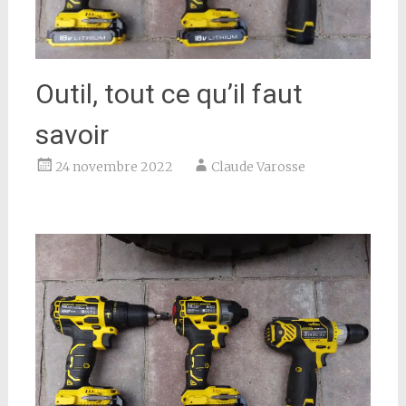
Outil, tout ce qu’il faut
savoir
24 novembre 2022
Claude Varosse