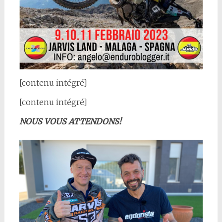
[contenu intégré]
[contenu intégré]
NOUS VOUS ATTENDONS!