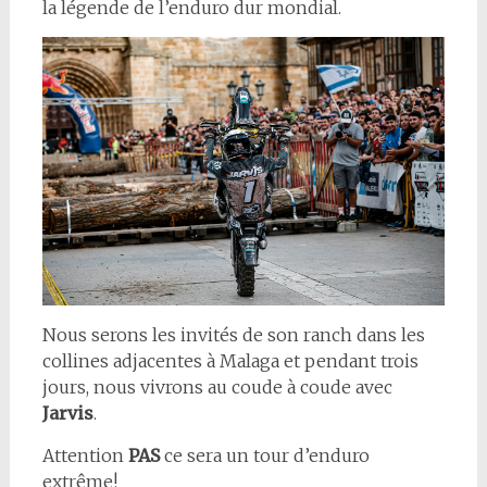
la légende de l’enduro dur mondial.
Nous serons les invités de son ranch dans les
collines adjacentes à Malaga et pendant trois
jours, nous vivrons au coude à coude avec
Jarvis
.
Attention
PAS
ce sera un tour d’enduro
extrême!