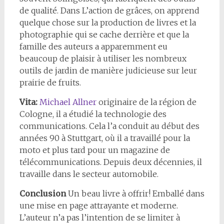
de qualité. Dans L’action de grâces, on apprend
quelque chose sur la production de livres et la
photographie qui se cache derrière et que la
famille des auteurs a apparemment eu
beaucoup de plaisir à utiliser les nombreux
outils de jardin de manière judicieuse sur leur
prairie de fruits.
Vita:
Michael Allner
originaire de la région de
Cologne, il a étudié la technologie des
communications. Cela l’a conduit au début des
années 90 à Stuttgart, où il a travaillé pour la
moto et plus tard pour un magazine de
télécommunications. Depuis deux décennies, il
travaille dans le secteur automobile.
Conclusion
Un beau livre à offrir! Emballé dans
une mise en page attrayante et moderne.
L’auteur n’a pas l’intention de se limiter à