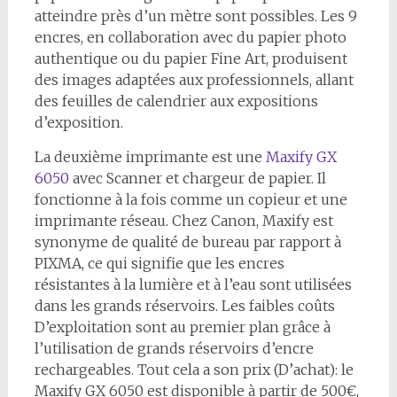
atteindre près d’un mètre sont possibles. Les 9
encres, en collaboration avec du papier photo
authentique ou du papier Fine Art, produisent
des images adaptées aux professionnels, allant
des feuilles de calendrier aux expositions
d’exposition.
La deuxième imprimante est une
Maxify GX
6050
avec Scanner et chargeur de papier. Il
fonctionne à la fois comme un copieur et une
imprimante réseau. Chez Canon, Maxify est
synonyme de qualité de bureau par rapport à
PIXMA, ce qui signifie que les encres
résistantes à la lumière et à l’eau sont utilisées
dans les grands réservoirs. Les faibles coûts
D’exploitation sont au premier plan grâce à
l’utilisation de grands réservoirs d’encre
rechargeables. Tout cela a son prix (D’achat): le
Maxify GX 6050 est disponible à partir de 500€,