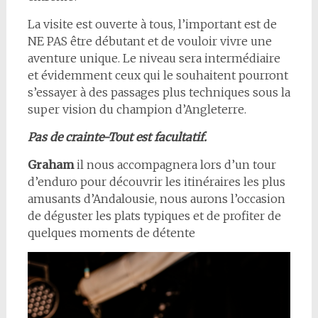
La visite est ouverte à tous, l’important est de
NE PAS être débutant et de vouloir vivre une
aventure unique. Le niveau sera intermédiaire
et évidemment ceux qui le souhaitent pourront
s’essayer à des passages plus techniques sous la
super vision du champion d’Angleterre.
Pas de crainte-Tout est facultatif.
Graham
il nous accompagnera lors d’un tour
d’enduro pour découvrir les itinéraires les plus
amusants d’Andalousie, nous aurons l’occasion
de déguster les plats typiques et de profiter de
quelques moments de détente