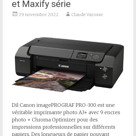
et Maxify série
29 novembre 2022
Claude Varosse
D
il Canon imagePROGRAF PRO-300 est une
véritable imprimante photo A3+ avec 9 encres
photo + Chroma Optimizer pour des
impressions professionnelles sur différents
papiers. Des longueurs de papier pouvant