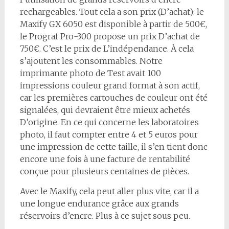
rechargeables. Tout cela a son prix (D’achat): le
Maxify GX 6050 est disponible à partir de 500€,
le Prograf Pro-300 propose un prix D’achat de
750€. C’est le prix de L’indépendance. À cela
s’ajoutent les consommables. Notre
imprimante photo de Test avait 100
impressions couleur grand format à son actif,
car les premières cartouches de couleur ont été
signalées, qui devraient être mieux achetés
D’origine. En ce qui concerne les laboratoires
photo, il faut compter entre 4 et 5 euros pour
une impression de cette taille, il s’en tient donc
encore une fois à une facture de rentabilité
conçue pour plusieurs centaines de pièces.
Avec le Maxify, cela peut aller plus vite, car il a
une longue endurance grâce aux grands
réservoirs d’encre. Plus à ce sujet sous peu.