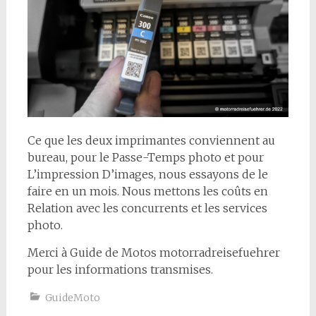
Ce que les deux imprimantes conviennent au
bureau, pour le Passe-Temps photo et pour
L’impression D’images, nous essayons de le
faire en un mois. Nous mettons les coûts en
Relation avec les concurrents et les services
photo.
Merci à Guide de Motos motorradreisefuehrer
pour les informations transmises.
GuideMoto