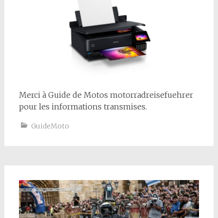
Merci à Guide de Motos motorradreisefuehrer
pour les informations transmises.
GuideMoto