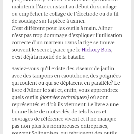
maintenir l’Arc constant au début du soudage
ou empêcher le collage de l’électrode ou du fil
de soudage sur la pièce à usiner.
C’est différent pour les outils à main. Allner
n’est pas trop dommage d’expliquer l’utilisation
correcte d’un marteau. Dans la tige se trouve
souvent le secret, parce que le
Hickory Bois
,
c’est déjà la moitié de la bataille.
Saviez-vous qu’il existe des ciseaux de jardin
avec des tampons en caoutchouc, des poignées
qui roulent ou qui se déplacent en parallèle? Le
livre d’Allner le sait et, enfin, vous apprendrez
quels outils
(données techniques!)
où sont
représentés et d’où ils viennent. Le livre a une
bonne liste de mots-clés, de tels livres et
ouvrages de référence vivent et il ne manque
pas non plus les nombreuses entreprises,
souvent Solingoises, qui fabriquent des outils