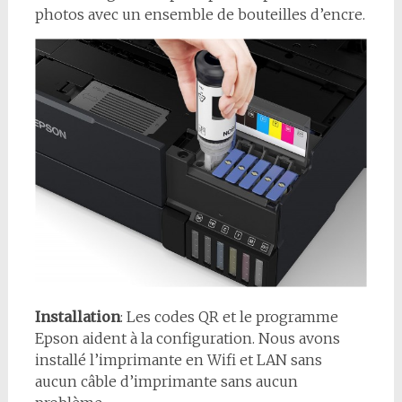
photos avec un ensemble de bouteilles d’encre.
Installation
: Les codes QR et le programme
Epson aident à la configuration. Nous avons
installé l’imprimante en Wifi et LAN sans
aucun câble d’imprimante sans aucun