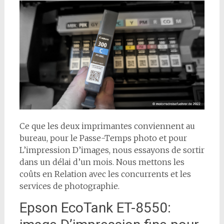
Ce que les deux imprimantes conviennent au
bureau, pour le Passe-Temps photo et pour
L’impression D’images, nous essayons de sortir
dans un délai d’un mois. Nous mettons les
coûts en Relation avec les concurrents et les
services de photographie.
Epson EcoTank ET-8550: