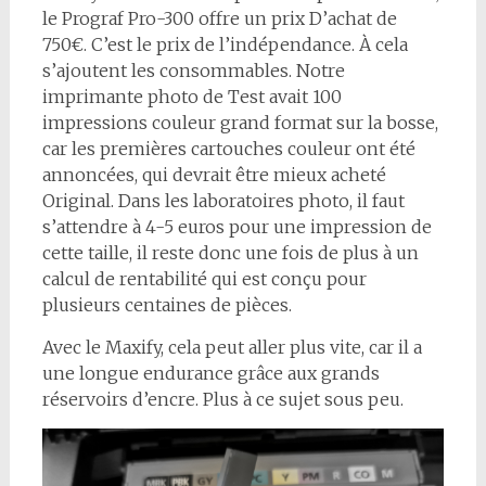
le Prograf Pro-300 offre un prix D’achat de
750€. C’est le prix de l’indépendance. À cela
s’ajoutent les consommables. Notre
imprimante photo de Test avait 100
impressions couleur grand format sur la bosse,
car les premières cartouches couleur ont été
annoncées, qui devrait être mieux acheté
Original. Dans les laboratoires photo, il faut
s’attendre à 4-5 euros pour une impression de
cette taille, il reste donc une fois de plus à un
calcul de rentabilité qui est conçu pour
plusieurs centaines de pièces.
Avec le Maxify, cela peut aller plus vite, car il a
une longue endurance grâce aux grands
réservoirs d’encre. Plus à ce sujet sous peu.