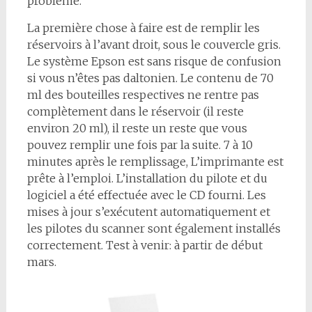
problème.
La première chose à faire est de remplir les
réservoirs à l’avant droit, sous le couvercle gris.
Le système Epson est sans risque de confusion
si vous n’êtes pas daltonien. Le contenu de 70
ml des bouteilles respectives ne rentre pas
complètement dans le réservoir (il reste
environ 20 ml), il reste un reste que vous
pouvez remplir une fois par la suite. 7 à 10
minutes après le remplissage, L’imprimante est
prête à l’emploi. L’installation du pilote et du
logiciel a été effectuée avec le CD fourni. Les
mises à jour s’exécutent automatiquement et
les pilotes du scanner sont également installés
correctement. Test à venir: à partir de début
mars.