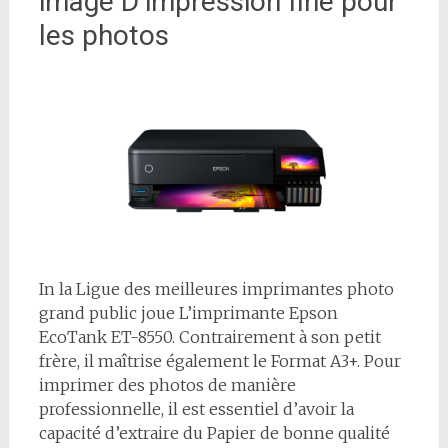
image D’impression fine pour
les photos
I
n la Ligue des meilleures imprimantes photo
grand public joue L’imprimante Epson
EcoTank ET-8550. Contrairement à son petit
frère, il maîtrise également le Format A3+. Pour
imprimer des photos de manière
professionnelle, il est essentiel d’avoir la
capacité d’extraire du Papier de bonne qualité