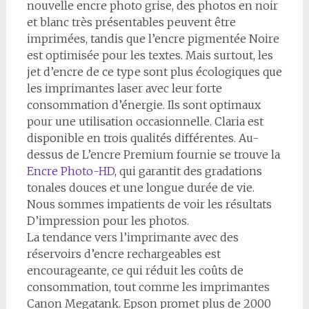
nouvelle encre photo grise, des photos en noir
et blanc très présentables peuvent être
imprimées, tandis que l’encre pigmentée Noire
est optimisée pour les textes. Mais surtout, les
jet d’encre de ce type sont plus écologiques que
les imprimantes laser avec leur forte
consommation d’énergie. Ils sont optimaux
pour une utilisation occasionnelle. Claria est
disponible en trois qualités différentes. Au-
dessus de L’encre Premium fournie se trouve la
Encre Photo-HD
, qui garantit des gradations
tonales douces et une longue durée de vie.
Nous sommes impatients de voir les résultats
D’impression pour les photos.
La tendance vers l’imprimante avec des
réservoirs d’encre rechargeables est
encourageante, ce qui réduit les coûts de
consommation, tout comme les imprimantes
Canon Megatank. Epson promet plus de 2000