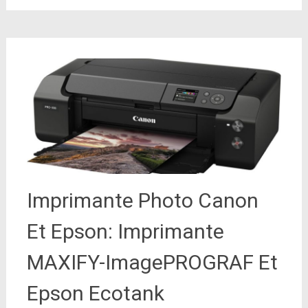
Imprimante Photo Canon
Et Epson: Imprimante
MAXIFY-ImagePROGRAF Et
Epson Ecotank