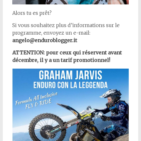
Alors tu es prêt?
Si vous souhaitez plus d’informations sur le
programme, envoyez un e-mail:
angelo@enduroblogger.it
ATTENTION: pour ceux qui réservent avant
décembre, il y a un tarif promotionnel!