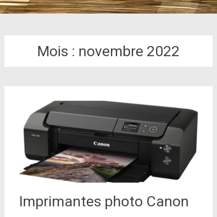
Mois :
novembre 2022
Imprimantes photo Canon