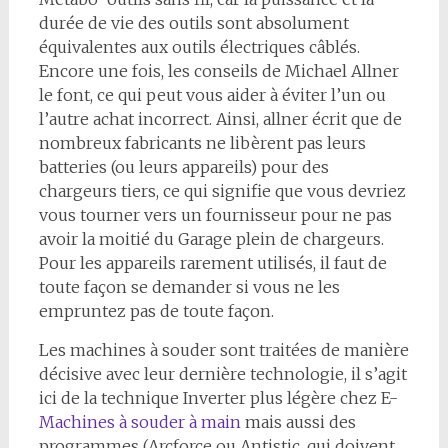
durée de vie des outils sont absolument
équivalentes aux outils électriques câblés.
Encore une fois, les conseils de Michael Allner
le font, ce qui peut vous aider à éviter l’un ou
l’autre achat incorrect. Ainsi, allner écrit que de
nombreux fabricants ne libèrent pas leurs
batteries (ou leurs appareils) pour des
chargeurs tiers, ce qui signifie que vous devriez
vous tourner vers un fournisseur pour ne pas
avoir la moitié du Garage plein de chargeurs.
Pour les appareils rarement utilisés, il faut de
toute façon se demander si vous ne les
empruntez pas de toute façon.
Les machines à souder sont traitées de manière
décisive avec leur dernière technologie, il s’agit
ici de la technique Inverter plus légère chez E-
Machines à souder à main
mais aussi des
programmes (Arcforce ou Antistic, qui doivent