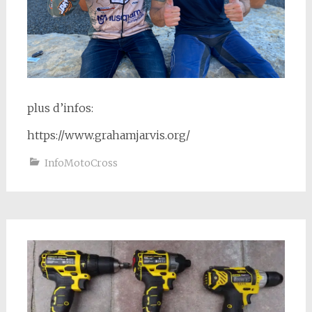
plus d’infos:
https://www.grahamjarvis.org/
InfoMotoCross