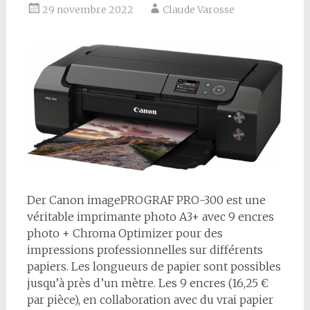
29 novembre 2022
Claude Varosse
D
er Canon imagePROGRAF PRO-300 est une
véritable imprimante photo A3+ avec 9 encres
photo + Chroma Optimizer pour des
impressions professionnelles sur différents
papiers. Les longueurs de papier sont possibles
jusqu’à près d’un mètre. Les 9 encres (16,25 €
par pièce), en collaboration avec du vrai papier