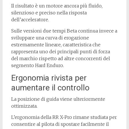
Il risultato è un motore ancora più fluido,
silenzioso e preciso nella risposta
dell’acceleratore.
Sulle versioni due tempi Beta continua invece a
sviluppare una curva di erogazione
estremamente lineare, caratteristica che
rappresenta uno dei principali punti di forza
del marchio rispetto ad altre concorrenti del
segmento Hard Enduro.
Ergonomia rivista per
aumentare il controllo
La posizione di guida viene ulteriormente
ottimizzata.
L’ergonomia della RR X-Pro rimane studiata per
consentire al pilota di spostare facilmente il