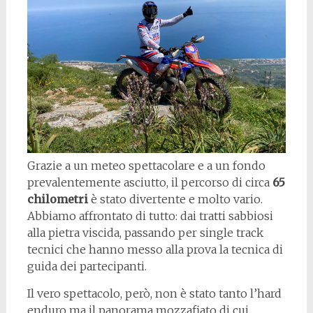
Grazie a un meteo spettacolare e a un fondo
prevalentemente asciutto, il percorso di circa
65
chilometri
è stato divertente e molto vario.
Abbiamo affrontato di tutto: dai tratti sabbiosi
alla pietra viscida, passando per single track
tecnici che hanno messo alla prova la tecnica di
guida dei partecipanti.
Il vero spettacolo, però, non è stato tanto l’hard
enduro ma il panorama mozzafiato di cui