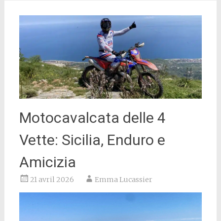
Motocavalcata delle 4
Vette: Sicilia, Enduro e
Amicizia
21 avril 2026
Emma Lucassier