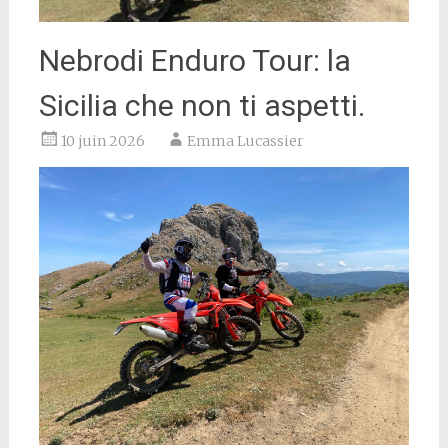
Nebrodi Enduro Tour: la
Sicilia che non ti aspetti.
10 juin 2026
Emma Lucassier