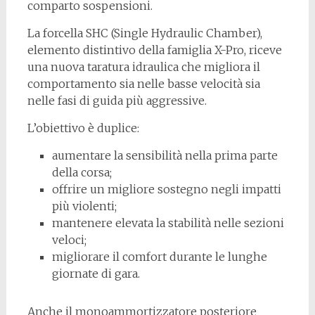
comparto sospensioni.
La forcella SHC (Single Hydraulic Chamber),
elemento distintivo della famiglia X-Pro, riceve
una nuova taratura idraulica che migliora il
comportamento sia nelle basse velocità sia
nelle fasi di guida più aggressive.
L’obiettivo è duplice:
aumentare la sensibilità nella prima parte
della corsa;
offrire un migliore sostegno negli impatti
più violenti;
mantenere elevata la stabilità nelle sezioni
veloci;
migliorare il comfort durante le lunghe
giornate di gara.
Anche il monoammortizzatore posteriore