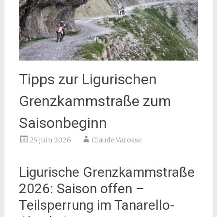
Tipps zur Ligurischen
Grenzkammstraße zum
Saisonbeginn
25 juin 2026
Claude Varosse
Ligurische Grenzkammstraße
2026: Saison offen –
Teilsperrung im Tanarello-