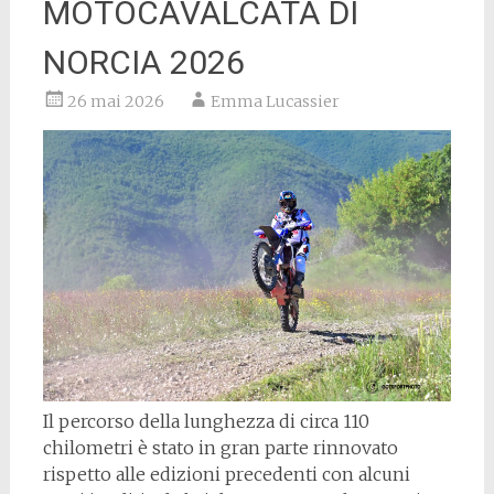
MOTOCAVALCATA DI
NORCIA 2026
26 mai 2026
Emma Lucassier
Il percorso della lunghezza di circa 110
chilometri è stato in gran parte rinnovato
rispetto alle edizioni precedenti con alcuni