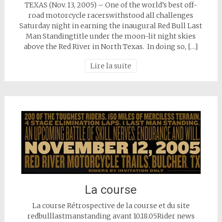
TEXAS (Nov. 13, 2005) – One of the world’s best off-
road motorcycle racerswithstood all challenges
Saturday night in earning the inaugural Red Bull Last
Man Standingtitle under the moon-lit night skies
above the Red River in North Texas. In doing so, […]
Lire la suite
La course
La course Rétrospective de la course et du site
redbulllastmanstanding avant 10.18.05Rider news