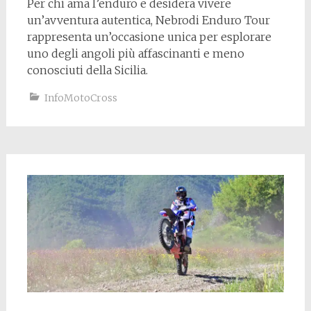
Per chi ama l’enduro e desidera vivere
un’avventura autentica, Nebrodi Enduro Tour
rappresenta un’occasione unica per esplorare
uno degli angoli più affascinanti e meno
conosciuti della Sicilia.
InfoMotoCross