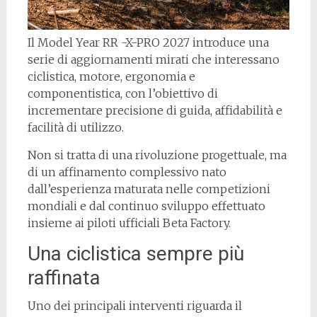
Il Model Year RR -X-PRO 2027 introduce una
serie di aggiornamenti mirati che interessano
ciclistica, motore, ergonomia e
componentistica, con l’obiettivo di
incrementare precisione di guida, affidabilità e
facilità di utilizzo.
Non si tratta di una rivoluzione progettuale, ma
di un affinamento complessivo nato
dall’esperienza maturata nelle competizioni
mondiali e dal continuo sviluppo effettuato
insieme ai piloti ufficiali Beta Factory.
Una ciclistica sempre più
raffinata
Uno dei principali interventi riguarda il