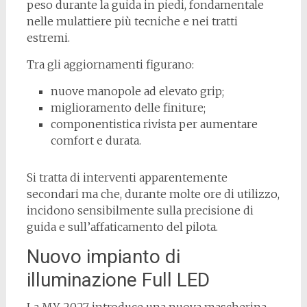
peso durante la guida in piedi, fondamentale
nelle mulattiere più tecniche e nei tratti
estremi.
Tra gli aggiornamenti figurano:
nuove manopole ad elevato grip;
miglioramento delle finiture;
componentistica rivista per aumentare
comfort e durata.
Si tratta di interventi apparentemente
secondari ma che, durante molte ore di utilizzo,
incidono sensibilmente sulla precisione di
guida e sull’affaticamento del pilota.
Nuovo impianto di
illuminazione Full LED