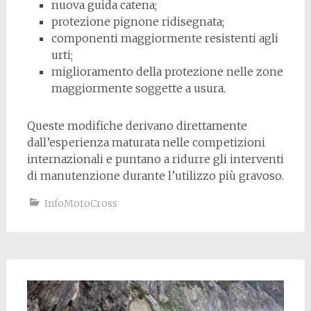
nuova guida catena;
protezione pignone ridisegnata;
componenti maggiormente resistenti agli
urti;
miglioramento della protezione nelle zone
maggiormente soggette a usura.
Queste modifiche derivano direttamente
dall’esperienza maturata nelle competizioni
internazionali e puntano a ridurre gli interventi
di manutenzione durante l’utilizzo più gravoso.
InfoMotoCross