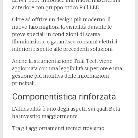
La MY 2027 introduce una nuova mascherina
anteriore con gruppo ottico Full LED.
Oltre ad offrire un design più moderno, il
nuovo faro migliora la visibilità durante le
prove speciali in condizioni di scarsa
illuminazione e garantisce consumi elettrici
inferiori rispetto alle precedenti soluzioni.
Anche la strumentazione Trail Tech viene
aggiornata con una leggibilità superiore e una
gestione più intuitiva delle informazioni
principali.
Componentistica rinforzata
L’affidabilità è uno degli aspetti sui quali Beta
ha investito maggiormente.
Tra gli aggiornamenti tecnici troviamo: