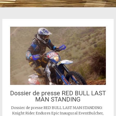
Dossier de presse RED BULL LAST
MAN STANDING
Dossier de presse RED BULL LAST MAN STANDING:
Knight Rider Endures Epic Inaugural EventBulcher,