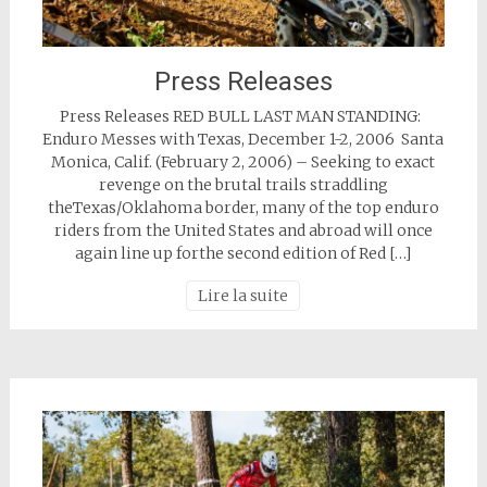
Press Releases
Press Releases RED BULL LAST MAN STANDING:
Enduro Messes with Texas, December 1-2, 2006 Santa
Monica, Calif. (February 2, 2006) – Seeking to exact
revenge on the brutal trails straddling
theTexas/Oklahoma border, many of the top enduro
riders from the United States and abroad will once
again line up forthe second edition of Red […]
Lire la suite