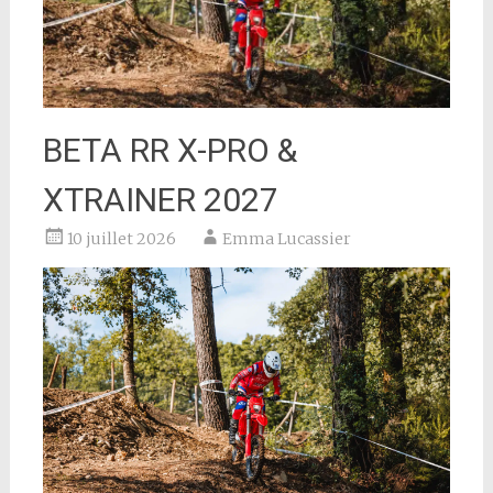
BETA RR X-PRO &
XTRAINER 2027
10 juillet 2026
Emma Lucassier