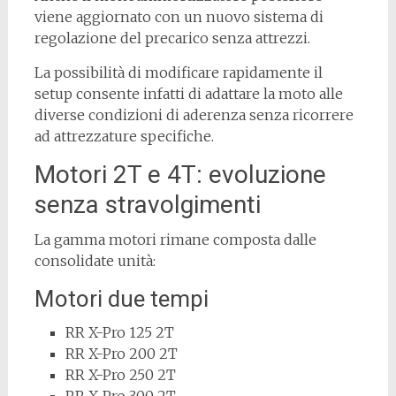
viene aggiornato con un nuovo sistema di
regolazione del precarico senza attrezzi.
La possibilità di modificare rapidamente il
setup consente infatti di adattare la moto alle
diverse condizioni di aderenza senza ricorrere
ad attrezzature specifiche.
Motori 2T e 4T: evoluzione
senza stravolgimenti
La gamma motori rimane composta dalle
consolidate unità:
Motori due tempi
RR X-Pro 125 2T
RR X-Pro 200 2T
RR X-Pro 250 2T