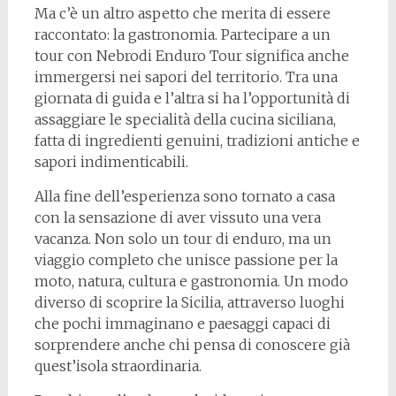
Ma c’è un altro aspetto che merita di essere
raccontato: la gastronomia. Partecipare a un
tour con Nebrodi Enduro Tour significa anche
immergersi nei sapori del territorio. Tra una
giornata di guida e l’altra si ha l’opportunità di
assaggiare le specialità della cucina siciliana,
fatta di ingredienti genuini, tradizioni antiche e
sapori indimenticabili.
Alla fine dell’esperienza sono tornato a casa
con la sensazione di aver vissuto una vera
vacanza. Non solo un tour di enduro, ma un
viaggio completo che unisce passione per la
moto, natura, cultura e gastronomia. Un modo
diverso di scoprire la Sicilia, attraverso luoghi
che pochi immaginano e paesaggi capaci di
sorprendere anche chi pensa di conoscere già
quest’isola straordinaria.