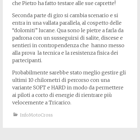
che Pietro ha fatto testare alle sue caprette!
Seconda parte di giro si cambia scenario e si
entra in una vallata parallela, al cospetto delle
“dolomiti” lucane. Qua sono le pietre a farla da
padrona con un susseguirsi di salite, discese e
sentieri in contropendenza che hanno messo
alla prova la tecnica e la resistenza fisica dei
partecipanti.
Probabilmente sarebbe stato meglio gestire gli
ultimi 10 chilometri di percorso con una
variante SOFT e HARD in modo da permettere
ai piloti a corto di energie di rientrare più
velocemente a Tricarico.
InfoMotoCross