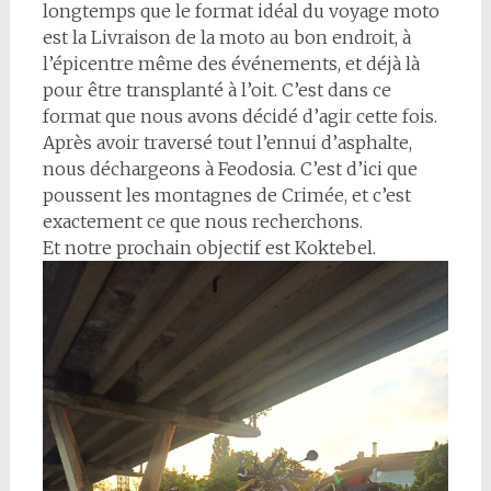
longtemps que le format idéal du voyage moto
est la Livraison de la moto au bon endroit, à
l’épicentre même des événements, et déjà là
pour être transplanté à l’oit. C’est dans ce
format que nous avons décidé d’agir cette fois.
Après avoir traversé tout l’ennui d’asphalte,
nous déchargeons à Feodosia. C’est d’ici que
poussent les montagnes de Crimée, et c’est
exactement ce que nous recherchons.
Et notre prochain objectif est Koktebel.