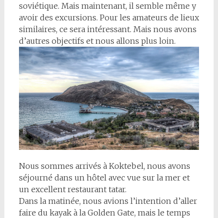
soviétique. Mais maintenant, il semble même y
avoir des excursions. Pour les amateurs de lieux
similaires, ce sera intéressant. Mais nous avons
d’autres objectifs et nous allons plus loin.
Nous sommes arrivés à Koktebel, nous avons
séjourné dans un hôtel avec vue sur la mer et
un excellent restaurant tatar.
Dans la matinée, nous avions l’intention d’aller
faire du kayak à la Golden Gate, mais le temps