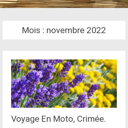
Mois :
novembre 2022
Voyage En Moto, Crimée.