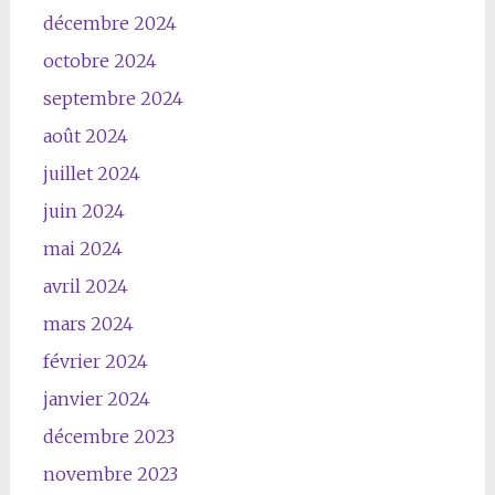
décembre 2024
octobre 2024
septembre 2024
août 2024
juillet 2024
juin 2024
mai 2024
avril 2024
mars 2024
février 2024
janvier 2024
décembre 2023
novembre 2023