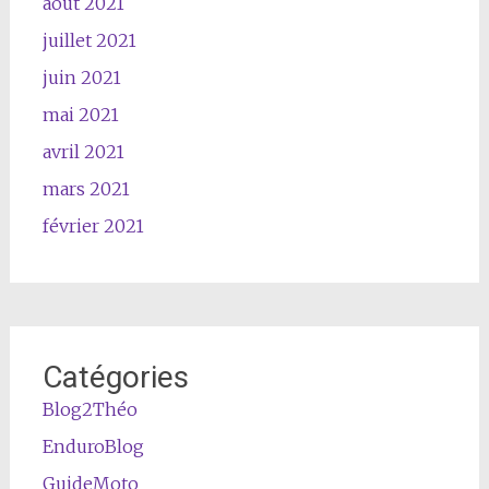
août 2021
juillet 2021
juin 2021
mai 2021
avril 2021
mars 2021
février 2021
Catégories
Blog2Théo
EnduroBlog
GuideMoto