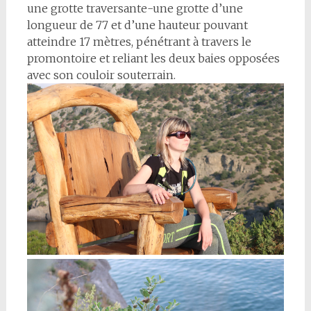
une grotte traversante-une grotte d’une
longueur de 77 et d’une hauteur pouvant
atteindre 17 mètres, pénétrant à travers le
promontoire et reliant les deux baies opposées
avec son couloir souterrain.