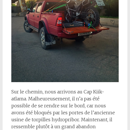
Sur le chemin, nous arrivons au Cap Kiik-
atlama. Malheureusement, il n’a pas été
possible de se rendre sur le bord, car nous
avons été bloqués par les portes de l’ancienne
usine de torpilles hydropribor. Maintenant, il
ressemble plutôt à un grand abandon