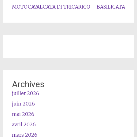
MOTOCAVALCATA DI TRICARICO – BASILICATA
Archives
juillet 2026
juin 2026
mai 2026
avril 2026
mars 2026