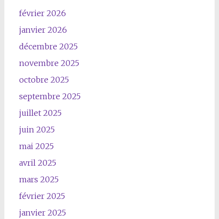
février 2026
janvier 2026
décembre 2025
novembre 2025
octobre 2025
septembre 2025
juillet 2025
juin 2025
mai 2025
avril 2025
mars 2025
février 2025
janvier 2025