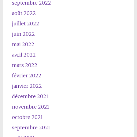
septembre 2022
août 2022
juillet 2022
juin 2022
mai 2022
avril 2022
mars 2022
février 2022
janvier 2022
décembre 2021
novembre 2021
octobre 2021
septembre 2021