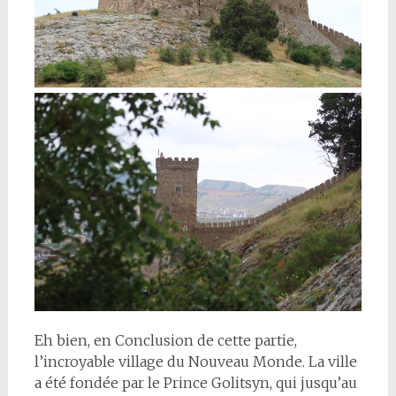
Eh bien, en Conclusion de cette partie,
l’incroyable village du Nouveau Monde. La ville
a été fondée par le Prince Golitsyn, qui jusqu’au