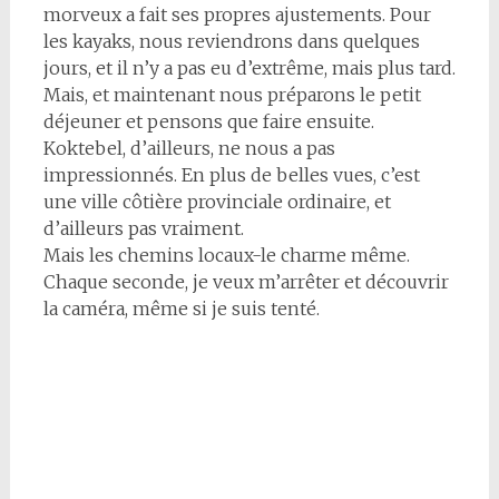
morveux a fait ses propres ajustements. Pour
les kayaks, nous reviendrons dans quelques
jours, et il n’y a pas eu d’extrême, mais plus tard.
Mais, et maintenant nous préparons le petit
déjeuner et pensons que faire ensuite.
Koktebel, d’ailleurs, ne nous a pas
impressionnés. En plus de belles vues, c’est
une ville côtière provinciale ordinaire, et
d’ailleurs pas vraiment.
Mais les chemins locaux-le charme même.
Chaque seconde, je veux m’arrêter et découvrir
la caméra, même si je suis tenté.