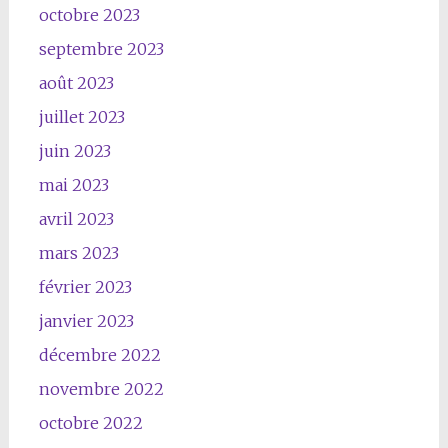
octobre 2023
septembre 2023
août 2023
juillet 2023
juin 2023
mai 2023
avril 2023
mars 2023
février 2023
janvier 2023
décembre 2022
novembre 2022
octobre 2022