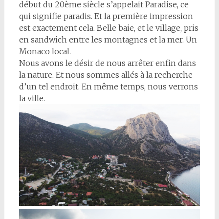
début du 20ème siècle s’appelait Paradise, ce
qui signifie paradis. Et la première impression
est exactement cela. Belle baie, et le village, pris
en sandwich entre les montagnes et la mer. Un
Monaco local.
Nous avons le désir de nous arrêter enfin dans
la nature. Et nous sommes allés à la recherche
d’un tel endroit. En même temps, nous verrons
la ville.