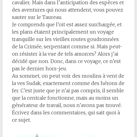
cavalier. Mais dans l’anticipation des espèces et
des aventures qui nous attendent, vous pouvez
sauter sur le Taureau.
Je comprends que l’oit est assez surchargée, et
les plans étaient principalement un voyage
tranquille sur les vieilles routes goudronnées
de la Crimée, serpentant comme si. Mais peut-
on résister à la vue de tels amorces? Alors j’ai
décidé que non. Donc, dans ce voyage, ce n’est
pas le dernier hors-jeu.
Au sommet, on peut voir des moulins à vent de
la ves Sudak, exactement comme des hérons de
fer. C’est juste que je n’ai pas compris, il semble
que la centrale fonctionne, mais au moins un
générateur de travail, nous n’avons pas trouvé.
Écrivez dans les commentaires, qui sait quoi à
ce sujet.