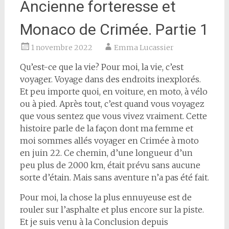
Ancienne forteresse et
Monaco de Crimée. Partie 1
1 novembre 2022
Emma Lucassier
Qu’est-ce que la vie? Pour moi, la vie, c’est
voyager. Voyage dans des endroits inexplorés.
Et peu importe quoi, en voiture, en moto, à vélo
ou à pied. Après tout, c’est quand vous voyagez
que vous sentez que vous vivez vraiment. Cette
histoire parle de la façon dont ma femme et
moi sommes allés voyager en Crimée à moto
en juin 22. Ce chemin, d’une longueur d’un
peu plus de 2000 km, était prévu sans aucune
sorte d’étain. Mais sans aventure n’a pas été fait.
Pour moi, la chose la plus ennuyeuse est de
rouler sur l’asphalte et plus encore sur la piste.
Et je suis venu à la Conclusion depuis