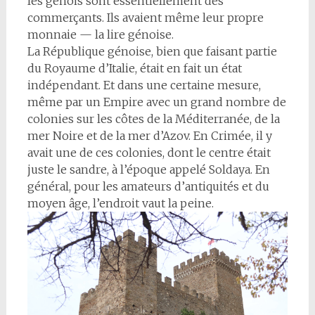
les génois sont essentiellement des
commerçants. Ils avaient même leur propre
monnaie — la lire génoise.
La République génoise, bien que faisant partie
du Royaume d’Italie, était en fait un état
indépendant. Et dans une certaine mesure,
même par un Empire avec un grand nombre de
colonies sur les côtes de la Méditerranée, de la
mer Noire et de la mer d’Azov. En Crimée, il y
avait une de ces colonies, dont le centre était
juste le sandre, à l’époque appelé Soldaya. En
général, pour les amateurs d’antiquités et du
moyen âge, l’endroit vaut la peine.