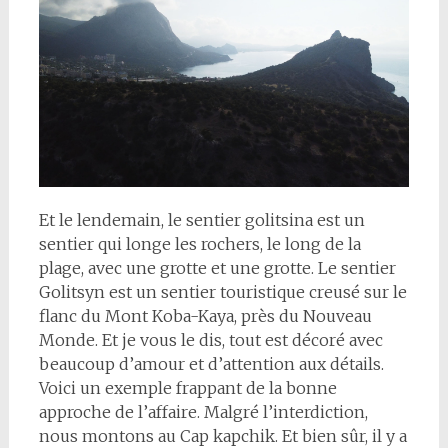
Et le lendemain, le sentier golitsina est un
sentier qui longe les rochers, le long de la
plage, avec une grotte et une grotte. Le sentier
Golitsyn est un sentier touristique creusé sur le
flanc du Mont Koba-Kaya, près du Nouveau
Monde. Et je vous le dis, tout est décoré avec
beaucoup d’amour et d’attention aux détails.
Voici un exemple frappant de la bonne
approche de l’affaire. Malgré l’interdiction,
nous montons au Cap kapchik. Et bien sûr, il y a