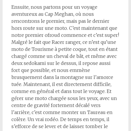
Ensuite, nous partons pour un voyage
aventureux au Cap Meghan, où nous
rencontrons le premier, mais pas le dernier
hors route sur une moto. C’est maintenant que
notre premier ofroud commence et c’est super!
Malgré le fait que Racer ranger, ce n’est qu’une
moto de Tourisme à petite coque, tout en étant
chargé comme un cheval de bât, et même avec
deux sedokami sur le dessus, il repose aussi
fort que possible, et nous emmène
brusquement dans la montagne sur l’amorce
tuée. Maintenant, il est directement difficile,
comme en général et dans tout le voyage. Et
gérer une moto chargée sous les yeux, avec un
centre de gravité fortement décalé vers
l’arrière, c’est comme monter un Taureau en
colère. Un vrai rodéo. De temps en temps, il
s’efforce de se lever et de laisser tomber le