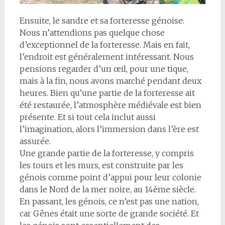
Ensuite, le sandre et sa forteresse génoise.
Nous n’attendions pas quelque chose
d’exceptionnel de la forteresse. Mais en fait,
l’endroit est généralement intéressant. Nous
pensions regarder d’un œil, pour une tique,
mais à la fin, nous avons marché pendant deux
heures. Bien qu’une partie de la forteresse ait
été restaurée, l’atmosphère médiévale est bien
présente. Et si tout cela inclut aussi
l’imagination, alors l’immersion dans l’ère est
assurée.
Une grande partie de la forteresse, y compris
les tours et les murs, est construite par les
génois comme point d’appui pour leur colonie
dans le Nord de la mer noire, au 14ème siècle.
En passant, les génois, ce n’est pas une nation,
car Gênes était une sorte de grande société. Et