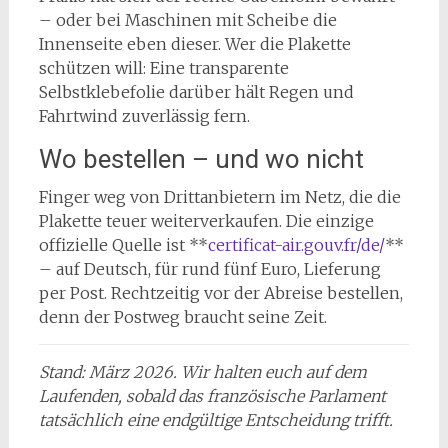
– oder bei Maschinen mit Scheibe die
Innenseite eben dieser. Wer die Plakette
schützen will: Eine transparente
Selbstklebefolie darüber hält Regen und
Fahrtwind zuverlässig fern.
Wo bestellen – und wo nicht
Finger weg von Drittanbietern im Netz, die die
Plakette teuer weiterverkaufen. Die einzige
offizielle Quelle ist **
certificat-air.gouv.fr/de/
**
– auf Deutsch, für rund fünf Euro, Lieferung
per Post. Rechtzeitig vor der Abreise bestellen,
denn der Postweg braucht seine Zeit.
Stand: März 2026. Wir halten euch auf dem
Laufenden, sobald das französische Parlament
tatsächlich eine endgültige Entscheidung trifft.