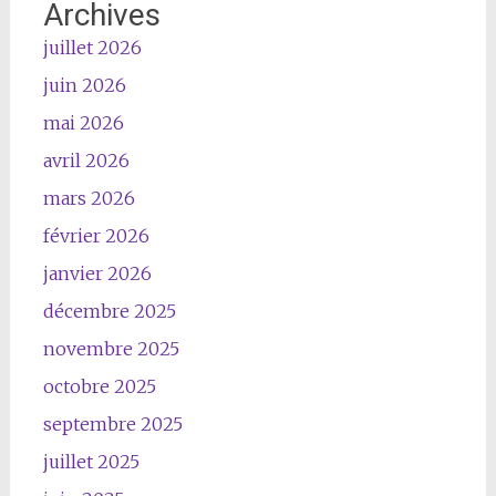
Archives
juillet 2026
juin 2026
mai 2026
avril 2026
mars 2026
février 2026
janvier 2026
décembre 2025
novembre 2025
octobre 2025
septembre 2025
juillet 2025