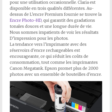
pour une utilisation occasionnelle. Claria est
disponible en trois qualités différentes. Au-
dessus de L’encre Premium fournie se trouve la
Encre Photo-HD
, qui garantit des gradations
tonales douces et une longue durée de vie.
Nous sommes impatients de voir les résultats
D’impression pour les photos.
La tendance vers l’imprimante avec des
réservoirs d’encre rechargeables est
encourageante, ce qui réduit les coûts de
consommation, tout comme les imprimantes
Canon Megatank. Epson promet plus de 2000
photos avec un ensemble de bouteilles d’encre.