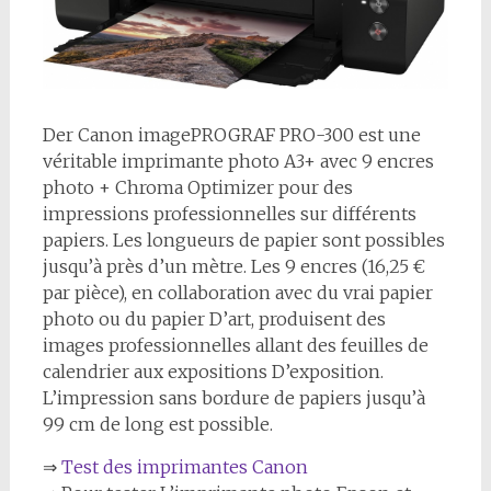
D
er Canon imagePROGRAF PRO-300 est une
véritable imprimante photo A3+ avec 9 encres
photo + Chroma Optimizer pour des
impressions professionnelles sur différents
papiers. Les longueurs de papier sont possibles
jusqu’à près d’un mètre. Les 9 encres (16,25 €
par pièce), en collaboration avec du vrai papier
photo ou du papier D’art, produisent des
images professionnelles allant des feuilles de
calendrier aux expositions D’exposition.
L’impression sans bordure de papiers jusqu’à
99 cm de long est possible.
⇒
Test des imprimantes Canon