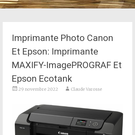
Imprimante Photo Canon
Et Epson: Imprimante
MAXIFY-ImagePROGRAF Et
Epson Ecotank
29 novembre 2022
Claude Varosse