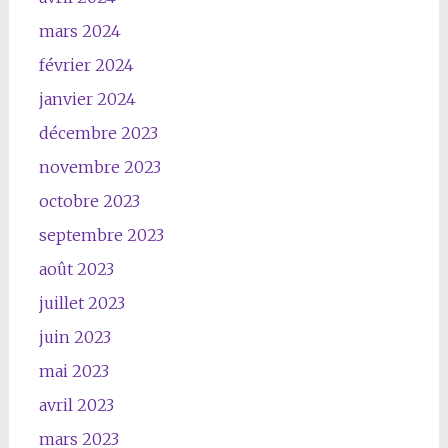
mars 2024
février 2024
janvier 2024
décembre 2023
novembre 2023
octobre 2023
septembre 2023
août 2023
juillet 2023
juin 2023
mai 2023
avril 2023
mars 2023