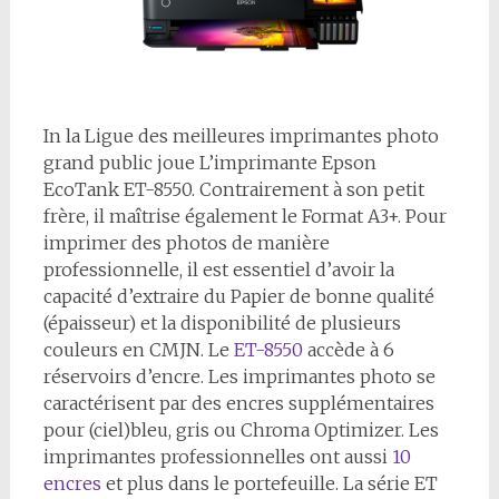
I
n la Ligue des meilleures imprimantes photo
grand public joue L’imprimante Epson
EcoTank ET-8550. Contrairement à son petit
frère, il maîtrise également le Format A3+. Pour
imprimer des photos de manière
professionnelle, il est essentiel d’avoir la
capacité d’extraire du Papier de bonne qualité
(épaisseur) et la disponibilité de plusieurs
couleurs en CMJN. Le
ET-8550
accède à 6
réservoirs d’encre. Les imprimantes photo se
caractérisent par des encres supplémentaires
pour (ciel)bleu, gris ou Chroma Optimizer. Les
imprimantes professionnelles ont aussi
10
encres
et plus dans le portefeuille. La série ET