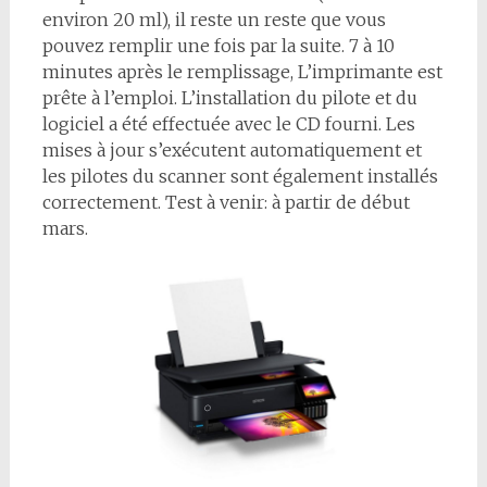
environ 20 ml), il reste un reste que vous
pouvez remplir une fois par la suite. 7 à 10
minutes après le remplissage, L’imprimante est
prête à l’emploi. L’installation du pilote et du
logiciel a été effectuée avec le CD fourni. Les
mises à jour s’exécutent automatiquement et
les pilotes du scanner sont également installés
correctement. Test à venir: à partir de début
mars.