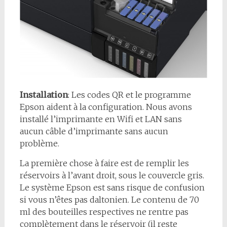
Installation
: Les codes QR et le programme
Epson aident à la configuration. Nous avons
installé l’imprimante en Wifi et LAN sans
aucun câble d’imprimante sans aucun
problème.
La première chose à faire est de remplir les
réservoirs à l’avant droit, sous le couvercle gris.
Le système Epson est sans risque de confusion
si vous n’êtes pas daltonien. Le contenu de 70
ml des bouteilles respectives ne rentre pas
complètement dans le réservoir (il reste