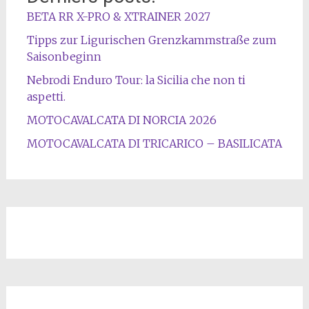
BETA RR X-PRO & XTRAINER 2027
Tipps zur Ligurischen Grenzkammstraße zum
Saisonbeginn
Nebrodi Enduro Tour: la Sicilia che non ti
aspetti.
MOTOCAVALCATA DI NORCIA 2026
MOTOCAVALCATA DI TRICARICO – BASILICATA