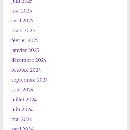
juin 2025
mai 2025
avril 2025
mars 2025
février 2025
janvier 2025
décembre 2024
octobre 2024
septembre 2024
août 2024
juillet 2024
juin 2024
mai 2024
avril 2024