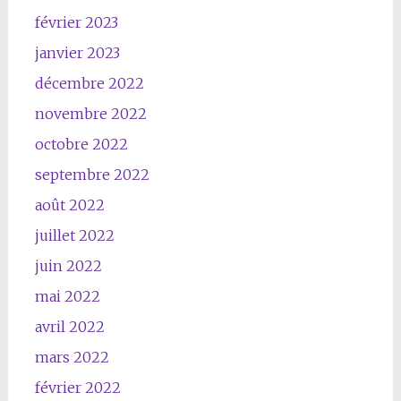
février 2023
janvier 2023
décembre 2022
novembre 2022
octobre 2022
septembre 2022
août 2022
juillet 2022
juin 2022
mai 2022
avril 2022
mars 2022
février 2022