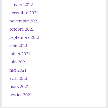
janvier 2022
décembre 2021
novembre 2021
octobre 2021
septembre 2021
août 2021
juillet 2021
juin 2021
mai 2021
avril 2021
mars 2021
février 2021