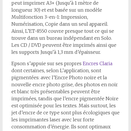
peut imprimer A3+ (Jusqu’à 1 mètre de
longueur 30) et est basée sur un modèle
Multifonction 3-en-1: Impression,
Numérisation, Copie dans un seul appareil.
Ainsi, L’ET-8550 couvre presque tout ce qui se
trouve dans un bureau indépendant en Solo.
Les CD / DVD peuvent être imprimés ainsi que
les supports Jusqu’à 1,3 mm d’épaisseur.
Epson s’appuie sur ses propres
Encres Claria
dont certaines, selon L’application, sont
pigmentées: avec l’Encre Photo noire et la
nouvelle encre photo grise, des photos en noir
et blanc très présentables peuvent être
imprimées, tandis que l’encre pigmentée Noire
est optimisée pour les textes. Mais surtout, les
jet d’encre de ce type sont plus écologiques que
les imprimantes laser avec leur forte
consommation d’énergie. Ils sont optimaux