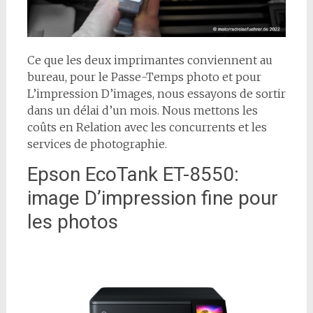
Ce que les deux imprimantes conviennent au
bureau, pour le Passe-Temps photo et pour
L’impression D’images, nous essayons de sortir
dans un délai d’un mois. Nous mettons les
coûts en Relation avec les concurrents et les
services de photographie.
Epson EcoTank ET-8550:
image D’impression fine pour
les photos