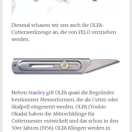
Diesmal schauen wir uns auch die OLFA-
Cutterwerkzeuge an, die von FELO vertrieben
werden.
Neben
Stanley
gilt OLFA quasi die Begründer
bestimmter Messerformen, die als Cutter oder
Skalpell eingesetzt werden. OLFA (Yoshio
Okada) haben die Abbrechklinge für
Cuttermesser entwickelt und das schon in den
50er-Jahren (1956). OLFA Klingen werden in