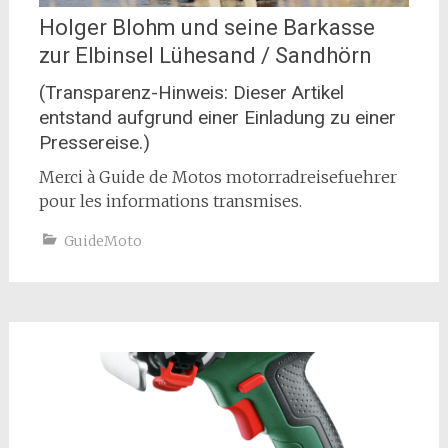
Holger Blohm und seine Barkasse
zur Elbinsel Lühesand / Sandhörn
(Transparenz-Hinweis: Dieser Artikel
entstand aufgrund einer Einladung zu einer
Pressereise.)
Merci à Guide de Motos motorradreisefuehrer
pour les informations transmises.
GuideMoto