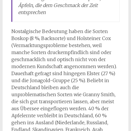
Äpfeln, die dem Geschmack der Zeit
entsprechen
Nostalgische Bedeutung haben die Sorten
Boskop (8 %, Backsorte) und Holsteiner Cox
(Vermarktungsprobleme bestehen, weil
manche Sorten druckempfindlich sind oder
geschmacklich und optisch nicht von der
modernen Kundschaft angenommen werden).
Dauerhaft gefragt sind hingegen Elster (27 %)
und die Jonagold-Gruppe (25 %). Beliebt in
Deutschland bleiben auch die
unproblematischen Sorten wie Granny Smith,
die sich gut transportieren lassen, aber meist
aus Übersee eingeflogen werden. 40 % der
Apfelernte verbleibt in Deutschland, 60 %
gehen ins Ausland (Niederlande, Russland,
Endland, Skandinavien, Frankreich, Arab.