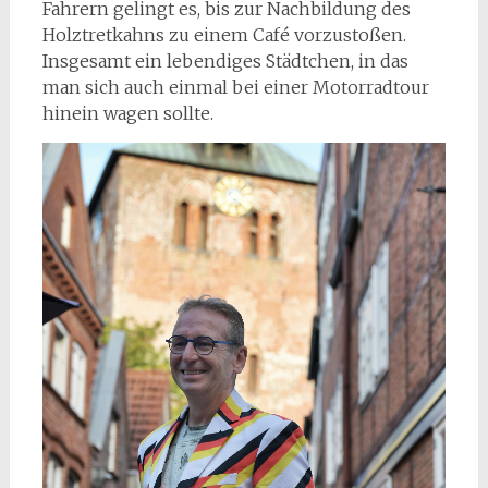
Fahrern gelingt es, bis zur Nachbildung des
Holztretkahns zu einem Café vorzustoßen.
Insgesamt ein lebendiges Städtchen, in das
man sich auch einmal bei einer Motorradtour
hinein wagen sollte.