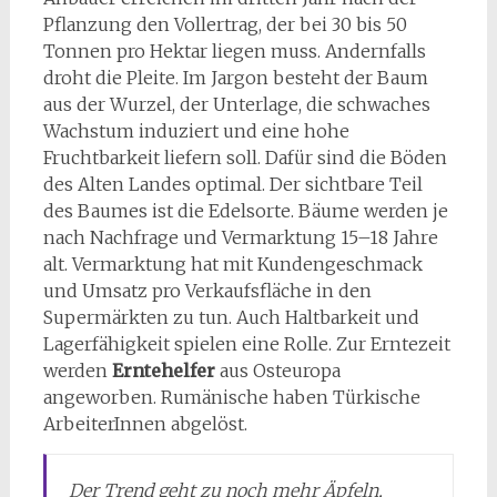
Pflanzung den Vollertrag, der bei 30 bis 50
Tonnen pro Hektar liegen muss. Andernfalls
droht die Pleite. Im Jargon besteht der Baum
aus der Wurzel, der Unterlage, die schwaches
Wachstum induziert und eine hohe
Fruchtbarkeit liefern soll. Dafür sind die Böden
des Alten Landes optimal. Der sichtbare Teil
des Baumes ist die Edelsorte. Bäume werden je
nach Nachfrage und Vermarktung 15–18 Jahre
alt. Vermarktung hat mit Kundengeschmack
und Umsatz pro Verkaufsfläche in den
Supermärkten zu tun. Auch Haltbarkeit und
Lagerfähigkeit spielen eine Rolle. Zur Erntezeit
werden
Erntehelfer
aus Osteuropa
angeworben. Rumänische haben Türkische
ArbeiterInnen abgelöst.
Der Trend geht zu noch mehr Äpfeln,