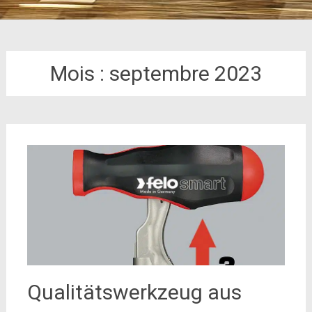
Mois :
septembre 2023
Qualitätswerkzeug aus