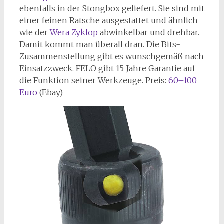
ebenfalls in der Stongbox geliefert. Sie sind mit
einer feinen Ratsche ausgestattet und ähnlich
wie der
Wera Zyklop
abwinkelbar und drehbar.
Damit kommt man überall dran. Die Bits-
Zusammenstellung gibt es wunschgemäß nach
Einsatzzweck. FELO gibt 15 Jahre Garantie auf
die Funktion seiner Werkzeuge. Preis:
60–100
Euro
(Ebay)