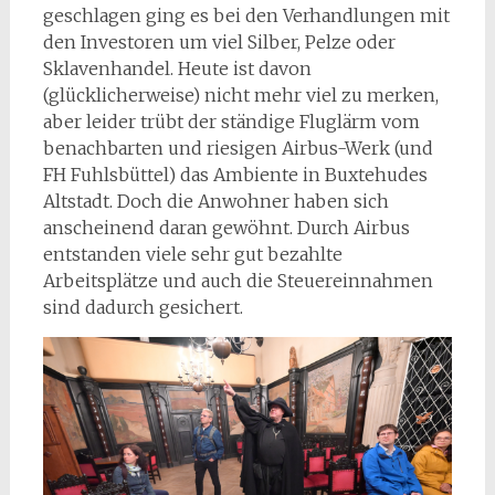
geschlagen ging es bei den Verhandlungen mit
den Investoren um viel Silber, Pelze oder
Sklavenhandel. Heute ist davon
(glücklicherweise) nicht mehr viel zu merken,
aber leider trübt der ständige Fluglärm vom
benachbarten und riesigen Airbus-Werk (und
FH Fuhlsbüttel) das Ambiente in Buxtehudes
Altstadt. Doch die Anwohner haben sich
anscheinend daran gewöhnt. Durch Airbus
entstanden viele sehr gut bezahlte
Arbeitsplätze und auch die Steuereinnahmen
sind dadurch gesichert.