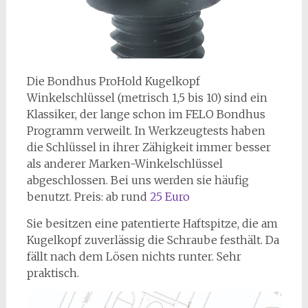
Die Bondhus ProHold Kugelkopf
Winkelschlüssel (metrisch 1,5 bis 10) sind ein
Klassiker, der lange schon im FELO Bondhus
Programm verweilt. In Werkzeugtests haben
die Schlüssel in ihrer Zähigkeit immer besser
als anderer Marken-Winkelschlüssel
abgeschlossen. Bei uns werden sie häufig
benutzt. Preis: ab rund
25 Euro
Sie besitzen eine patentierte Haftspitze, die am
Kugelkopf zuverlässig die Schraube festhält. Da
fällt nach dem Lösen nichts runter. Sehr
praktisch.