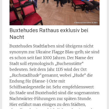
Buxtehudes Rathaus exklusiv bei
Nacht
Buxtehudes Stadtfarben sind übrigens nicht
synonym zur Ukraine Flagge Blau-gelb, sie sind
es schon seit fast 1000 Jahren. Der Name der
Stadt soll etymologisch „Buchenstätte“
bedeuten. Seit dem Jahr 1135 wird der Ort
„Buchstadihude“
genannt, wobei „Hude“ die
Endung für (Hanse-) Orte mit
Schiffsanlegestelle ist. Sehr empfehlenswert
(in Stade und Buxtehude) sind die sogenannten
Nachtwärter-Führungen zur späten Stunde.
Hier erfährt man einiges zu den Städten,