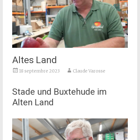
Altes Land
18 septembre 2023
Claude Varosse
Stade und Buxtehude im
Alten Land