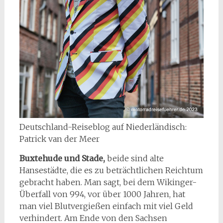
Deutschland-Reiseblog auf Niederländisch:
Patrick van der Meer
Buxtehude und Stade,
beide sind alte
Hansestädte, die es zu beträchtlichen Reichtum
gebracht haben. Man sagt, bei dem Wikinger-
Überfall von 994, vor über 1000 Jahren, hat
man viel Blutvergießen einfach mit viel Geld
verhindert. Am Ende von den Sachsen