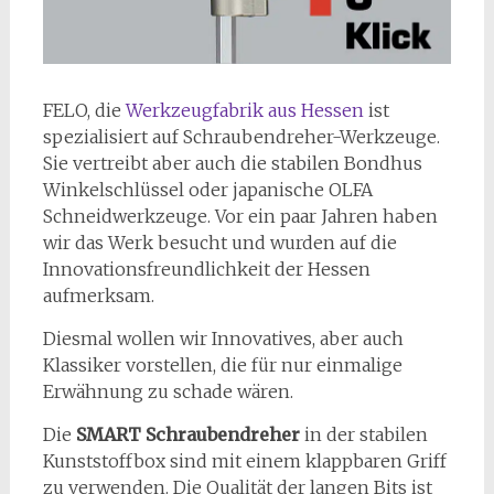
FELO, die
Werkzeugfabrik aus Hessen
ist
spezialisiert auf Schraubendreher-Werkzeuge.
Sie vertreibt aber auch die stabilen Bondhus
Winkelschlüssel oder japanische OLFA
Schneidwerkzeuge. Vor ein paar Jahren haben
wir das Werk besucht und wurden auf die
Innovationsfreundlichkeit der Hessen
aufmerksam.
Diesmal wollen wir Innovatives, aber auch
Klassiker vorstellen, die für nur einmalige
Erwähnung zu schade wären.
Die
SMART Schraubendreher
in der stabilen
Kunststoffbox sind mit einem klappbaren Griff
zu verwenden. Die Qualität der langen Bits ist