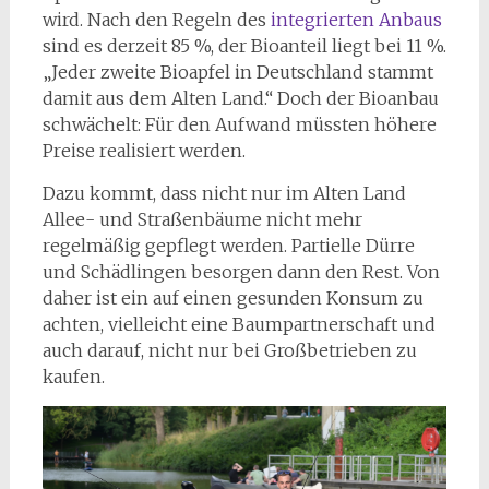
wird. Nach den Regeln des
integrierten Anbaus
sind es derzeit 85 %, der Bioanteil liegt bei 11 %.
„Jeder zweite Bioapfel in Deutschland stammt
damit aus dem Alten Land.“ Doch der Bioanbau
schwächelt: Für den Aufwand müssten höhere
Preise realisiert werden.
Dazu kommt, dass nicht nur im Alten Land
Allee- und Straßenbäume nicht mehr
regelmäßig gepflegt werden. Partielle Dürre
und Schädlingen besorgen dann den Rest. Von
daher ist ein auf einen gesunden Konsum zu
achten, vielleicht eine Baumpartnerschaft und
auch darauf, nicht nur bei Großbetrieben zu
kaufen.