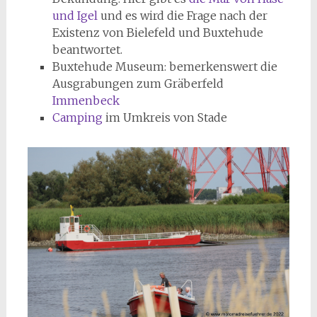
und Igel
und es wird die Frage nach der
Existenz von Bielefeld und Buxtehude
beantwortet.
Buxtehude Museum: bemerkenswert die
Ausgrabungen zum Gräberfeld
Immenbeck
Camping
im Umkreis von Stade