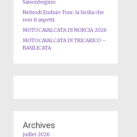
Saisonbeginn
Nebrodi Enduro Tour: la Sicilia che
non ti aspetti.
MOTOCAVALCATA DI NORCIA 2026
MOTOCAVALCATA DI TRICARICO –
BASILICATA
Archives
juillet 2026