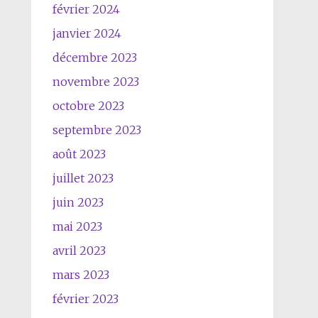
février 2024
janvier 2024
décembre 2023
novembre 2023
octobre 2023
septembre 2023
août 2023
juillet 2023
juin 2023
mai 2023
avril 2023
mars 2023
février 2023