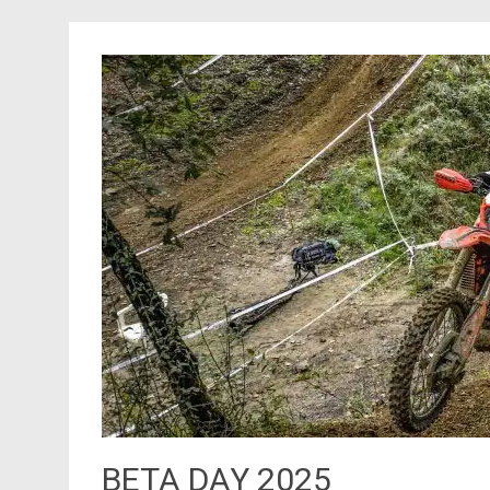
BETA DAY 2025