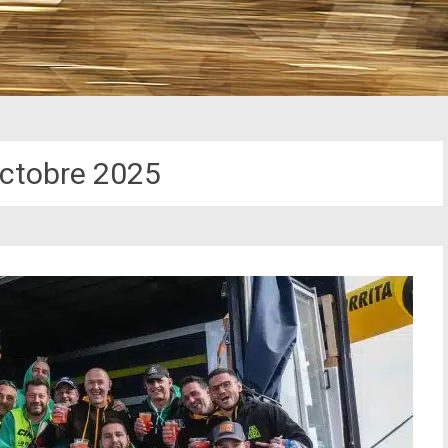
ctobre 2025