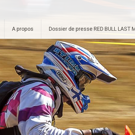
A propos
Dossier de presse RED BULL LAST