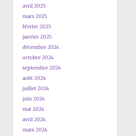
avril 2025
mars 2025
février 2025
janvier 2025
décembre 2024
octobre 2024
septembre 2024
août 2024
juillet 2024
juin 2024
mai 2024
avril 2024
mars 2024