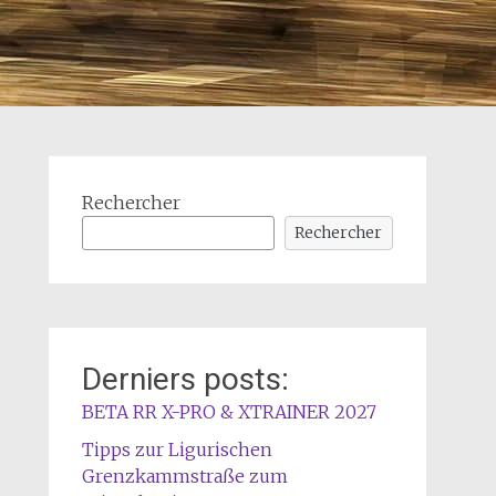
Rechercher
Rechercher
Derniers posts:
BETA RR X-PRO & XTRAINER 2027
Tipps zur Ligurischen
Grenzkammstraße zum