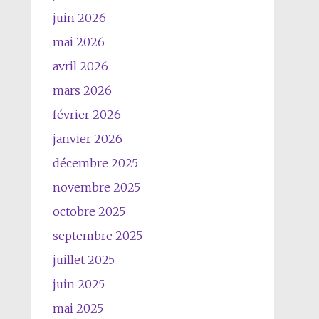
juin 2026
mai 2026
avril 2026
mars 2026
février 2026
janvier 2026
décembre 2025
novembre 2025
octobre 2025
septembre 2025
juillet 2025
juin 2025
mai 2025