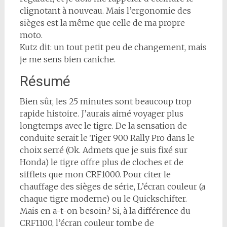
clignotant à nouveau. Mais l’ergonomie des
sièges est la même que celle de ma propre
moto.
Kutz dit: un tout petit peu de changement, mais
je me sens bien caniche.
Résumé
Bien sûr, les 25 minutes sont beaucoup trop
rapide histoire. J’aurais aimé voyager plus
longtemps avec le tigre. De la sensation de
conduite serait le Tiger 900 Rally Pro dans le
choix serré (Ok. Admets que je suis fixé sur
Honda) le tigre offre plus de cloches et de
sifflets que mon CRF1000. Pour citer le
chauffage des sièges de série, L’écran couleur (a
chaque tigre moderne) ou le Quickschifter.
Mais en a-t-on besoin? Si, à la différence du
CRF1100, l’écran couleur tombe de