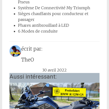
Pneus
Système De Connectivité My Triumph
Sièges chauffants pour conducteur et
passager
Phares antibrouillard à LED
6 Modes de conduite
écrit par:
TheO
30 avril 2022
Aussi intéressant: