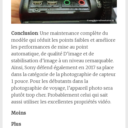
Conclusion
: Une maintenance complète du
modèle qui réduit les points faibles et améliore
les performances de mise au point
automatique, de qualité D’image et de
stabilisation d’image à un niveau remarquable.
Ainsi, Sony défend également en 2017 sa place
dans la catégorie de la photographie de capteur
1 pouce. Pour les débutants dans la
photographie de voyage, l’appareil photo sera
plutôt trop cher. Probablement celui qui sait
aussi utiliser les excellentes propriétés vidéo.
Moins
Plus