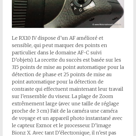
Le RX10 IV dispose d’un AF amélioré et
sensible, qui peut marquer des points en
particulier dans le domaine AF-C suivi
D’objets). La recette du succès est basée sur les
315 points de mise au point automatique pour la
détection de phase et 25 points de mise au
point automatique pour la détection de
contraste qui effectuent maintenant leur travail
sur l’ensemble du viseur. La plage de Zoom
extrêmement large (avec une taille de réglage
proche de 3 cm) Fait de la caméra une caméra
de voyage et un appareil photo instantané avec
le capteur Exmor et le processeur D’image
Bionz X. Avec tant D’électronique, il n’est pas