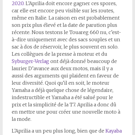
2020.
L’Aprilia doit encore gagner ces spores,
car elle est encore peu visible sur les routes,
même en Italie. La raison en est probablement
son prix plus élevé et la date de parution plus
récente. Nous testons le Touareg 660 nu, c’est-
à-dire uniquement avec des sacs souples et un
sac à dos de réservoir, le plus souvent en solo.
Les collègues de la presse à moteur et du
Syburger-Verlag
ont déjà donné beaucoup de
laurier D’avance aux deux motos, mais il y a
aussi des arguments qui plaident en faveur de
leur diversité. Quoi qu’il en soit, le moteur
Yamaha a déjà quelque chose de légendaire,
indestructible et Yamaha a été salué pour le
prix et la simplicité de la T7. Aprilia a donc dû
en mettre une pour créer une nouvelle moto à
la mode.
L’Aprilia a un peu plus long, bien que de
Kayaba