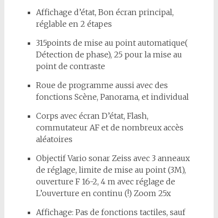
Affichage d’état, Bon écran principal,
réglable en 2 étapes
315points de mise au point automatique(
Détection de phase), 25 pour la mise au
point de contraste
Roue de programme aussi avec des
fonctions Scène, Panorama, et individual
Corps avec écran D’état, Flash,
commutateur AF et de nombreux accès
aléatoires
Objectif Vario sonar Zeiss avec 3 anneaux
de réglage, limite de mise au point (3M),
ouverture F 16-2, 4 m avec réglage de
L’ouverture en continu (!) Zoom 25x
Affichage: Pas de fonctions tactiles, sauf