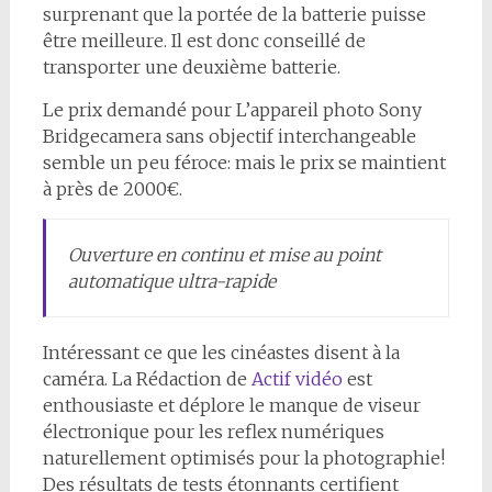
surprenant que la portée de la batterie puisse
être meilleure. Il est donc conseillé de
transporter une deuxième batterie.
Le prix demandé pour L’appareil photo Sony
Bridgecamera sans objectif interchangeable
semble un peu féroce: mais le prix se maintient
à près de 2000€.
Ouverture en continu et mise au point
automatique ultra-rapide
Intéressant ce que les cinéastes disent à la
caméra. La Rédaction de
Actif vidéo
est
enthousiaste et déplore le manque de viseur
électronique pour les reflex numériques
naturellement optimisés pour la photographie!
Des résultats de tests étonnants certifient