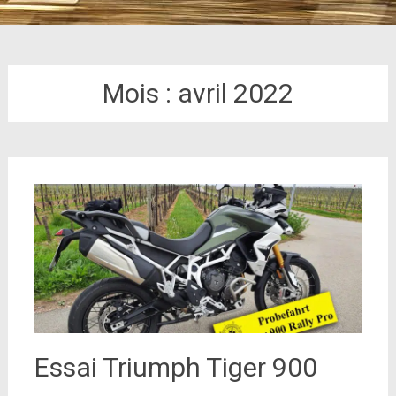
Mois :
avril 2022
Essai Triumph Tiger 900