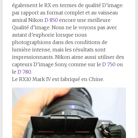
également le RX en termes de qualité D’image:
par rapport au format complet et au vaisseau
amiral Nikon
D 850
encore une meilleure
Qualité d’image. Nous ne le voyons pas avec
autant d’euphorie lorsque nous
photographions dans des conditions de
lumière intense, mais les résultats sont
impressionnants. Nikon aime aussi utiliser des
capteurs D’image Sony, comme sur le
D 750
ou
le
D 780
.
Le RX10 Mark IV est fabriqué en Chine.