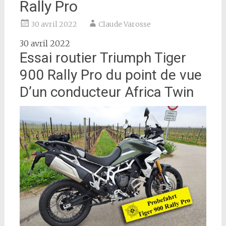
Rally Pro
30 avril 2022
Claude Varosse
30 avril 2022
Essai routier Triumph Tiger
900 Rally Pro du point de vue
D’un conducteur Africa Twin