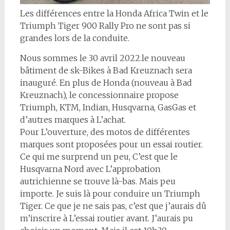
Les différences entre la Honda Africa Twin et le
Triumph Tiger 900 Rally Pro ne sont pas si
grandes lors de la conduite.
Nous sommes le 30 avril 2022.le nouveau
bâtiment de sk-Bikes à Bad Kreuznach sera
inauguré. En plus de Honda (nouveau à Bad
Kreuznach), le concessionnaire propose
Triumph, KTM, Indian, Husqvarna, GasGas et
d’autres marques à L’achat.
Pour L’ouverture, des motos de différentes
marques sont proposées pour un essai routier.
Ce qui me surprend un peu, C’est que le
Husqvarna Nord avec L’approbation
autrichienne se trouve là-bas. Mais peu
importe. Je suis là pour conduire un Triumph
Tiger. Ce que je ne sais pas, c’est que j’aurais dû
m’inscrire à L’essai routier avant. J’aurais pu