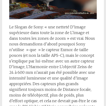
Le Slogan de Sony: « une netteté D’image
supérieure dans toute la zone de L’image et
dans toutes les zones de zoom » est vrai. Nous
nous demandions d’abord pourquoi Sony
n’utilise » que » le capteur Exmor de taille
pouces (et non la taille APS-C), mais le concept
s’explique par lui-même: avec un autre capteur
D’image, L’Harmonie entre L’objectif Zeiss de
24 à 600 mm n’aurait pas été possible avec une
intensité lumineuse et une qualité d’image
appropriées. Des capteurs plus grands
signifient toujours moins de Distance focale,
moins de téléobjectif, plus de poids, plus
d’effort optique, et cela ne devrait pas être le cas