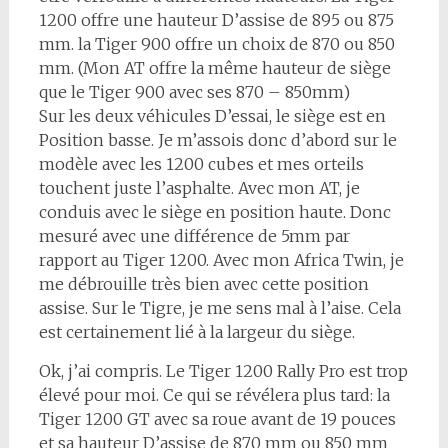
1200 offre une hauteur D’assise de 895 ou 875
mm. la Tiger 900 offre un choix de 870 ou 850
mm. (Mon AT offre la même hauteur de siège
que le Tiger 900 avec ses 870 – 850mm)
Sur les deux véhicules D’essai, le siège est en
Position basse. Je m’assois donc d’abord sur le
modèle avec les 1200 cubes et mes orteils
touchent juste l’asphalte. Avec mon AT, je
conduis avec le siège en position haute. Donc
mesuré avec une différence de 5mm par
rapport au Tiger 1200. Avec mon Africa Twin, je
me débrouille très bien avec cette position
assise. Sur le Tigre, je me sens mal à l’aise. Cela
est certainement lié à la largeur du siège.
Ok, j’ai compris. Le Tiger 1200 Rally Pro est trop
élevé pour moi. Ce qui se révélera plus tard: la
Tiger 1200 GT avec sa roue avant de 19 pouces
et sa hauteur D’assise de 870 mm ou 850 mm