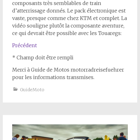
composants très semblables de train
d’atterrissage donnés. Le pack électronique est
vaste, presque comme chez KTM et complet. La
vidéo souligne plutôt la composante aventure,
ce qui devrait être possible avec les Touaregs:
Précédent
* Champ doit être rempli
Merci à Guide de Motos motorradreisefuehrer
pour les informations transmises.
GuideMoto