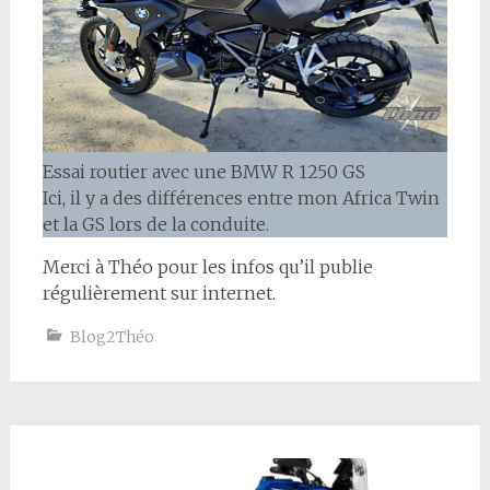
Essai routier avec une BMW R 1250 GS
Ici, il y a des différences entre mon Africa Twin
et la GS lors de la conduite.
Merci à Théo pour les infos qu’il publie
régulièrement sur internet.
Blog2Théo