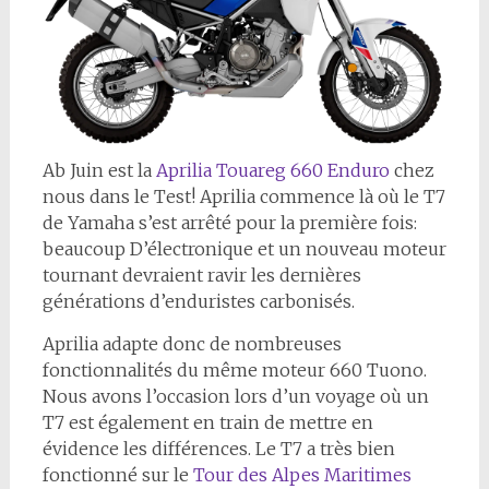
A
b Juin est la
Aprilia Touareg 660 Enduro
chez
nous dans le Test! Aprilia commence là où le T7
de Yamaha s’est arrêté pour la première fois:
beaucoup D’électronique et un nouveau moteur
tournant devraient ravir les dernières
générations d’enduristes carbonisés.
Aprilia adapte donc de nombreuses
fonctionnalités du même moteur 660 Tuono.
Nous avons l’occasion lors d’un voyage où un
T7 est également en train de mettre en
évidence les différences. Le T7 a très bien
fonctionné sur le
Tour des Alpes Maritimes