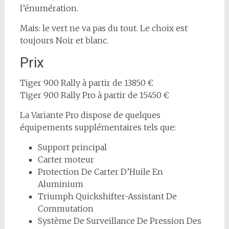
l’énumération.
Mais: le vert ne va pas du tout. Le choix est
toujours Noir et blanc.
Prix
Tiger 900 Rally à partir de 13850 €
Tiger 900 Rally Pro à partir de 15450 €
La Variante Pro dispose de quelques
équipements supplémentaires tels que:
Support principal
Carter moteur
Protection De Carter D’Huile En
Aluminium
Triumph Quickshifter-Assistant De
Commutation
Système De Surveillance De Pression Des