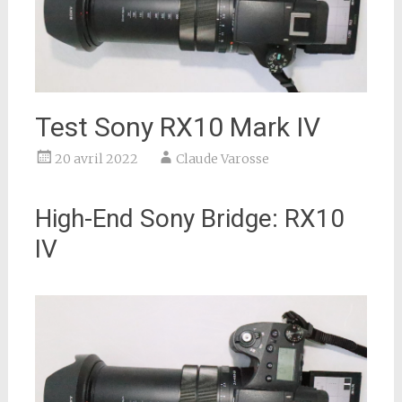
Test Sony RX10 Mark IV
20 avril 2022
Claude Varosse
High-End Sony Bridge: RX10
IV