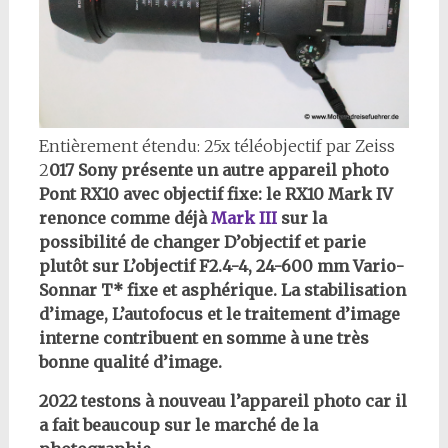
Entièrement étendu: 25x téléobjectif par Zeiss
2
017 Sony présente un autre appareil photo
Pont RX10 avec objectif fixe: le RX10 Mark IV
renonce comme déjà
Mark III
sur la
possibilité de changer D’objectif et parie
plutôt sur L’objectif F2.4-4, 24-600 mm Vario-
Sonnar T* fixe et asphérique. La stabilisation
d’image, L’autofocus et le traitement d’image
interne contribuent en somme à une très
bonne qualité d’image.
2022
testons à nouveau l’appareil photo car il
a fait beaucoup sur le marché de la