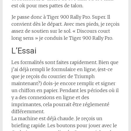
est ok pour mes pattes de talon.
Je passe donc à Tiger 900 Rally Pro. Super. Il
convient dès le départ. Avec mes pieds, je reçois
assez de soutien sur le sol. « Discours court
long sens » je conduis le Tiger 900 Rally Pro.
L’Essai
Les formalités sont faites rapidement. Bien que
j’ai déjà rempli le formulaire en ligne, (est-ce
que je reçois du courrier de Triumph
maintenant?) dois-je encore remplir et signer
un chiffon en papier. Pendant les périodes où il
y a des connexions en ligne et des
imprimantes, cela pourrait être réglementé
différemment.
La machine est déjà chaude. Je reçois un
briefing rapide. Les boutons pour jouer avec le