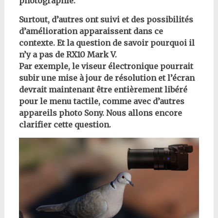
photographie.
Surtout, d’autres ont suivi et des possibilités
d’amélioration apparaissent dans ce
contexte. Et la question de savoir pourquoi il
n’y a pas de RX10 Mark V.
Par exemple, le viseur électronique pourrait
subir une mise à jour de résolution et l’écran
devrait maintenant être entièrement libéré
pour le menu tactile, comme avec d’autres
appareils photo Sony. Nous allons encore
clarifier cette question.