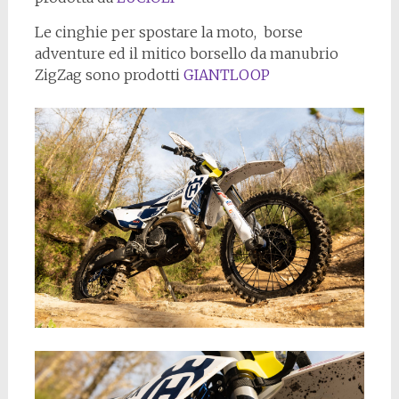
Le cinghie per spostare la moto, borse
adventure ed il mitico borsello da manubrio
ZigZag sono prodotti
GIANTLOOP