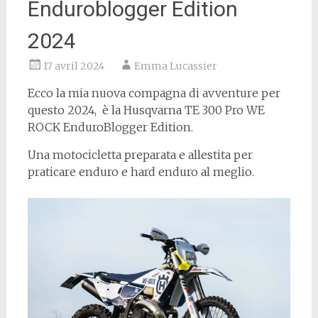
Enduroblogger Edition
2024
17 avril 2024
Emma Lucassier
Ecco la mia nuova compagna di avventure per
questo 2024, è la Husqvarna TE 300 Pro WE
ROCK EnduroBlogger Edition.
Una motocicletta preparata e allestita per
praticare enduro e hard enduro al meglio.