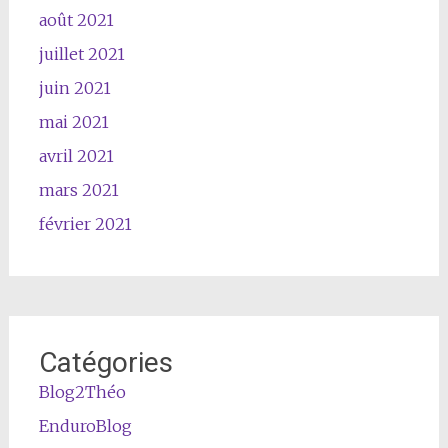
août 2021
juillet 2021
juin 2021
mai 2021
avril 2021
mars 2021
février 2021
Catégories
Blog2Théo
EnduroBlog