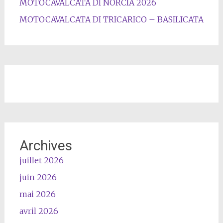
MOTOCAVALCATA DI NORCIA 2026
MOTOCAVALCATA DI TRICARICO – BASILICATA
Archives
juillet 2026
juin 2026
mai 2026
avril 2026