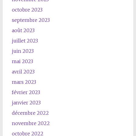
octobre 2023
septembre 2023
août 2023
juillet 2023
juin 2023
mai 2023
avril 2023
mars 2023
février 2023
janvier 2023
décembre 2022
novembre 2022
octobre 2022