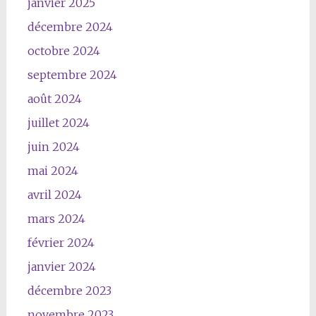
janvier 2025
décembre 2024
octobre 2024
septembre 2024
août 2024
juillet 2024
juin 2024
mai 2024
avril 2024
mars 2024
février 2024
janvier 2024
décembre 2023
novembre 2023