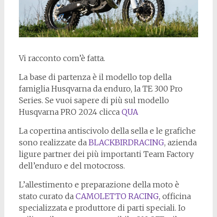
Vi racconto com’è fatta.
La base di partenza è il modello top della
famiglia Husqvarna da enduro, la TE 300 Pro
Series. Se vuoi sapere di più sul modello
Husqvarna PRO 2024 clicca
QUA
La copertina antiscivolo della sella e le grafiche
sono realizzate da
BLACKBIRDRACING
, azienda
ligure partner dei più importanti Team Factory
dell’enduro e del motocross.
L’allestimento e preparazione della moto è
stato curato da
CAMOLETTO RACING
, officina
specializzata e produttore di parti speciali. Io