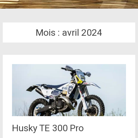
Mois :
avril 2024
Husky TE 300 Pro