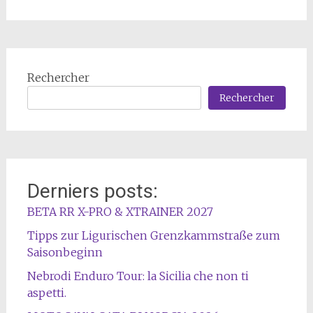
Rechercher
Rechercher
Derniers posts:
BETA RR X-PRO & XTRAINER 2027
Tipps zur Ligurischen Grenzkammstraße zum
Saisonbeginn
Nebrodi Enduro Tour: la Sicilia che non ti
aspetti.