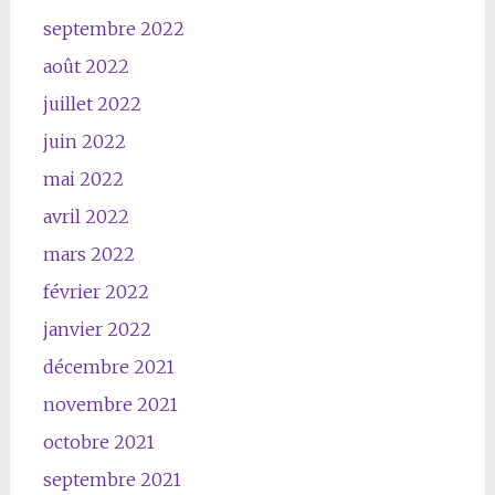
septembre 2022
août 2022
juillet 2022
juin 2022
mai 2022
avril 2022
mars 2022
février 2022
janvier 2022
décembre 2021
novembre 2021
octobre 2021
septembre 2021