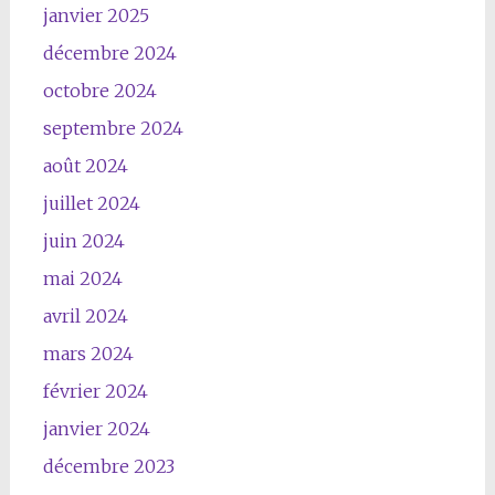
janvier 2025
décembre 2024
octobre 2024
septembre 2024
août 2024
juillet 2024
juin 2024
mai 2024
avril 2024
mars 2024
février 2024
janvier 2024
décembre 2023