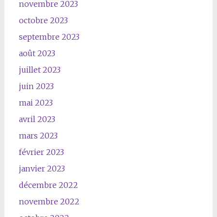
novembre 2023
octobre 2023
septembre 2023
août 2023
juillet 2023
juin 2023
mai 2023
avril 2023
mars 2023
février 2023
janvier 2023
décembre 2022
novembre 2022