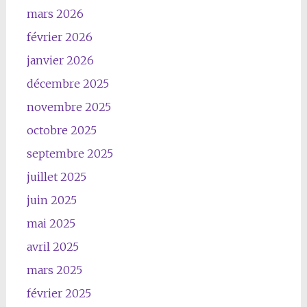
mars 2026
février 2026
janvier 2026
décembre 2025
novembre 2025
octobre 2025
septembre 2025
juillet 2025
juin 2025
mai 2025
avril 2025
mars 2025
février 2025