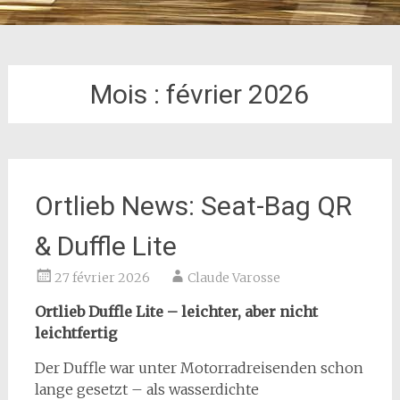
Mois :
février 2026
Ortlieb News: Seat-Bag QR
& Duffle Lite
27 février 2026
Claude Varosse
Ortlieb Duffle Lite – leichter, aber nicht
leichtfertig
Der Duffle war unter Motorradreisenden schon
lange gesetzt – als wasserdichte