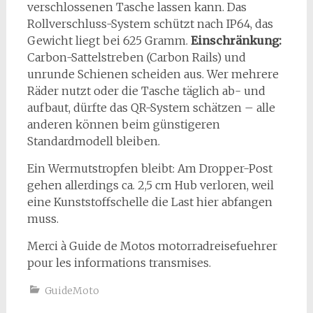
verschlossenen Tasche lassen kann. Das
Rollverschluss-System schützt nach IP64, das
Gewicht liegt bei 625 Gramm.
Einschränkung:
Carbon-Sattelstreben (Carbon Rails) und
unrunde Schienen scheiden aus. Wer mehrere
Räder nutzt oder die Tasche täglich ab- und
aufbaut, dürfte das QR-System schätzen – alle
anderen können beim günstigeren
Standardmodell bleiben.
Ein Wermutstropfen bleibt: Am Dropper-Post
gehen allerdings ca. 2,5 cm Hub verloren, weil
eine Kunststoffschelle die Last hier abfangen
muss.
Merci à Guide de Motos motorradreisefuehrer
pour les informations transmises.
GuideMoto