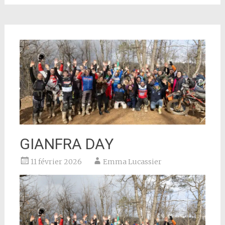
GIANFRA DAY
11 février 2026
Emma Lucassier