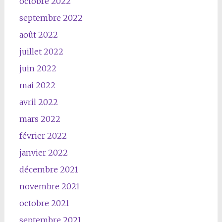
octobre 2022
septembre 2022
août 2022
juillet 2022
juin 2022
mai 2022
avril 2022
mars 2022
février 2022
janvier 2022
décembre 2021
novembre 2021
octobre 2021
septembre 2021