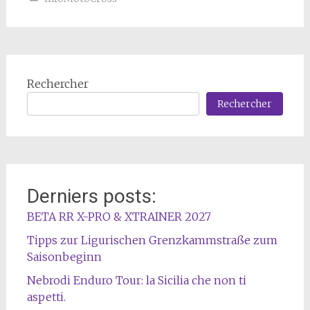
Rechercher
Rechercher
Derniers posts:
BETA RR X-PRO & XTRAINER 2027
Tipps zur Ligurischen Grenzkammstraße zum
Saisonbeginn
Nebrodi Enduro Tour: la Sicilia che non ti
aspetti.