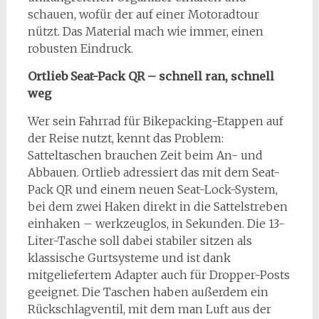
schauen, wofür der auf einer Motoradtour
nützt. Das Material mach wie immer, einen
robusten Eindruck.
Ortlieb Seat-Pack QR – schnell ran, schnell
weg
Wer sein Fahrrad für Bikepacking-Etappen auf
der Reise nutzt, kennt das Problem:
Satteltaschen brauchen Zeit beim An- und
Abbauen. Ortlieb adressiert das mit dem Seat-
Pack QR und einem neuen Seat-Lock-System,
bei dem zwei Haken direkt in die Sattelstreben
einhaken – werkzeuglos, in Sekunden. Die 13-
Liter-Tasche soll dabei stabiler sitzen als
klassische Gurtsysteme und ist dank
mitgeliefertem Adapter auch für Dropper-Posts
geeignet. Die Taschen haben außerdem ein
Rückschlagventil, mit dem man Luft aus der