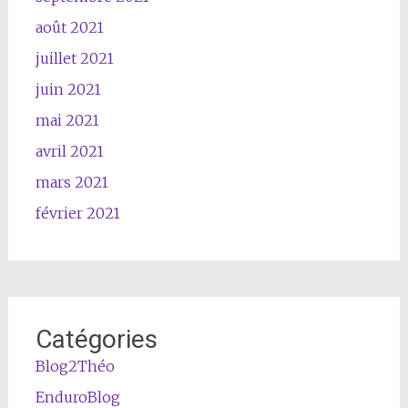
août 2021
juillet 2021
juin 2021
mai 2021
avril 2021
mars 2021
février 2021
Catégories
Blog2Théo
EnduroBlog