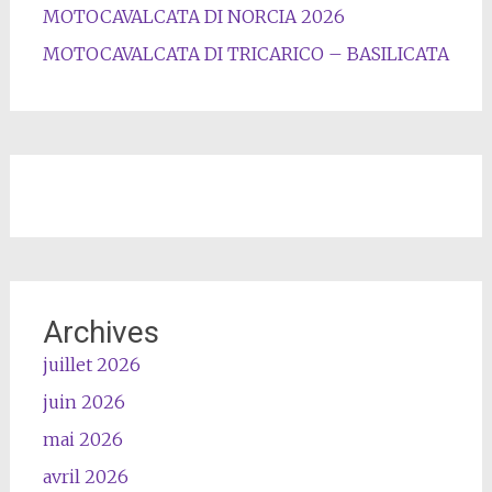
MOTOCAVALCATA DI NORCIA 2026
MOTOCAVALCATA DI TRICARICO – BASILICATA
Archives
juillet 2026
juin 2026
mai 2026
avril 2026