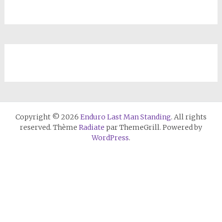
Copyright © 2026
Enduro Last Man Standing
. All rights
reserved. Thème
Radiate
par ThemeGrill. Powered by
WordPress
.