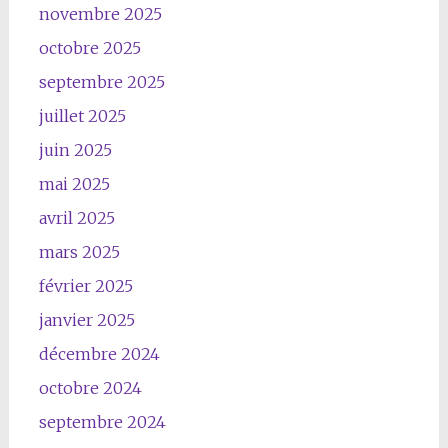
novembre 2025
octobre 2025
septembre 2025
juillet 2025
juin 2025
mai 2025
avril 2025
mars 2025
février 2025
janvier 2025
décembre 2024
octobre 2024
septembre 2024