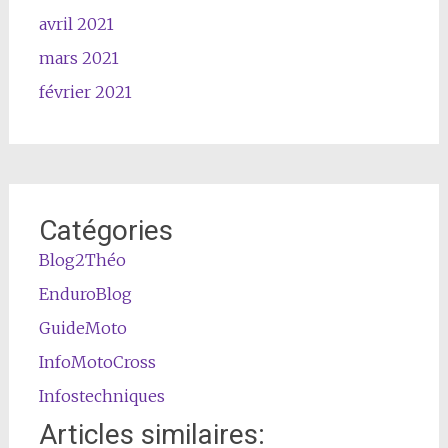
avril 2021
mars 2021
février 2021
Catégories
Blog2Théo
EnduroBlog
GuideMoto
InfoMotoCross
Infostechniques
Articles similaires: