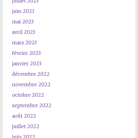
juillet 2023
juin 2023
mai 2023
avril 2023
mars 2023
février 2023
janvier 2023
décembre 2022
novembre 2022
octobre 2022
septembre 2022
août 2022
juillet 2022
juin 2022