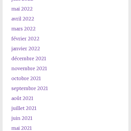
mai 2022
avril 2022
mars 2022
février 2022
janvier 2022
décembre 2021
novembre 2021
octobre 2021
septembre 2021
août 2021
juillet 2021
juin 2021
mai 2021