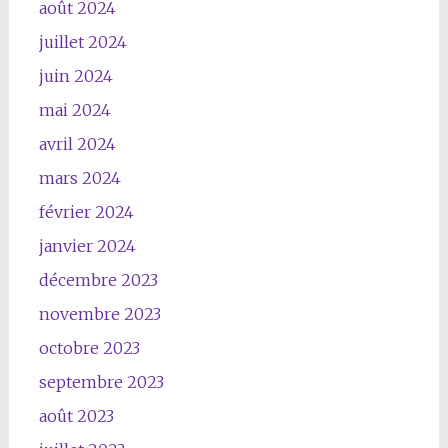
août 2024
juillet 2024
juin 2024
mai 2024
avril 2024
mars 2024
février 2024
janvier 2024
décembre 2023
novembre 2023
octobre 2023
septembre 2023
août 2023