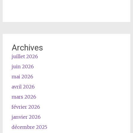
Archives
juillet 2026
juin 2026
mai 2026
avril 2026
mars 2026
février 2026
janvier 2026
décembre 2025