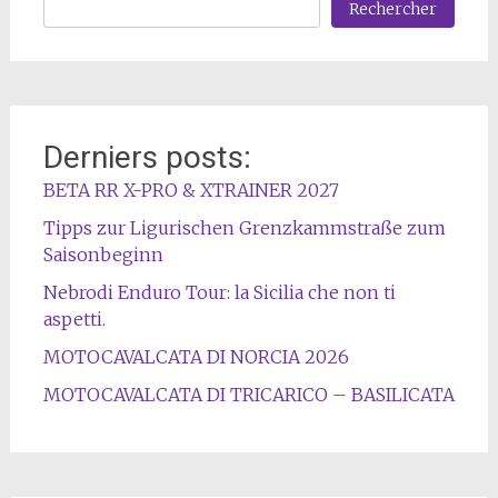
Rechercher
Derniers posts:
BETA RR X-PRO & XTRAINER 2027
Tipps zur Ligurischen Grenzkammstraße zum
Saisonbeginn
Nebrodi Enduro Tour: la Sicilia che non ti
aspetti.
MOTOCAVALCATA DI NORCIA 2026
MOTOCAVALCATA DI TRICARICO – BASILICATA