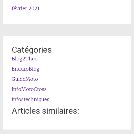
février 2021
Catégories
Blog2Théo
EnduroBlog
GuideMoto
InfoMotoCross
Infostechniques
Articles similaires: