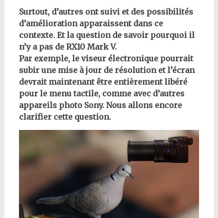
Surtout, d’autres ont suivi et des possibilités
d’amélioration apparaissent dans ce
contexte. Et la question de savoir pourquoi il
n’y a pas de RX10 Mark V.
Par exemple, le viseur électronique pourrait
subir une mise à jour de résolution et l’écran
devrait maintenant être entièrement libéré
pour le menu tactile, comme avec d’autres
appareils photo Sony. Nous allons encore
clarifier cette question.