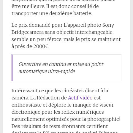
être meilleure. Il est donc conseillé de
transporter une deuxième batterie.
Le prix demandé pour L’appareil photo Sony
Bridgecamera sans objectif interchangeable
semble un peu féroce: mais le prix se maintient
à près de 2000€.
Ouverture en continu et mise au point
automatique ultra-rapide
Intéressant ce que les cinéastes disent à la
caméra. La Rédaction de
Actif vidéo
est
enthousiaste et déplore le manque de viseur
électronique pour les reflex numériques
naturellement optimisés pour la photographie!
Des résultats de tests étonnants certifient