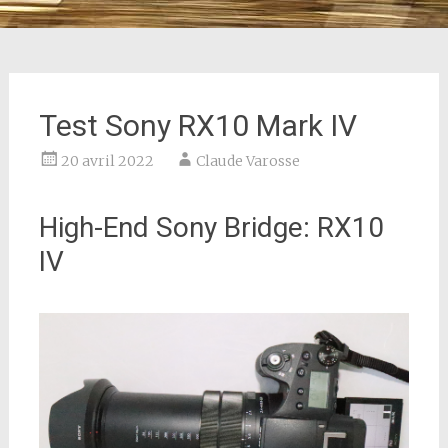
Test Sony RX10 Mark IV
20 avril 2022
Claude Varosse
High-End Sony Bridge: RX10
IV