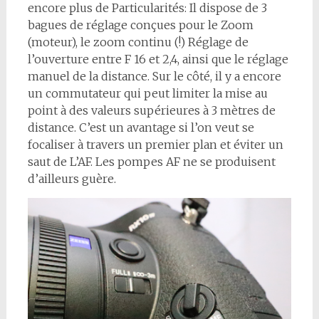
encore plus de Particularités: Il dispose de 3
bagues de réglage conçues pour le Zoom
(moteur), le zoom continu (!) Réglage de
l’ouverture entre F 16 et 2,4, ainsi que le réglage
manuel de la distance. Sur le côté, il y a encore
un commutateur qui peut limiter la mise au
point à des valeurs supérieures à 3 mètres de
distance. C’est un avantage si l’on veut se
focaliser à travers un premier plan et éviter un
saut de L’AF. Les pompes AF ne se produisent
d’ailleurs guère.