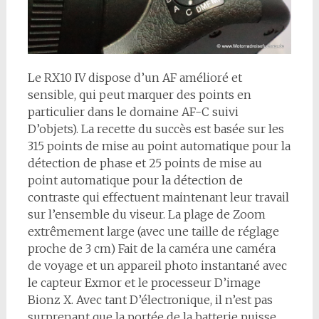
Le RX10 IV dispose d’un AF amélioré et
sensible, qui peut marquer des points en
particulier dans le domaine AF-C suivi
D’objets). La recette du succès est basée sur les
315 points de mise au point automatique pour la
détection de phase et 25 points de mise au
point automatique pour la détection de
contraste qui effectuent maintenant leur travail
sur l’ensemble du viseur. La plage de Zoom
extrêmement large (avec une taille de réglage
proche de 3 cm) Fait de la caméra une caméra
de voyage et un appareil photo instantané avec
le capteur Exmor et le processeur D’image
Bionz X. Avec tant D’électronique, il n’est pas
surprenant que la portée de la batterie puisse