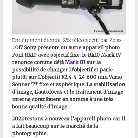
Entièrement étendu: 25x téléobjectif par Zeiss
2
017 Sony présente un autre appareil photo
Pont RX10 avec objectif fixe: le RX10 Mark IV
renonce comme déjà
Mark III
sur la
possibilité de changer D’objectif et parie
plutôt sur L’objectif F2.4-4, 24-600 mm Vario-
Sonnar T* fixe et asphérique. La stabilisation
d’image, L’autofocus et le traitement d’image
interne contribuent en somme à une très
bonne qualité d’image.
2022
testons à nouveau l’appareil photo car il
a fait beaucoup sur le marché de la
photographie.