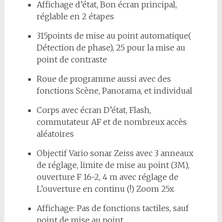
Affichage d’état, Bon écran principal,
réglable en 2 étapes
315points de mise au point automatique(
Détection de phase), 25 pour la mise au
point de contraste
Roue de programme aussi avec des
fonctions Scène, Panorama, et individual
Corps avec écran D’état, Flash,
commutateur AF et de nombreux accès
aléatoires
Objectif Vario sonar Zeiss avec 3 anneaux
de réglage, limite de mise au point (3M),
ouverture F 16-2, 4 m avec réglage de
L’ouverture en continu (!) Zoom 25x
Affichage: Pas de fonctions tactiles, sauf
point de mise au point