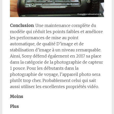
Conclusion
: Une maintenance complète du
modèle qui réduit les points faibles et améliore
les performances de mise au point
automatique, de qualité D’image et de
stabilisation d’image à un niveau remarquable.
Ainsi, Sony défend également en 2017 sa place
dans la catégorie de la photographie de capteur
1 pouce. Pour les débutants dans la
photographie de voyage, l’appareil photo sera
plutôt trop cher. Probablement celui qui sait
aussi utiliser les excellentes propriétés vidéo.
Moins
Plus