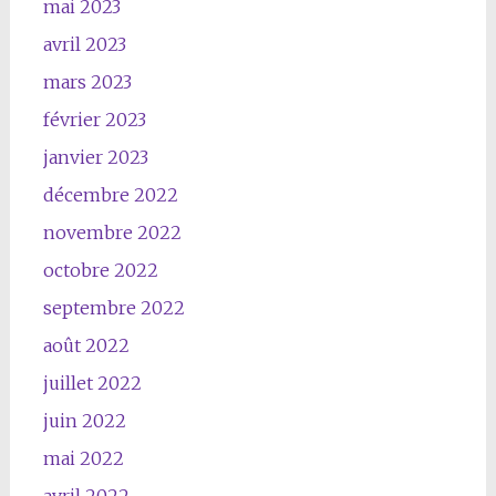
mai 2023
avril 2023
mars 2023
février 2023
janvier 2023
décembre 2022
novembre 2022
octobre 2022
septembre 2022
août 2022
juillet 2022
juin 2022
mai 2022