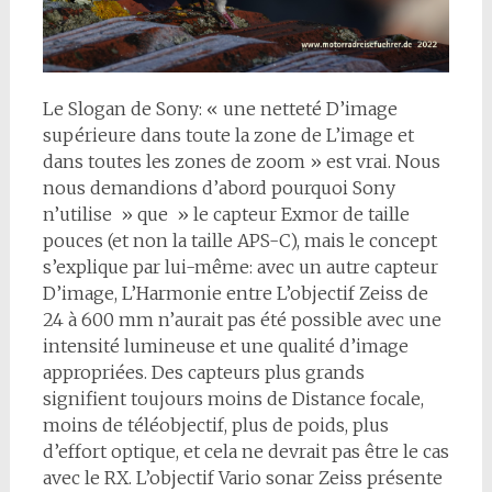
Le Slogan de Sony: « une netteté D’image
supérieure dans toute la zone de L’image et
dans toutes les zones de zoom » est vrai. Nous
nous demandions d’abord pourquoi Sony
n’utilise » que » le capteur Exmor de taille
pouces (et non la taille APS-C), mais le concept
s’explique par lui-même: avec un autre capteur
D’image, L’Harmonie entre L’objectif Zeiss de
24 à 600 mm n’aurait pas été possible avec une
intensité lumineuse et une qualité d’image
appropriées. Des capteurs plus grands
signifient toujours moins de Distance focale,
moins de téléobjectif, plus de poids, plus
d’effort optique, et cela ne devrait pas être le cas
avec le RX. L’objectif Vario sonar Zeiss présente