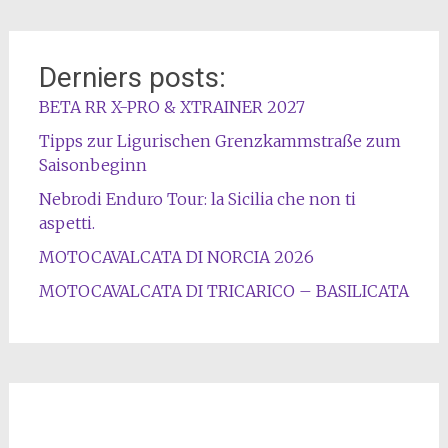
Derniers posts:
BETA RR X-PRO & XTRAINER 2027
Tipps zur Ligurischen Grenzkammstraße zum
Saisonbeginn
Nebrodi Enduro Tour: la Sicilia che non ti
aspetti.
MOTOCAVALCATA DI NORCIA 2026
MOTOCAVALCATA DI TRICARICO – BASILICATA