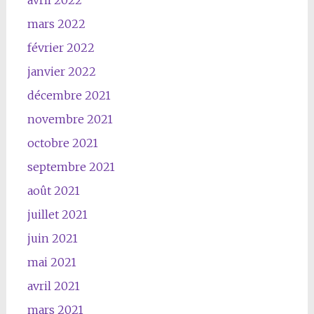
avril 2022
mars 2022
février 2022
janvier 2022
décembre 2021
novembre 2021
octobre 2021
septembre 2021
août 2021
juillet 2021
juin 2021
mai 2021
avril 2021
mars 2021