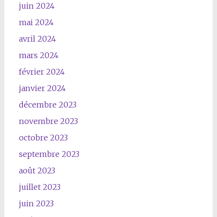
juin 2024
mai 2024
avril 2024
mars 2024
février 2024
janvier 2024
décembre 2023
novembre 2023
octobre 2023
septembre 2023
août 2023
juillet 2023
juin 2023