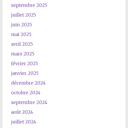
septembre 2025
juillet 2025
juin 2025
mai 2025
avril 2025
mars 2025
février 2025
janvier 2025
décembre 2024
octobre 2024
septembre 2024
août 2024
juillet 2024