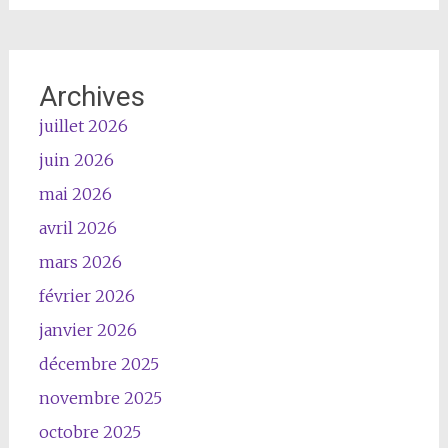
Archives
juillet 2026
juin 2026
mai 2026
avril 2026
mars 2026
février 2026
janvier 2026
décembre 2025
novembre 2025
octobre 2025