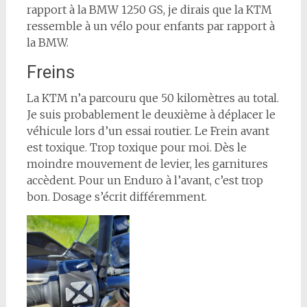
rapport à la BMW 1250 GS, je dirais que la KTM
ressemble à un vélo pour enfants par rapport à
la BMW.
Freins
La KTM n’a parcouru que 50 kilomètres au total.
Je suis probablement le deuxième à déplacer le
véhicule lors d’un essai routier. Le Frein avant
est toxique. Trop toxique pour moi. Dès le
moindre mouvement de levier, les garnitures
accèdent. Pour un Enduro à l’avant, c’est trop
bon. Dosage s’écrit différemment.