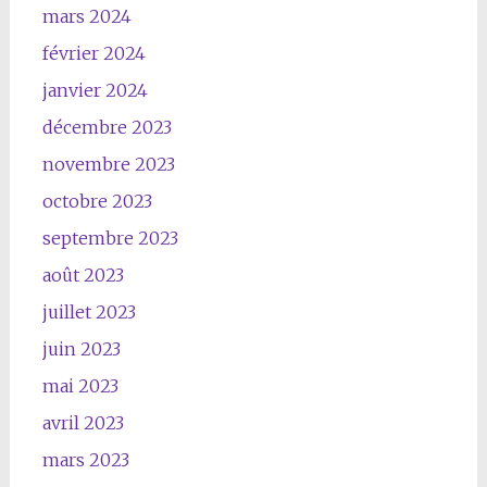
mars 2024
février 2024
janvier 2024
décembre 2023
novembre 2023
octobre 2023
septembre 2023
août 2023
juillet 2023
juin 2023
mai 2023
avril 2023
mars 2023