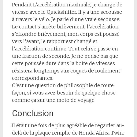
Pendant L’accélération maximale, je change de
vitesse avec le Quickshifter. Il y a une secousse
à travers le vélo. Je parle d’une vraie secousse.
Le contact s’arrête brièvement, l’accélération
s’effondre brièvement, mon corps est poussé
vers l’avant, le rapport est changé et
l’accélération continue. Tout cela se passe en
une fraction de seconde. Je ne pense pas que
cette poussée dure dans la boîte de vitesses
résistera longtemps aux coques de roulement
correspondantes.
C’est une question de philosophie de toute
façon, si vous avez besoin de quelque chose
comme ça sur une moto de voyage.
Conclusion
Il était une fois de plus agréable de regarder au-
delà de la plaque remplie de Honda Africa Twin.