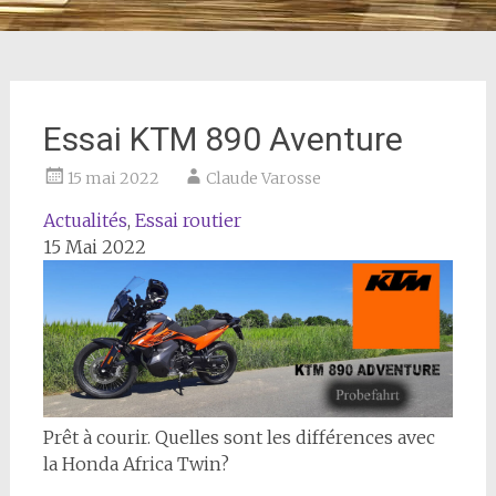
Essai KTM 890 Aventure
15 mai 2022
Claude Varosse
Actualités
,
Essai routier
15 Mai 2022
Prêt à courir. Quelles sont les différences avec
la Honda Africa Twin?