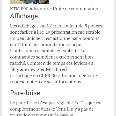
KTM 890 Adventure-Unité de commutation
Affichage
Les affichages sur L’écran couleur de 5 pouces
sont faciles à lire. La présentation me semble
un peu ludique. Il est actionné par 4 boutons
sur l’Unité de commutation gauche.
L’utilisation est simple et explicite. Les
commandes semblent extrêmement bon
marché. Combien de temps ces leviers en
filigrane devraient-ils durer?
L’affichage du CRF1000 offre une meilleure
représentation de ses informations.
Pare-brise
Le pare-brise n’est pas réglable. Le Casque est
complètement dans le Vent. Il n’y a pas de
tourbillonnement sur le casque.