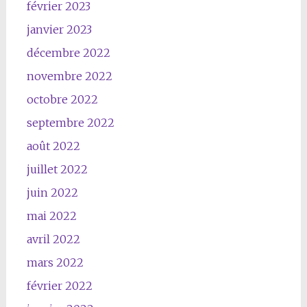
février 2023
janvier 2023
décembre 2022
novembre 2022
octobre 2022
septembre 2022
août 2022
juillet 2022
juin 2022
mai 2022
avril 2022
mars 2022
février 2022