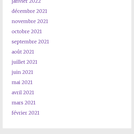
janvier 2022
décembre 2021
novembre 2021
octobre 2021
septembre 2021
août 2021
juillet 2021
juin 2021
mai 2021
avril 2021
mars 2021
février 2021