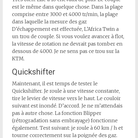
est le même dans quelque chose. Dans la plage
comprise entre 3000 et 4000 tr/min, la plage
dans laquelle la mesure des gaz
D’échappement est effectuée, L’Africa Twin a
un trou de couple. Si vous voulez avancer à flot,
la vitesse de rotation ne devrait pas tomber en
dessous de 4000. Je ne sens pas ce trou sur la
KTM.
Quickshifter
Maintenant, il est temps de tester le
Quickshifter. Je roule à une vitesse constante,
tire le levier de vitesse vers le haut. Le couloir
suivant est inondé. D’accord. Je ne m’attendais
pas à autre chose. La fonction Blipper
(rétrogradation sans embrayage) fonctionne
également. Test suivant: je roule à 60 km / h et
tourne correctement sur la poignée des gaz.