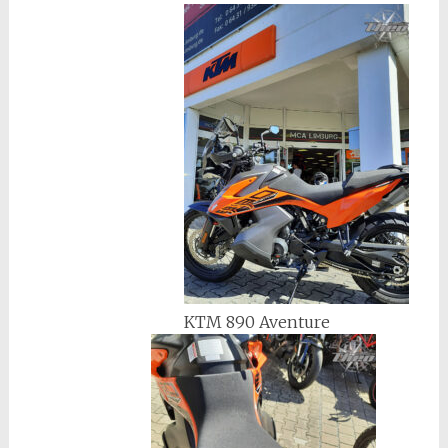
KTM 890 Aventure