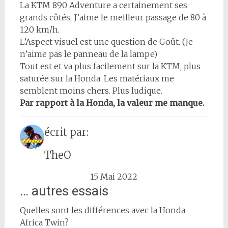
La KTM 890 Adventure a certainement ses
grands côtés. J’aime le meilleur passage de 80 à
120 km/h.
L’Aspect visuel est une question de Goût. (Je
n’aime pas le panneau de la lampe)
Tout est et va plus facilement sur la KTM, plus
saturée sur la Honda. Les matériaux me
semblent moins chers. Plus ludique.
Par rapport à la Honda, la valeur me manque.
écrit par:
TheO
15 Mai 2022
… autres essais
Quelles sont les différences avec la Honda
Africa Twin?