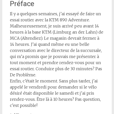
Préface
Il y a quelques semaines, j’ai essayé de faire un
essai routier avec la KTM 890 Adventure.
Malheureusement, je suis arrivé peu avant 14
heures à la base KTM (Limburg an der Lahn) de
MCA (Altendiez). Le magasin devrait fermer à
14 heures. J’ai quand même eu une belle
conversation avec le directeur de la succursale,
qui m’a promis que je pouvais me présenter à
tout moment et prendre rendez-vous pour un
essai routier. Conduire plus de 30 minutes? Pas
De Problème.
Enfin, c’était le moment. Sans plus tarder, j’ai
appelé le vendredi pour demander si le vélo
désiré était disponible le samedi et j’ai pris
rendez-vous. Être là à 10 heures? Pas question,
c’est possible!