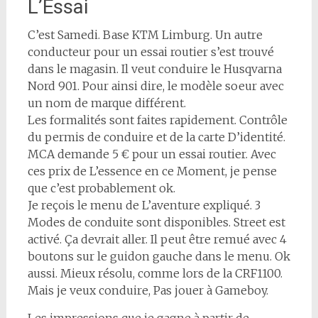
L’Essai
C’est Samedi. Base KTM Limburg. Un autre
conducteur pour un essai routier s’est trouvé
dans le magasin. Il veut conduire le Husqvarna
Nord 901. Pour ainsi dire, le modèle soeur avec
un nom de marque différent.
Les formalités sont faites rapidement. Contrôle
du permis de conduire et de la carte D’identité.
MCA demande 5 € pour un essai routier. Avec
ces prix de L’essence en ce Moment, je pense
que c’est probablement ok.
Je reçois le menu de L’aventure expliqué. 3
Modes de conduite sont disponibles. Street est
activé. Ça devrait aller. Il peut être remué avec 4
boutons sur le guidon gauche dans le menu. Ok
aussi. Mieux résolu, comme lors de la CRF1100.
Mais je veux conduire, Pas jouer à Gameboy.