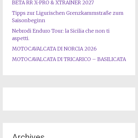
BETA RR X-PRO & XTRAINER 2027
Tipps zur Ligurischen Grenzkammstraße zum
Saisonbeginn
Nebrodi Enduro Tour: la Sicilia che non ti
aspetti.
MOTOCAVALCATA DI NORCIA 2026
MOTOCAVALCATA DI TRICARICO – BASILICATA
Archives