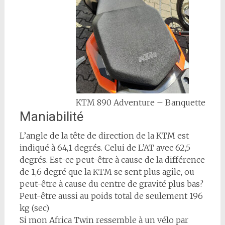
KTM 890 Adventure – Banquette
Maniabilité
L’angle de la tête de direction de la KTM est
indiqué à 64,1 degrés. Celui de L’AT avec 62,5
degrés. Est-ce peut-être à cause de la différence
de 1,6 degré que la KTM se sent plus agile, ou
peut-être à cause du centre de gravité plus bas?
Peut-être aussi au poids total de seulement 196
kg (sec)
Si mon Africa Twin ressemble à un vélo par