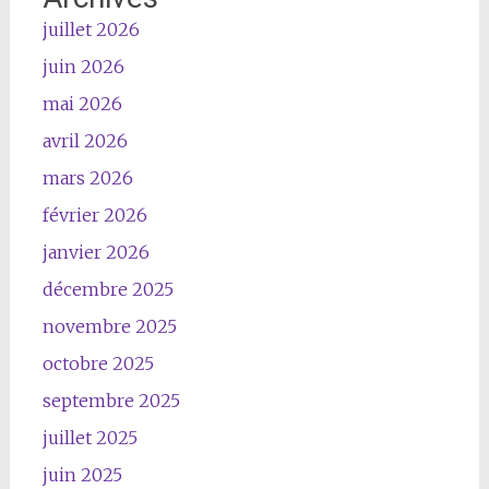
juillet 2026
juin 2026
mai 2026
avril 2026
mars 2026
février 2026
janvier 2026
décembre 2025
novembre 2025
octobre 2025
septembre 2025
juillet 2025
juin 2025