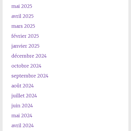
mai 2025
avril 2025
mars 2025
février 2025
janvier 2025
décembre 2024
octobre 2024
septembre 2024
août 2024
juillet 2024
juin 2024
mai 2024
avril 2024