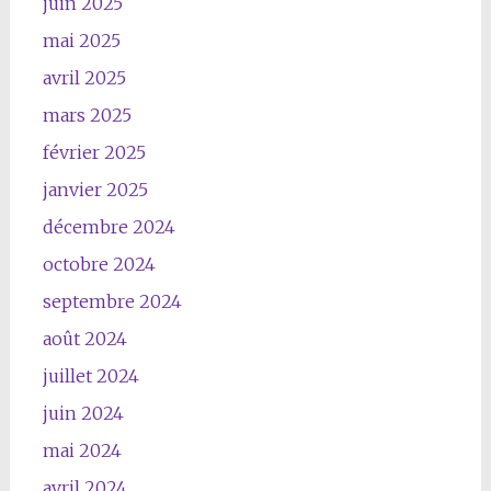
juin 2025
mai 2025
avril 2025
mars 2025
février 2025
janvier 2025
décembre 2024
octobre 2024
septembre 2024
août 2024
juillet 2024
juin 2024
mai 2024
avril 2024