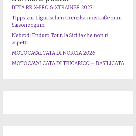
BETA RR X-PRO & XTRAINER 2027
Tipps zur Ligurischen Grenzkammstraße zum
Saisonbeginn
Nebrodi Enduro Tour: la Sicilia che non ti
aspetti.
MOTOCAVALCATA DI NORCIA 2026
MOTOCAVALCATA DI TRICARICO – BASILICATA