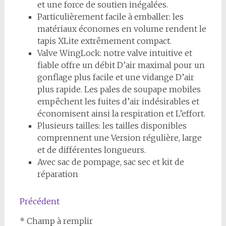
et une force de soutien inégalées.
Particulièrement facile à emballer: les
matériaux économes en volume rendent le
tapis XLite extrêmement compact.
Valve WingLock: notre valve intuitive et
fiable offre un débit D’air maximal pour un
gonflage plus facile et une vidange D’air
plus rapide. Les pales de soupape mobiles
empêchent les fuites d’air indésirables et
économisent ainsi la respiration et L’effort.
Plusieurs tailles: les tailles disponibles
comprennent une Version régulière, large
et de différentes longueurs.
Avec sac de pompage, sac sec et kit de
réparation
Précédent
* Champ à remplir