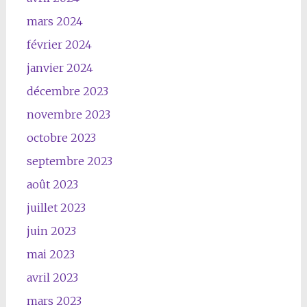
mars 2024
février 2024
janvier 2024
décembre 2023
novembre 2023
octobre 2023
septembre 2023
août 2023
juillet 2023
juin 2023
mai 2023
avril 2023
mars 2023