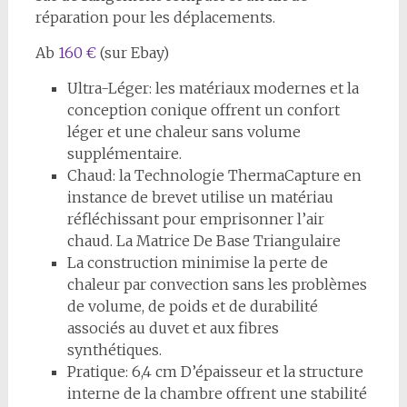
réparation pour les déplacements.
Ab
160 €
(sur Ebay)
Ultra-Léger: les matériaux modernes et la
conception conique offrent un confort
léger et une chaleur sans volume
supplémentaire.
Chaud: la Technologie ThermaCapture en
instance de brevet utilise un matériau
réfléchissant pour emprisonner l’air
chaud. La Matrice De Base Triangulaire
La construction minimise la perte de
chaleur par convection sans les problèmes
de volume, de poids et de durabilité
associés au duvet et aux fibres
synthétiques.
Pratique: 6,4 cm D’épaisseur et la structure
interne de la chambre offrent une stabilité