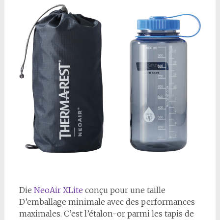
D
ie
NeoAir XLite
conçu pour une taille
D’emballage minimale avec des performances
maximales. C’est l’étalon-or parmi les tapis de