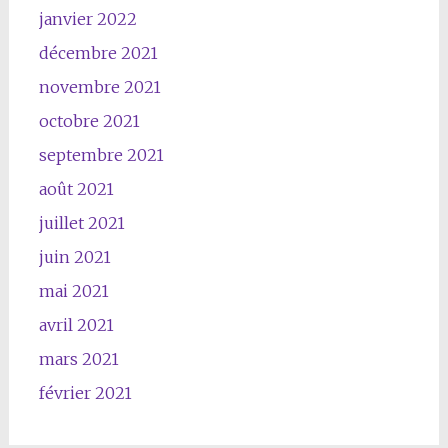
janvier 2022
décembre 2021
novembre 2021
octobre 2021
septembre 2021
août 2021
juillet 2021
juin 2021
mai 2021
avril 2021
mars 2021
février 2021