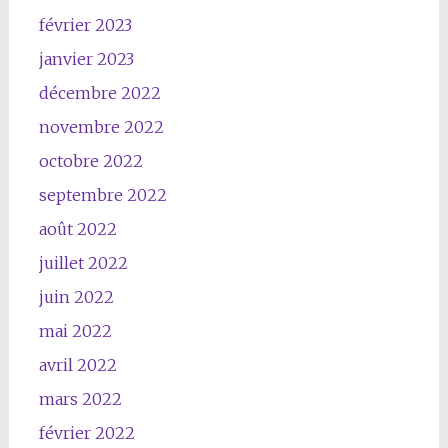
février 2023
janvier 2023
décembre 2022
novembre 2022
octobre 2022
septembre 2022
août 2022
juillet 2022
juin 2022
mai 2022
avril 2022
mars 2022
février 2022