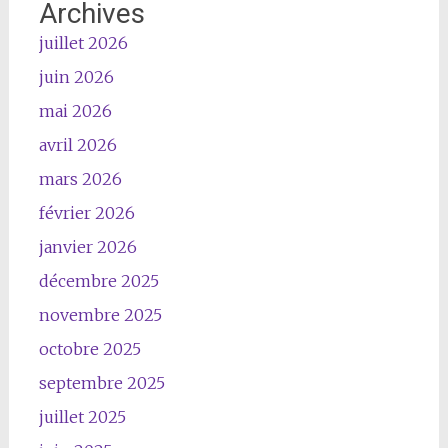
Archives
juillet 2026
juin 2026
mai 2026
avril 2026
mars 2026
février 2026
janvier 2026
décembre 2025
novembre 2025
octobre 2025
septembre 2025
juillet 2025