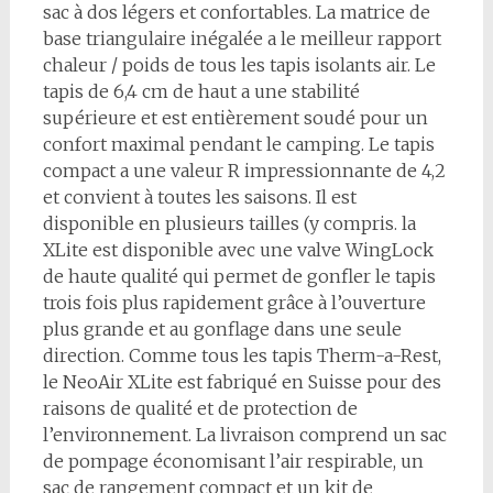
sac à dos légers et confortables. La matrice de
base triangulaire inégalée a le meilleur rapport
chaleur / poids de tous les tapis isolants air. Le
tapis de 6,4 cm de haut a une stabilité
supérieure et est entièrement soudé pour un
confort maximal pendant le camping. Le tapis
compact a une valeur R impressionnante de 4,2
et convient à toutes les saisons. Il est
disponible en plusieurs tailles (y compris. la
XLite est disponible avec une valve WingLock
de haute qualité qui permet de gonfler le tapis
trois fois plus rapidement grâce à l’ouverture
plus grande et au gonflage dans une seule
direction. Comme tous les tapis Therm-a-Rest,
le NeoAir XLite est fabriqué en Suisse pour des
raisons de qualité et de protection de
l’environnement. La livraison comprend un sac
de pompage économisant l’air respirable, un
sac de rangement compact et un kit de