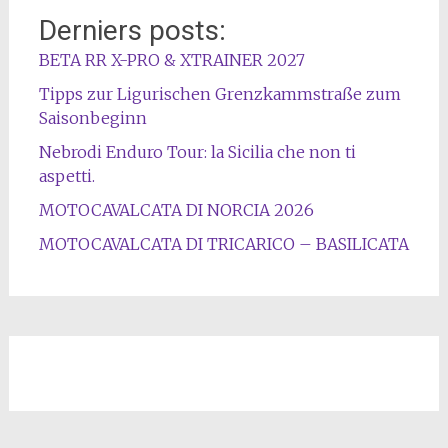
Derniers posts:
BETA RR X-PRO & XTRAINER 2027
Tipps zur Ligurischen Grenzkammstraße zum
Saisonbeginn
Nebrodi Enduro Tour: la Sicilia che non ti
aspetti.
MOTOCAVALCATA DI NORCIA 2026
MOTOCAVALCATA DI TRICARICO – BASILICATA