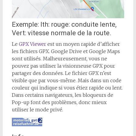
Exemple: Ith: rouge: conduite lente,
Vert: vitesse normale de la route.
Le
GPX Viewer
est un moyen rapide d’afficher
les fichiers GPX. Google Drive et Google Maps
sont utilisés. Malheureusement, vous ne
pouvez pas utiliser la visionneuse GPX pour
partager des données. Le fichier GPX n’est
visible que par vous-même. Mais dans un code
couleur qui indique si vous étiez rapide ou lent.
Dans certains navigateurs, les bloqueurs de
Pop-up font des problèmes, donc mieux
utiliser le mode privé.