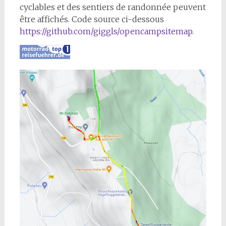
cyclables et des sentiers de randonnée peuvent
être affichés. Code source ci-dessous
https://github.com/giggls/opencampsitemap
.