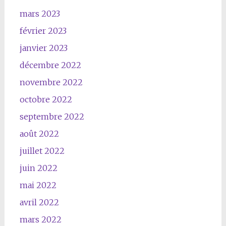
mars 2023
février 2023
janvier 2023
décembre 2022
novembre 2022
octobre 2022
septembre 2022
août 2022
juillet 2022
juin 2022
mai 2022
avril 2022
mars 2022