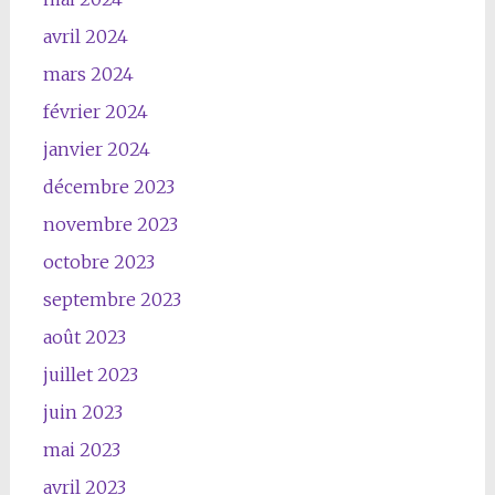
avril 2024
mars 2024
février 2024
janvier 2024
décembre 2023
novembre 2023
octobre 2023
septembre 2023
août 2023
juillet 2023
juin 2023
mai 2023
avril 2023