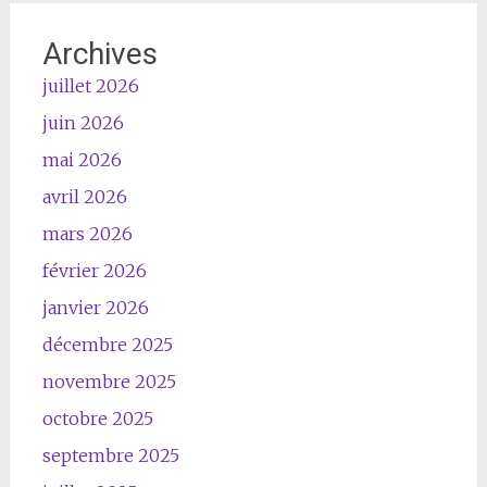
Archives
juillet 2026
juin 2026
mai 2026
avril 2026
mars 2026
février 2026
janvier 2026
décembre 2025
novembre 2025
octobre 2025
septembre 2025