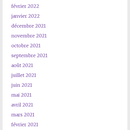
février 2022
janvier 2022
décembre 2021
novembre 2021
octobre 2021
septembre 2021
août 2021
juillet 2021
juin 2021
mai 2021
avril 2021
mars 2021
février 2021