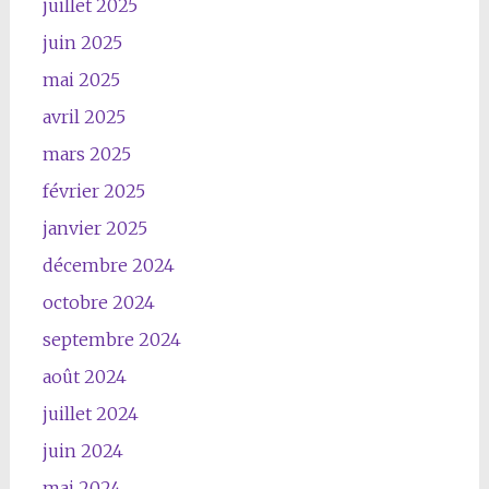
juillet 2025
juin 2025
mai 2025
avril 2025
mars 2025
février 2025
janvier 2025
décembre 2024
octobre 2024
septembre 2024
août 2024
juillet 2024
juin 2024
mai 2024