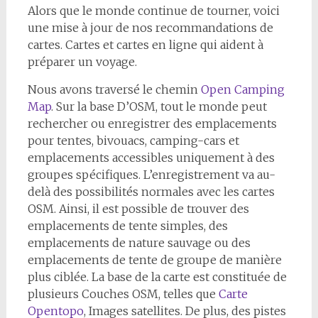
Alors que le monde continue de tourner, voici
une mise à jour de nos recommandations de
cartes. Cartes et cartes en ligne qui aident à
préparer un voyage.
Nous avons traversé le chemin
Open Camping
Map
. Sur la base D’OSM, tout le monde peut
rechercher ou enregistrer des emplacements
pour tentes, bivouacs, camping-cars et
emplacements accessibles uniquement à des
groupes spécifiques. L’enregistrement va au-
delà des possibilités normales avec les cartes
OSM. Ainsi, il est possible de trouver des
emplacements de tente simples, des
emplacements de nature sauvage ou des
emplacements de tente de groupe de manière
plus ciblée. La base de la carte est constituée de
plusieurs Couches OSM, telles que
Carte
Opentopo
, Images satellites. De plus, des pistes