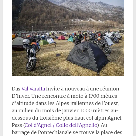
D
as
Val Varaita
invite à nouveau à une réunion
D’hiver. Une rencontre à moto à 1700 mètres
d’altitude dans les Alpes italiennes de l’ouest,
au milieu du mois de janvier. 1000 mètres au-
dessous du troisième plus haut col alpin Agnel-
Pass (
Col d’Agnel / Colle dell’Agnello
). Au
barrage de Pontechianale se trouve la place des