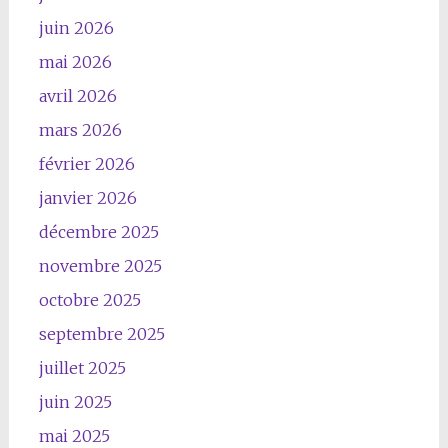
juin 2026
mai 2026
avril 2026
mars 2026
février 2026
janvier 2026
décembre 2025
novembre 2025
octobre 2025
septembre 2025
juillet 2025
juin 2025
mai 2025