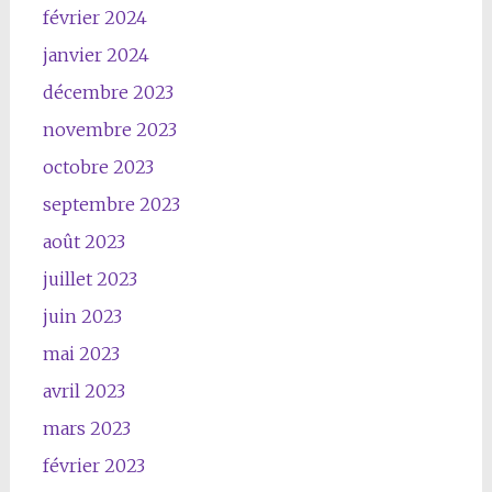
février 2024
janvier 2024
décembre 2023
novembre 2023
octobre 2023
septembre 2023
août 2023
juillet 2023
juin 2023
mai 2023
avril 2023
mars 2023
février 2023