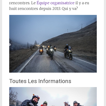
rencontres. Le
Équipe organisatrice
il y a eu
huit rencontres depuis 2013. Qui y va?
Toutes Les Informations