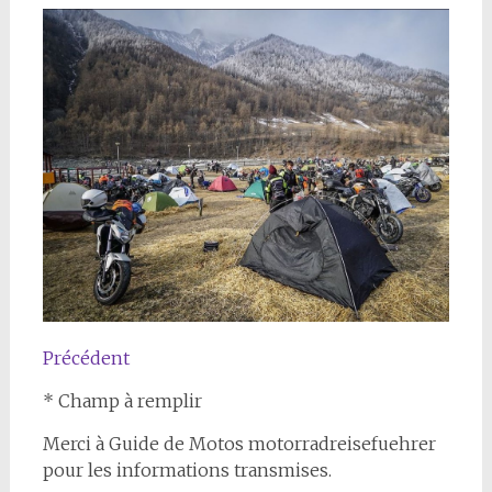
Précédent
* Champ à remplir
Merci à Guide de Motos motorradreisefuehrer
pour les informations transmises.