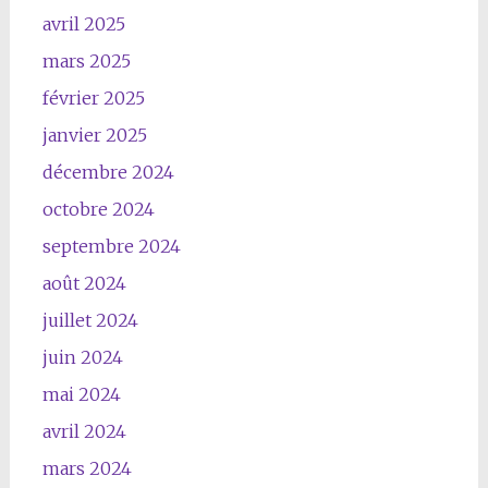
avril 2025
mars 2025
février 2025
janvier 2025
décembre 2024
octobre 2024
septembre 2024
août 2024
juillet 2024
juin 2024
mai 2024
avril 2024
mars 2024