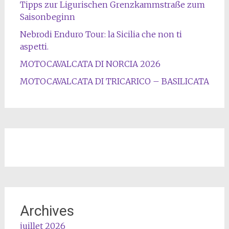
Tipps zur Ligurischen Grenzkammstraße zum
Saisonbeginn
Nebrodi Enduro Tour: la Sicilia che non ti
aspetti.
MOTOCAVALCATA DI NORCIA 2026
MOTOCAVALCATA DI TRICARICO – BASILICATA
Archives
juillet 2026