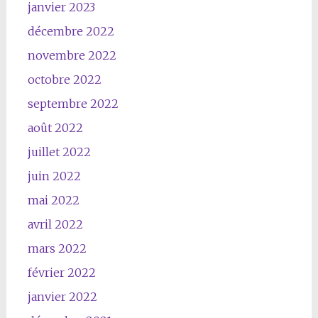
janvier 2023
décembre 2022
novembre 2022
octobre 2022
septembre 2022
août 2022
juillet 2022
juin 2022
mai 2022
avril 2022
mars 2022
février 2022
janvier 2022