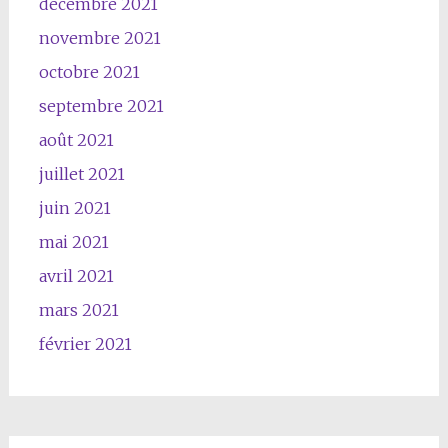
décembre 2021
novembre 2021
octobre 2021
septembre 2021
août 2021
juillet 2021
juin 2021
mai 2021
avril 2021
mars 2021
février 2021