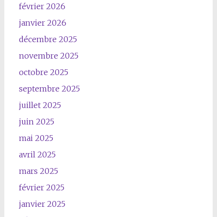
février 2026
janvier 2026
décembre 2025
novembre 2025
octobre 2025
septembre 2025
juillet 2025
juin 2025
mai 2025
avril 2025
mars 2025
février 2025
janvier 2025