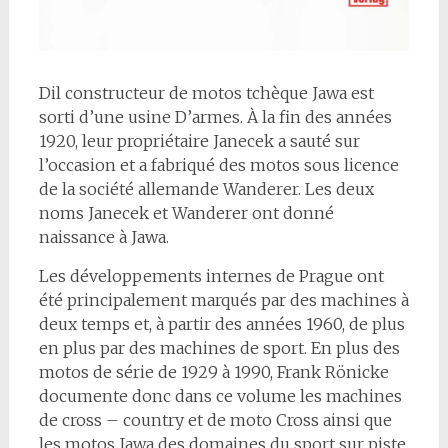
D
il constructeur de motos tchèque Jawa est
sorti d’une usine D’armes. À la fin des années
1920, leur propriétaire Janecek a sauté sur
l’occasion et a fabriqué des motos sous licence
de la société allemande Wanderer. Les deux
noms Janecek et Wanderer ont donné
naissance à Jawa.
Les développements internes de Prague ont
été principalement marqués par des machines à
deux temps et, à partir des années 1960, de plus
en plus par des machines de sport. En plus des
motos de série de 1929 à 1990, Frank Rönicke
documente donc dans ce volume les machines
de cross – country et de moto Cross ainsi que
les motos Jawa des domaines du sport sur piste,