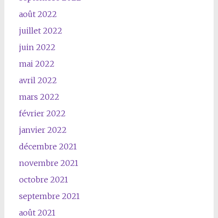
août 2022
juillet 2022
juin 2022
mai 2022
avril 2022
mars 2022
février 2022
janvier 2022
décembre 2021
novembre 2021
octobre 2021
septembre 2021
août 2021