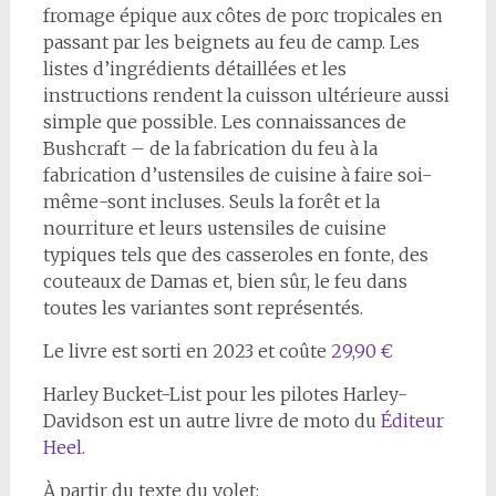
fromage épique aux côtes de porc tropicales en
passant par les beignets au feu de camp. Les
listes d’ingrédients détaillées et les
instructions rendent la cuisson ultérieure aussi
simple que possible. Les connaissances de
Bushcraft – de la fabrication du feu à la
fabrication d’ustensiles de cuisine à faire soi-
même-sont incluses. Seuls la forêt et la
nourriture et leurs ustensiles de cuisine
typiques tels que des casseroles en fonte, des
couteaux de Damas et, bien sûr, le feu dans
toutes les variantes sont représentés.
Le livre est sorti en 2023 et coûte
29,90 €
Harley Bucket-List pour les pilotes Harley-
Davidson est un autre livre de moto du
Éditeur
Heel.
À partir du texte du volet: