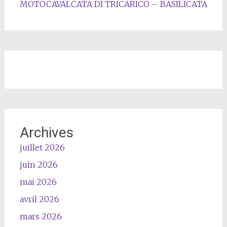
MOTOCAVALCATA DI TRICARICO – BASILICATA
Archives
juillet 2026
juin 2026
mai 2026
avril 2026
mars 2026