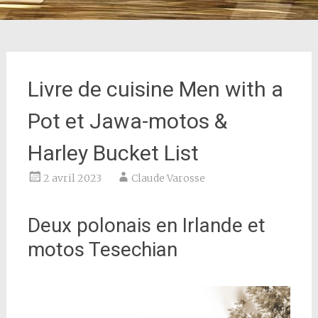
Livre de cuisine Men with a
Pot et Jawa-motos &
Harley Bucket List
2 avril 2023
Claude Varosse
Deux polonais en Irlande et
motos Tesechian