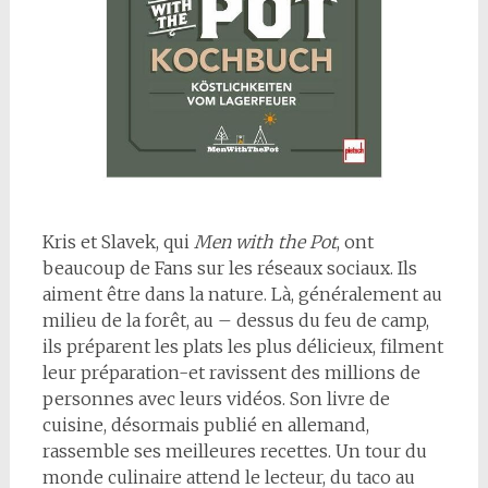
K
ris et Slavek, qui
Men with the Pot
, ont
beaucoup de Fans sur les réseaux sociaux. Ils
aiment être dans la nature. Là, généralement au
milieu de la forêt, au – dessus du feu de camp,
ils préparent les plats les plus délicieux, filment
leur préparation-et ravissent des millions de
personnes avec leurs vidéos. Son livre de
cuisine, désormais publié en allemand,
rassemble ses meilleures recettes. Un tour du
monde culinaire attend le lecteur, du taco au