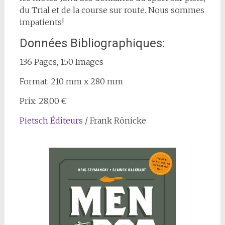
du Trial et de la course sur route. Nous sommes
impatients!
Données Bibliographiques:
136 Pages, 150 Images
Format: 210 mm x 280 mm
Prix: 28,00 €
Pietsch Éditeurs
/ Frank Rönicke