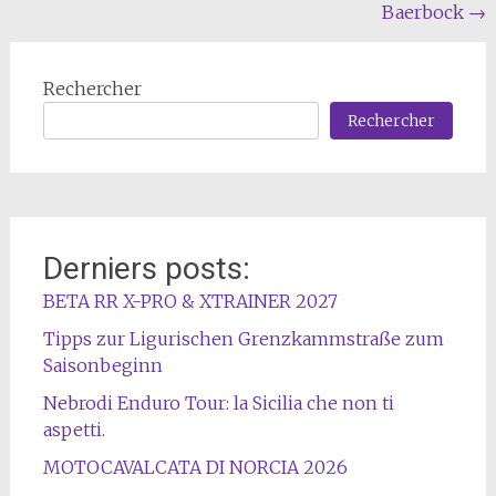
l'article
Baerbock
→
Rechercher
Rechercher
Derniers posts:
BETA RR X-PRO & XTRAINER 2027
Tipps zur Ligurischen Grenzkammstraße zum
Saisonbeginn
Nebrodi Enduro Tour: la Sicilia che non ti
aspetti.
MOTOCAVALCATA DI NORCIA 2026