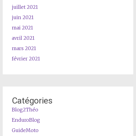
juillet 2021
juin 2021
mai 2021
avril 2021
mars 2021
février 2021
Catégories
Blog2Théo
EnduroBlog
GuideMoto