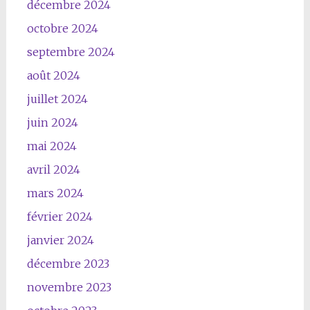
décembre 2024
octobre 2024
septembre 2024
août 2024
juillet 2024
juin 2024
mai 2024
avril 2024
mars 2024
février 2024
janvier 2024
décembre 2023
novembre 2023