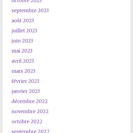
octobre 2023
septembre 2023
août 2023
juillet 2023
juin 2023
mai 2023
avril 2023
mars 2023
février 2023
janvier 2023
décembre 2022
novembre 2022
octobre 2022
septembre 2022