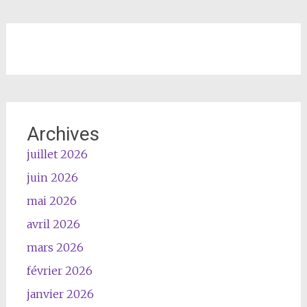
Archives
juillet 2026
juin 2026
mai 2026
avril 2026
mars 2026
février 2026
janvier 2026