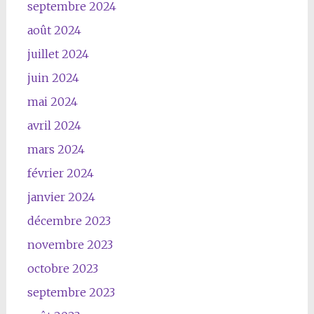
septembre 2024
août 2024
juillet 2024
juin 2024
mai 2024
avril 2024
mars 2024
février 2024
janvier 2024
décembre 2023
novembre 2023
octobre 2023
septembre 2023