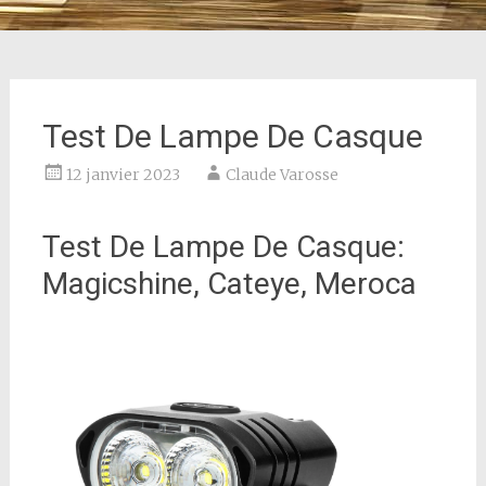
Test De Lampe De Casque
12 janvier 2023
Claude Varosse
Test De Lampe De Casque:
Magicshine, Cateye, Meroca