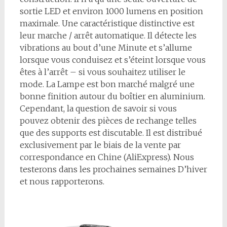
sortie LED et environ 1000 lumens en position
maximale. Une caractéristique distinctive est
leur marche / arrêt automatique. Il détecte les
vibrations au bout d’une Minute et s’allume
lorsque vous conduisez et s’éteint lorsque vous
êtes à l’arrêt – si vous souhaitez utiliser le
mode. La Lampe est bon marché malgré une
bonne finition autour du boîtier en aluminium.
Cependant, la question de savoir si vous
pouvez obtenir des pièces de rechange telles
que des supports est discutable. Il est distribué
exclusivement par le biais de la vente par
correspondance en Chine (AliExpress). Nous
testerons dans les prochaines semaines D’hiver
et nous rapporterons.