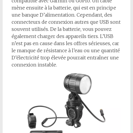
compatible avec Garmin ou GoPro. Un câble
mène ensuite à la batterie, qui est en principe
une banque D’alimentation. Cependant, des
connecteurs de connexion autres que USB sont
souvent utilisés. De la batterie, vous pouvez
également charger des appareils tiers. L’USB
n’est pas en cause dans les offres sérieuses, car
le manque de résistance à l’eau ou une quantité
D’électricité trop élevée pourrait entraîner une
connexion instable.