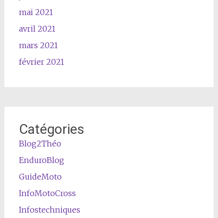
mai 2021
avril 2021
mars 2021
février 2021
Catégories
Blog2Théo
EnduroBlog
GuideMoto
InfoMotoCross
Infostechniques