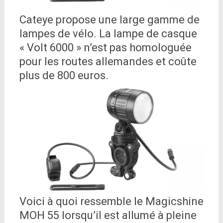
Cateye propose une large gamme de
lampes de vélo. La lampe de casque
« Volt 6000 » n’est pas homologuée
pour les routes allemandes et coûte
plus de 800 euros.
Voici à quoi ressemble le Magicshine
MOH 55 lorsqu’il est allumé à pleine