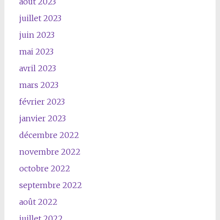
août 2023
juillet 2023
juin 2023
mai 2023
avril 2023
mars 2023
février 2023
janvier 2023
décembre 2022
novembre 2022
octobre 2022
septembre 2022
août 2022
juillet 2022