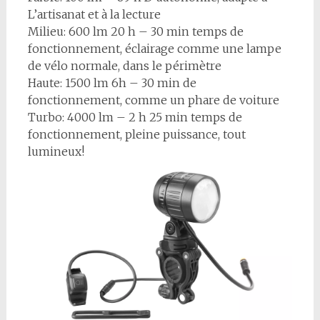
L’artisanat et à la lecture
Milieu: 600 lm 20 h – 30 min temps de
fonctionnement, éclairage comme une lampe
de vélo normale, dans le périmètre
Haute: 1500 lm 6h – 30 min de
fonctionnement, comme un phare de voiture
Turbo: 4000 lm – 2 h 25 min temps de
fonctionnement, pleine puissance, tout
lumineux!