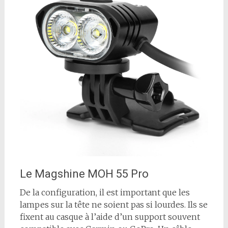
Le Magshine MOH 55 Pro
De la configuration, il est important que les
lampes sur la tête ne soient pas si lourdes. Ils se
fixent au casque à l’aide d’un support souvent