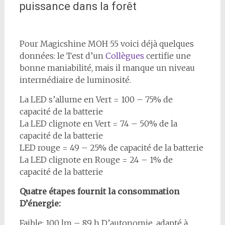
puissance dans la forêt
Pour Magicshine MOH 55 voici déjà quelques
données: le Test d’un
Collègues
certifie une
bonne maniabilité, mais il manque un niveau
intermédiaire de luminosité.
La LED s’allume en Vert = 100 – 75% de
capacité de la batterie
La LED clignote en Vert = 74 – 50% de la
capacité de la batterie
LED rouge = 49 – 25% de capacité de la batterie
La LED clignote en Rouge = 24 – 1% de
capacité de la batterie
Quatre étapes fournit la consommation
D’énergie:
Faible: 100 lm – 89 h D’autonomie, adapté à