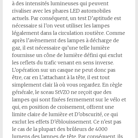
à des intensités lumineuses qui peuvent
rivaliser avec les phares LED automobiles
actuels. Par conséquent, un test D’aptitude est
nécessaire si l’on veut utiliser les lampes
légalement dans la circulation routière. Comme
après l’avènement des lampes à décharge de
gaz, il est nécessaire qu’une telle lumière
fournisse un cône de lumière défini qui exclut
les reflets du trafic venant en sens inverse.
L’opération sur un casque ne peut donc pas
être, car en L’attachant à la tête, il est tout
simplement clair là où vous regardez. En règle
générale, le sceau StVZO ne reçoit que des
lampes qui sont fixées fermement sur le vélo et
qui, en position de croisement, offrent une
limite claire de lumière et D’obscurité, ce qui
exclut les effets D’éblouissement. Ce n’est pas
le cas de la plupart des brûleurs de 4000
lumens des lampes de tête. Par conséquent, ils