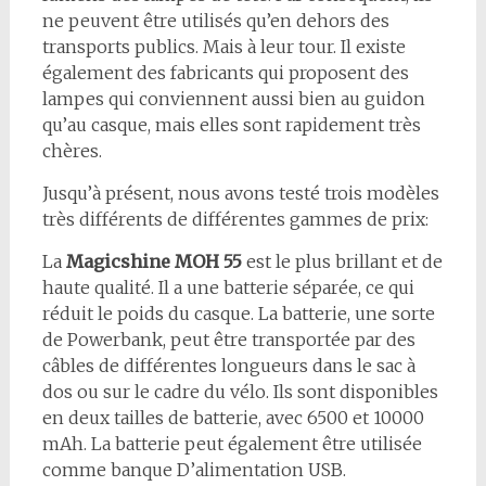
ne peuvent être utilisés qu’en dehors des
transports publics. Mais à leur tour. Il existe
également des fabricants qui proposent des
lampes qui conviennent aussi bien au guidon
qu’au casque, mais elles sont rapidement très
chères.
Jusqu’à présent, nous avons testé trois modèles
très différents de différentes gammes de prix:
La
Magicshine MOH 55
est le plus brillant et de
haute qualité. Il a une batterie séparée, ce qui
réduit le poids du casque. La batterie, une sorte
de Powerbank, peut être transportée par des
câbles de différentes longueurs dans le sac à
dos ou sur le cadre du vélo. Ils sont disponibles
en deux tailles de batterie, avec 6500 et 10000
mAh. La batterie peut également être utilisée
comme banque D’alimentation USB.