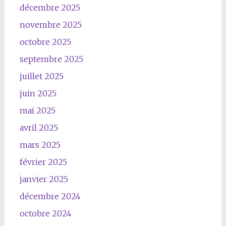
décembre 2025
novembre 2025
octobre 2025
septembre 2025
juillet 2025
juin 2025
mai 2025
avril 2025
mars 2025
février 2025
janvier 2025
décembre 2024
octobre 2024