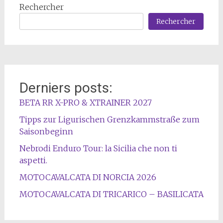
Rechercher
Rechercher
Derniers posts:
BETA RR X-PRO & XTRAINER 2027
Tipps zur Ligurischen Grenzkammstraße zum
Saisonbeginn
Nebrodi Enduro Tour: la Sicilia che non ti
aspetti.
MOTOCAVALCATA DI NORCIA 2026
MOTOCAVALCATA DI TRICARICO – BASILICATA