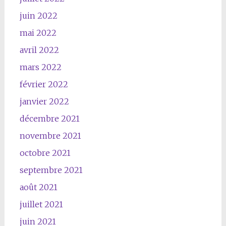
juin 2022
mai 2022
avril 2022
mars 2022
février 2022
janvier 2022
décembre 2021
novembre 2021
octobre 2021
septembre 2021
août 2021
juillet 2021
juin 2021