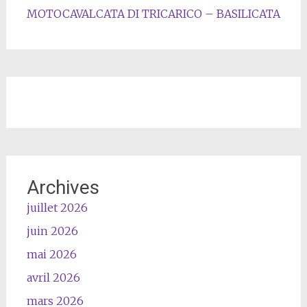
MOTOCAVALCATA DI TRICARICO – BASILICATA
Archives
juillet 2026
juin 2026
mai 2026
avril 2026
mars 2026