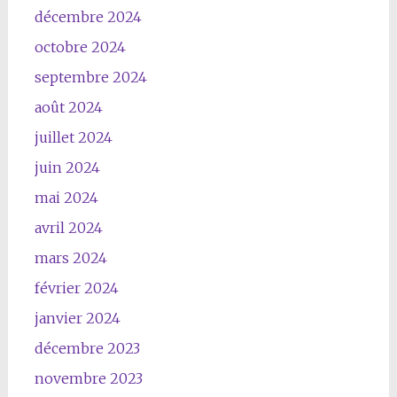
décembre 2024
octobre 2024
septembre 2024
août 2024
juillet 2024
juin 2024
mai 2024
avril 2024
mars 2024
février 2024
janvier 2024
décembre 2023
novembre 2023