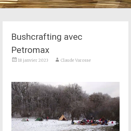
Bushcrafting avec
Petromax
18 janvier 2023
Claude Varosse