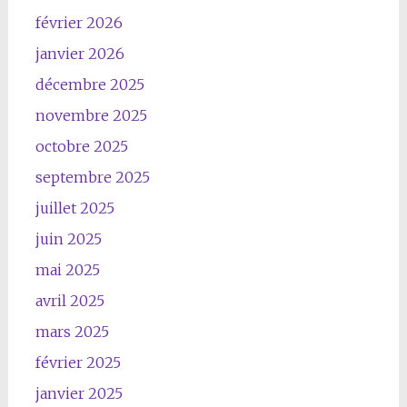
février 2026
janvier 2026
décembre 2025
novembre 2025
octobre 2025
septembre 2025
juillet 2025
juin 2025
mai 2025
avril 2025
mars 2025
février 2025
janvier 2025