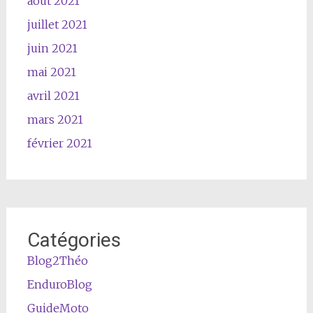
août 2021
juillet 2021
juin 2021
mai 2021
avril 2021
mars 2021
février 2021
Catégories
Blog2Théo
EnduroBlog
GuideMoto