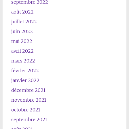
septembre 2022
août 2022
juillet 2022
juin 2022
mai 2022
avril 2022
mars 2022
février 2022
janvier 2022
décembre 2021
novembre 2021
octobre 2021
septembre 2021