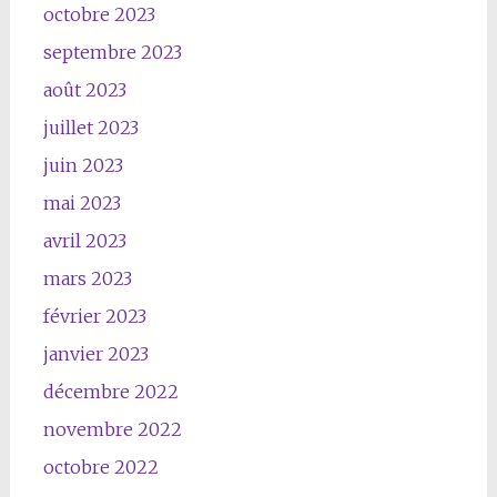
octobre 2023
septembre 2023
août 2023
juillet 2023
juin 2023
mai 2023
avril 2023
mars 2023
février 2023
janvier 2023
décembre 2022
novembre 2022
octobre 2022