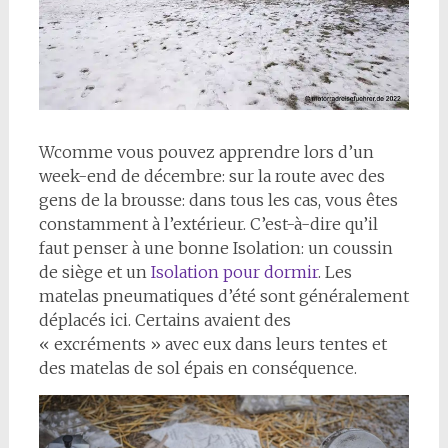
W
comme vous pouvez apprendre lors d’un
week-end de décembre: sur la route avec des
gens de la brousse: dans tous les cas, vous êtes
constamment à l’extérieur. C’est-à-dire qu’il
faut penser à une bonne Isolation: un coussin
de siège et un
Isolation pour dormir
. Les
matelas pneumatiques d’été sont généralement
déplacés ici. Certains avaient des
« excréments » avec eux dans leurs tentes et
des matelas de sol épais en conséquence.