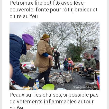
Petromax fire pot ft6 avec lève-
couvercle: fonte pour rôtir, braiser et
cuire au feu
Peaux sur les chaises, si possible pas
de vêtements inflammables autour
du feu