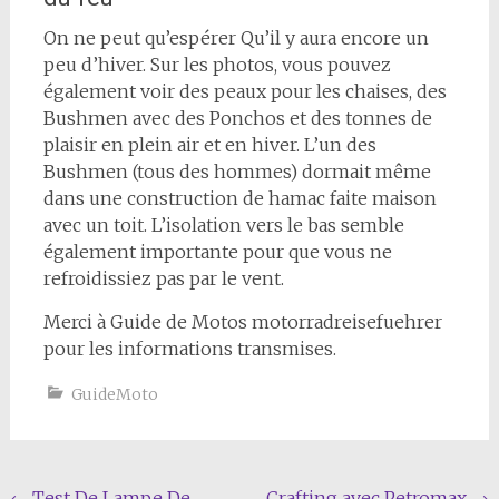
On ne peut qu’espérer Qu’il y aura encore un
peu d’hiver. Sur les photos, vous pouvez
également voir des peaux pour les chaises, des
Bushmen avec des Ponchos et des tonnes de
plaisir en plein air et en hiver. L’un des
Bushmen (tous des hommes) dormait même
dans une construction de hamac faite maison
avec un toit. L’isolation vers le bas semble
également importante pour que vous ne
refroidissiez pas par le vent.
Merci à Guide de Motos motorradreisefuehrer
pour les informations transmises.
GuideMoto
←
Test De Lampe De
Crafting avec Petromax
→