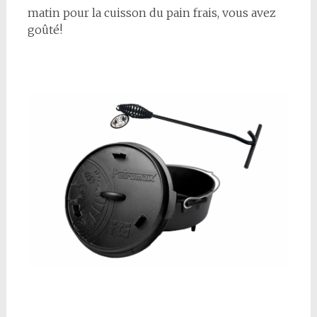
matin pour la cuisson du pain frais, vous avez
goûté!