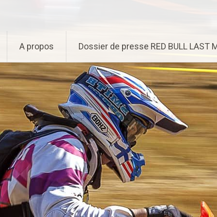
A propos
Dossier de presse RED BULL LAST