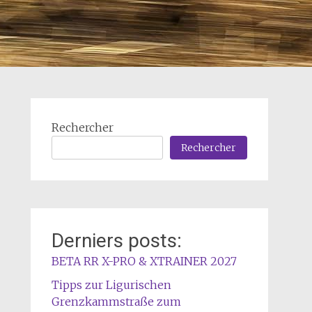
Rechercher
Rechercher
Derniers posts:
BETA RR X-PRO & XTRAINER 2027
Tipps zur Ligurischen
Grenzkammstraße zum