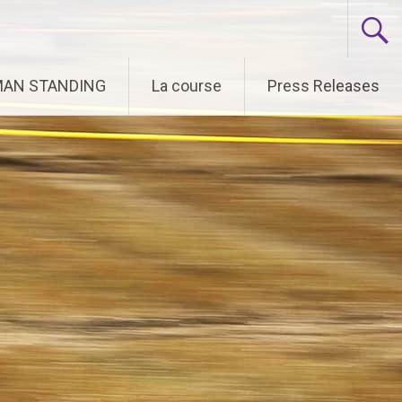
 MAN STANDING
La course
Press Releases