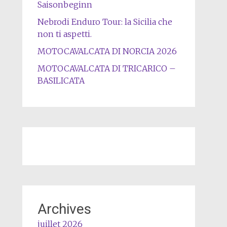
Saisonbeginn
Nebrodi Enduro Tour: la Sicilia che
non ti aspetti.
MOTOCAVALCATA DI NORCIA 2026
MOTOCAVALCATA DI TRICARICO –
BASILICATA
Archives
juillet 2026