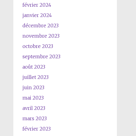
février 2024
janvier 2024
décembre 2023
novembre 2023
octobre 2023
septembre 2023
août 2023
juillet 2023
juin 2023
mai 2023
avril 2023
mars 2023
février 2023