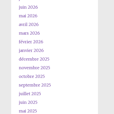
juin 2026
mai 2026
avril 2026
mars 2026
février 2026
janvier 2026
décembre 2025
novembre 2025
octobre 2025
septembre 2025
juillet 2025
juin 2025
mai 2025