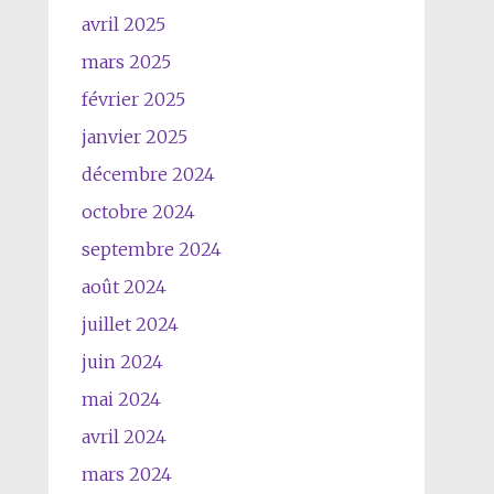
avril 2025
mars 2025
février 2025
janvier 2025
décembre 2024
octobre 2024
septembre 2024
août 2024
juillet 2024
juin 2024
mai 2024
avril 2024
mars 2024