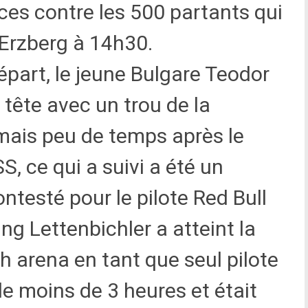
ces contre les 500 partants qui
’Erzberg à 14h30.
part, le jeune Bulgare Teodor
 tête avec un trou de la
, mais peu de temps après le
 ce qui a suivi a été un
ntesté pour le pilote Red Bull
g Lettenbichler a atteint la
h arena en tant que seul pilote
e moins de 3 heures et était