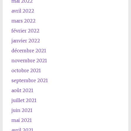
mai 2022
avril 2022
mars 2022
février 2022
janvier 2022
décembre 2021
novembre 2021
octobre 2021
septembre 2021
août 2021
juillet 2021
juin 2021
mai 2021
avril 2021