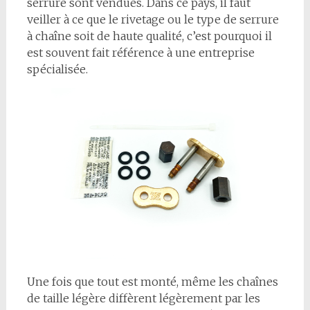
serrure sont vendues. Dans ce pays, il faut
veiller à ce que le rivetage ou le type de serrure
à chaîne soit de haute qualité, c’est pourquoi il
est souvent fait référence à une entreprise
spécialisée.
Une fois que tout est monté, même les chaînes
de taille légère diffèrent légèrement par les