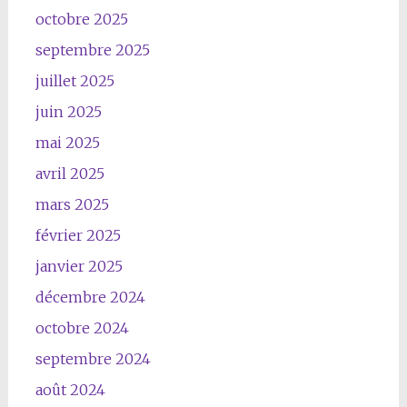
octobre 2025
septembre 2025
juillet 2025
juin 2025
mai 2025
avril 2025
mars 2025
février 2025
janvier 2025
décembre 2024
octobre 2024
septembre 2024
août 2024