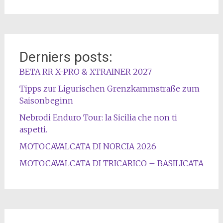
Derniers posts:
BETA RR X-PRO & XTRAINER 2027
Tipps zur Ligurischen Grenzkammstraße zum
Saisonbeginn
Nebrodi Enduro Tour: la Sicilia che non ti
aspetti.
MOTOCAVALCATA DI NORCIA 2026
MOTOCAVALCATA DI TRICARICO – BASILICATA