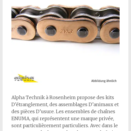
A
lpha Technik à Rosenheim propose des kits
D’étranglement, des assemblages D’animaux et
des pièces D’usure. Les ensembles de chaînes
ENUMA, qui représentent une marque privée,
sont particulièrement particuliers. Avec dans le