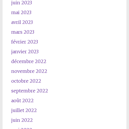
juin 2023
mai 2023
avril 2023
mars 2023
février 2023
janvier 2023
décembre 2022
novembre 2022
octobre 2022
septembre 2022
août 2022
juillet 2022
juin 2022