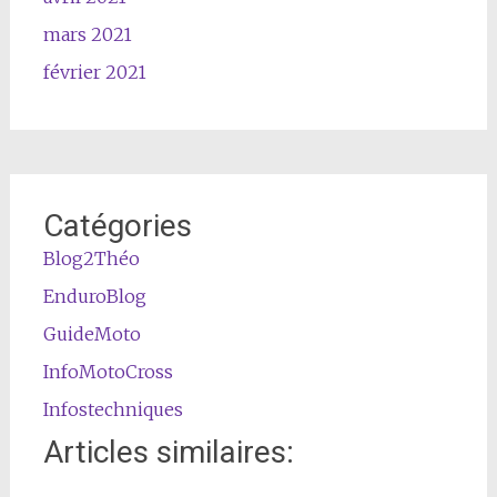
mars 2021
février 2021
Catégories
Blog2Théo
EnduroBlog
GuideMoto
InfoMotoCross
Infostechniques
Articles similaires: