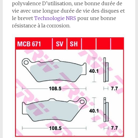
polyvalence D’utilisation, une bonne durée de
vie avec une longue durée de vie des disques et
le brevet
Technologie NRS
pour une bonne
résistance à la corrosion.