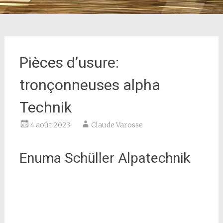
Pièces d’usure:
tronçonneuses alpha
Technik
4 août 2023
Claude Varosse
Enuma Schüller Alpatechnik