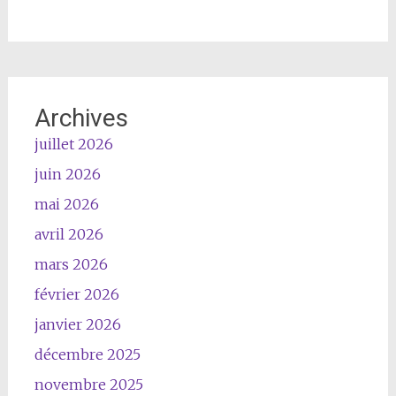
Archives
juillet 2026
juin 2026
mai 2026
avril 2026
mars 2026
février 2026
janvier 2026
décembre 2025
novembre 2025