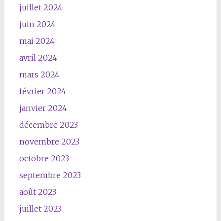
juillet 2024
juin 2024
mai 2024
avril 2024
mars 2024
février 2024
janvier 2024
décembre 2023
novembre 2023
octobre 2023
septembre 2023
août 2023
juillet 2023