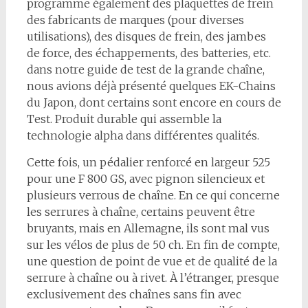
programme également des plaquettes de frein
des fabricants de marques (pour diverses
utilisations), des disques de frein, des jambes
de force, des échappements, des batteries, etc.
dans notre guide de test de la grande chaîne,
nous avions déjà présenté quelques EK-Chains
du Japon, dont certains sont encore en cours de
Test. Produit durable qui assemble la
technologie alpha dans différentes qualités.
Cette fois, un pédalier renforcé en largeur 525
pour une F 800 GS, avec pignon silencieux et
plusieurs verrous de chaîne. En ce qui concerne
les serrures à chaîne, certains peuvent être
bruyants, mais en Allemagne, ils sont mal vus
sur les vélos de plus de 50 ch. En fin de compte,
une question de point de vue et de qualité de la
serrure à chaîne ou à rivet. À l’étranger, presque
exclusivement des chaînes sans fin avec