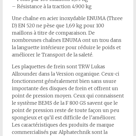
– Résistance à la traction 4.900 kg
Une chaîne en acier inoxydable ENUMA (Three
D) EN 520 ne pèse que 1,69 kg pour 100
maillons à titre de comparaison. De
nombreuses chaînes ENUMA ont un trou dans
la languette intérieure pour réduire le poids et
améliorer le Transport de la saleté.
Les plaquettes de frein sont TRW Lukas
Allrounder dans la Version organique. Ceux-ci
fonctionnent généralement bien sans usure
importante des disques de frein et offrent un
point de pression moyen. Ceux qui connaissent
le système BEMS de la F 800 GS savent que le
point de pression reste de toute façon un peu
spongieux et qu’il est difficile de l’améliorer.
Les caractéristiques des produits de marque
commercialisés par Alphatechnik sont la