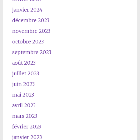
janvier 2024
décembre 2023
novembre 2023
octobre 2023
septembre 2023
août 2023
juillet 2023
juin 2023
mai 2023
avril 2023
mars 2023
février 2023
janvier 2023