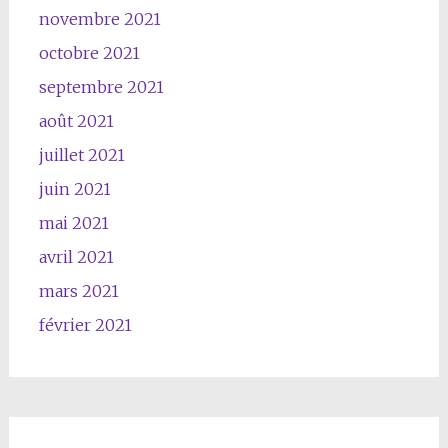
novembre 2021
octobre 2021
septembre 2021
août 2021
juillet 2021
juin 2021
mai 2021
avril 2021
mars 2021
février 2021