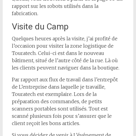
rapport sur les robots utilisés dans la
fabrication.
Visite du Camp
Quelques heures après la visite, j’ai profité de
l’occasion pour visiter la zone logistique de
Touratech. Celui-ci est dans le nouveau
bâtiment, situé de l’autre côté de la rue. Là où
les clients peuvent naviguer dans la boutique.
Par rapport aux flux de travail dans l’entrepôt
de L’entreprise dans laquelle je travaille,
Touratech est exemplaire. Lors de la
préparation des commandes, de petits
scanners portables sont utilisés. Tout est
scanné plusieurs fois pour s’assurer que le
client reçoit les bons articles.
Si vous décidez de venir à L’événement de