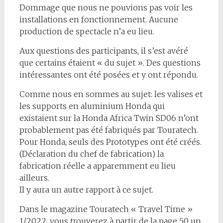
Dommage que nous ne pouvions pas voir les
installations en fonctionnement. Aucune
production de spectacle n’a eu lieu.
Aux questions des participants, il s’est avéré
que certains étaient « du sujet ». Des questions
intéressantes ont été posées et y ont répondu.
Comme nous en sommes au sujet: les valises et
les supports en aluminium Honda qui
existaient sur la Honda Africa Twin SD06 n’ont
probablement pas été fabriqués par Touratech.
Pour Honda, seuls des Prototypes ont été créés.
(Déclaration du chef de fabrication) la
fabrication réelle a apparemment eu lieu
ailleurs.
Il y aura un autre rapport à ce sujet.
Dans le magazine Touratech « Travel Time »
1/2022, vous trouverez à partir de la page 50 un