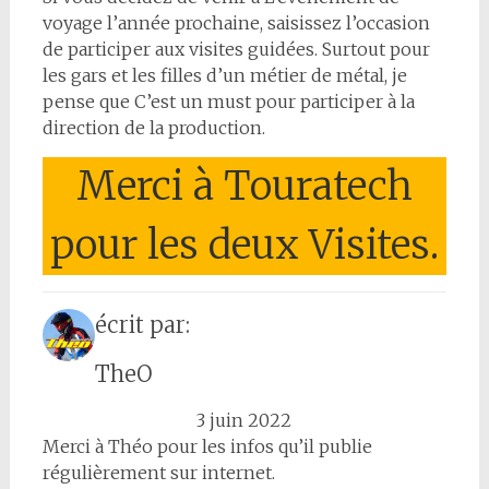
voyage l’année prochaine, saisissez l’occasion
de participer aux visites guidées. Surtout pour
les gars et les filles d’un métier de métal, je
pense que C’est un must pour participer à la
direction de la production.
Merci à Touratech
pour les deux Visites.
écrit par:
TheO
3 juin 2022
Merci à Théo pour les infos qu’il publie
régulièrement sur internet.