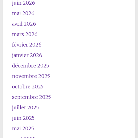
juin 2026
mai 2026
avril 2026
mars 2026
février 2026
janvier 2026
décembre 2025
novembre 2025
octobre 2025
septembre 2025
juillet 2025
juin 2025
mai 2025