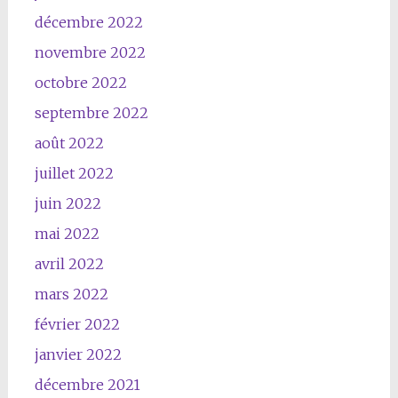
décembre 2022
novembre 2022
octobre 2022
septembre 2022
août 2022
juillet 2022
juin 2022
mai 2022
avril 2022
mars 2022
février 2022
janvier 2022
décembre 2021