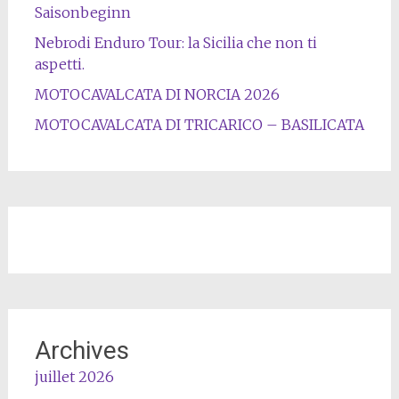
Saisonbeginn
Nebrodi Enduro Tour: la Sicilia che non ti
aspetti.
MOTOCAVALCATA DI NORCIA 2026
MOTOCAVALCATA DI TRICARICO – BASILICATA
Archives
juillet 2026