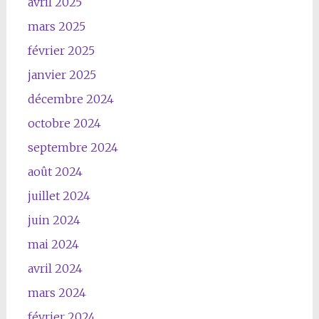
avril 2025
mars 2025
février 2025
janvier 2025
décembre 2024
octobre 2024
septembre 2024
août 2024
juillet 2024
juin 2024
mai 2024
avril 2024
mars 2024
février 2024