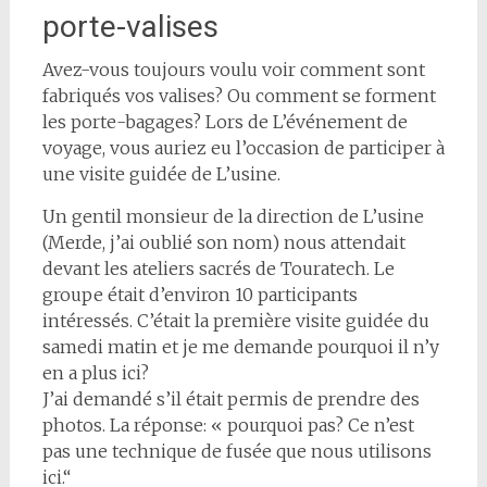
porte-valises
Avez-vous toujours voulu voir comment sont
fabriqués vos valises? Ou comment se forment
les porte-bagages? Lors de L’événement de
voyage, vous auriez eu l’occasion de participer à
une visite guidée de L’usine.
Un gentil monsieur de la direction de L’usine
(Merde, j’ai oublié son nom) nous attendait
devant les ateliers sacrés de Touratech. Le
groupe était d’environ 10 participants
intéressés. C’était la première visite guidée du
samedi matin et je me demande pourquoi il n’y
en a plus ici?
J’ai demandé s’il était permis de prendre des
photos. La réponse: « pourquoi pas? Ce n’est
pas une technique de fusée que nous utilisons
ici.“