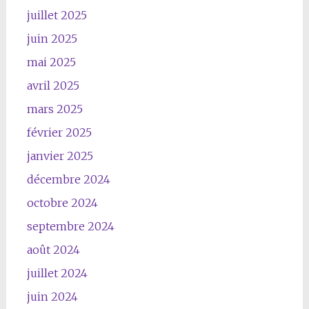
juillet 2025
juin 2025
mai 2025
avril 2025
mars 2025
février 2025
janvier 2025
décembre 2024
octobre 2024
septembre 2024
août 2024
juillet 2024
juin 2024