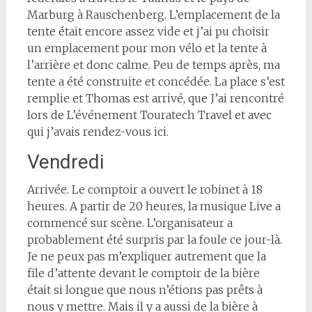
Marburg à Rauschenberg. L’emplacement de la
tente était encore assez vide et j’ai pu choisir
un emplacement pour mon vélo et la tente à
l’arrière et donc calme. Peu de temps après, ma
tente a été construite et concédée. La place s’est
remplie et Thomas est arrivé, que J’ai rencontré
lors de L’événement Touratech Travel et avec
qui j’avais rendez-vous ici.
Vendredi
Arrivée. Le comptoir a ouvert le robinet à 18
heures. A partir de 20 heures, la musique Live a
commencé sur scène. L’organisateur a
probablement été surpris par la foule ce jour-là.
Je ne peux pas m’expliquer autrement que la
file d’attente devant le comptoir de la bière
était si longue que nous n’étions pas prêts à
nous y mettre. Mais il y a aussi de la bière à