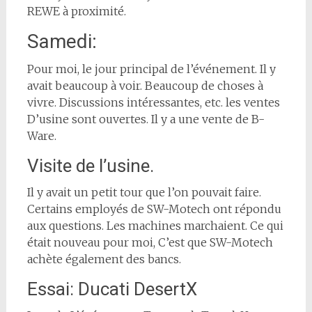
REWE à proximité.
Samedi:
Pour moi, le jour principal de l’événement. Il y
avait beaucoup à voir. Beaucoup de choses à
vivre. Discussions intéressantes, etc. les ventes
D’usine sont ouvertes. Il y a une vente de B-
Ware.
Visite de l’usine.
Il y avait un petit tour que l’on pouvait faire.
Certains employés de SW-Motech ont répondu
aux questions. Les machines marchaient. Ce qui
était nouveau pour moi, C’est que SW-Motech
achète également des bancs.
Essai: Ducati DesertX