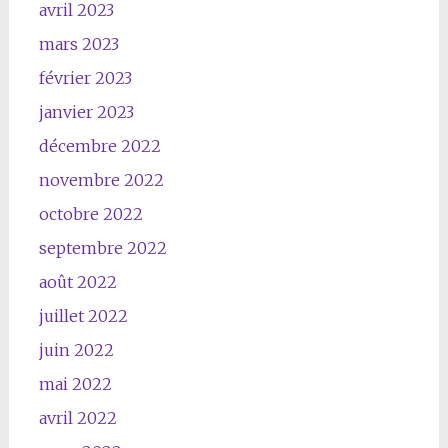
avril 2023
mars 2023
février 2023
janvier 2023
décembre 2022
novembre 2022
octobre 2022
septembre 2022
août 2022
juillet 2022
juin 2022
mai 2022
avril 2022