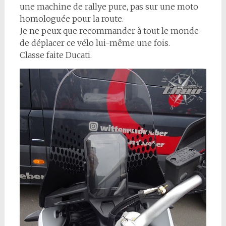
une machine de rallye pure, pas sur une moto
homologuée pour la route.
Je ne peux que recommander à tout le monde
de déplacer ce vélo lui-même une fois.
Classe faite Ducati.