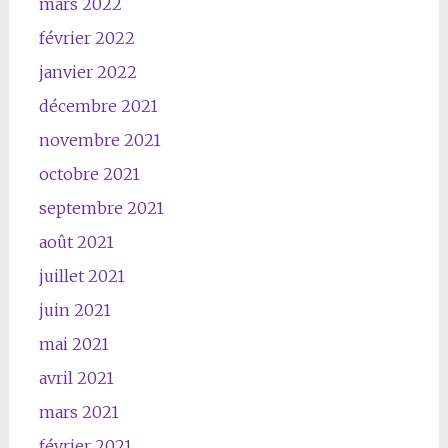
mars 2022
février 2022
janvier 2022
décembre 2021
novembre 2021
octobre 2021
septembre 2021
août 2021
juillet 2021
juin 2021
mai 2021
avril 2021
mars 2021
février 2021