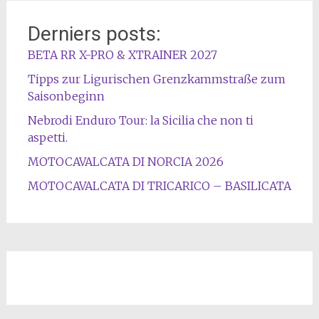
Derniers posts:
BETA RR X-PRO & XTRAINER 2027
Tipps zur Ligurischen Grenzkammstraße zum
Saisonbeginn
Nebrodi Enduro Tour: la Sicilia che non ti
aspetti.
MOTOCAVALCATA DI NORCIA 2026
MOTOCAVALCATA DI TRICARICO – BASILICATA