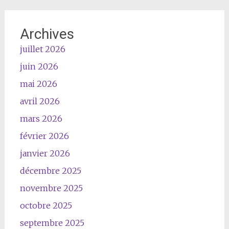
Archives
juillet 2026
juin 2026
mai 2026
avril 2026
mars 2026
février 2026
janvier 2026
décembre 2025
novembre 2025
octobre 2025
septembre 2025