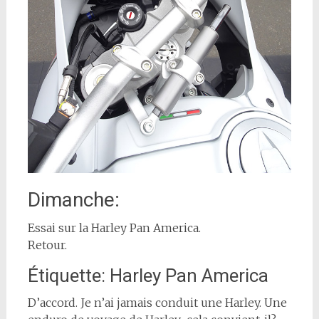
Dimanche:
Essai sur la Harley Pan America.
Retour.
Étiquette: Harley Pan America
D’accord. Je n’ai jamais conduit une Harley. Une