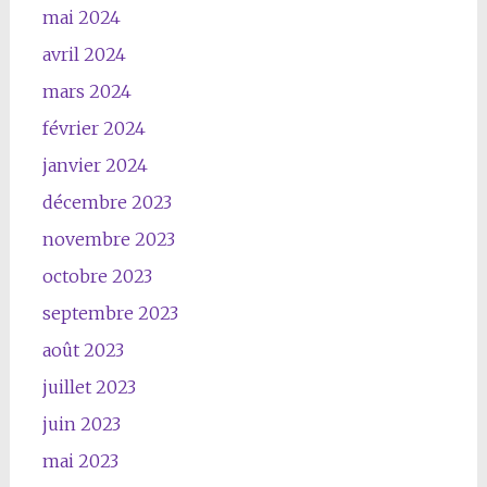
mai 2024
avril 2024
mars 2024
février 2024
janvier 2024
décembre 2023
novembre 2023
octobre 2023
septembre 2023
août 2023
juillet 2023
juin 2023
mai 2023