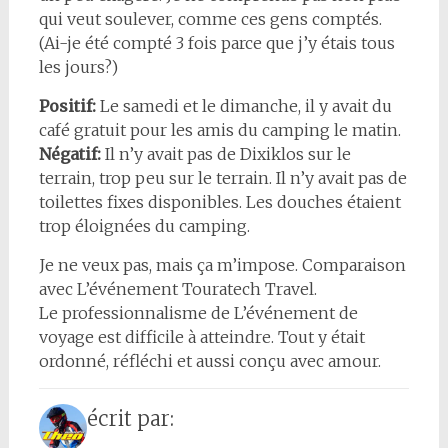
qui veut soulever, comme ces gens comptés.
(Ai-je été compté 3 fois parce que j’y étais tous
les jours?)
Positif:
Le samedi et le dimanche, il y avait du
café gratuit pour les amis du camping le matin.
Négatif:
Il n’y avait pas de Dixiklos sur le
terrain, trop peu sur le terrain. Il n’y avait pas de
toilettes fixes disponibles. Les douches étaient
trop éloignées du camping.
Je ne veux pas, mais ça m’impose. Comparaison
avec L’événement Touratech Travel.
Le professionnalisme de L’événement de
voyage est difficile à atteindre. Tout y était
ordonné, réfléchi et aussi conçu avec amour.
écrit par: