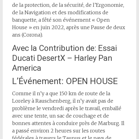
de la protection, de la sécurité, de l’Ergonomie,
de la Navigation et des modifications de
banquette, a fêté son événement « Open
House » en juin 2022, après une Pause de deux
ans (Corona).
Avec la Contribution de: Essai
Ducati DesertX – Harley Pan
America
L’Événement: OPEN HOUSE
Comme il n’y a que 150 km de route de la
Loreley à Rauschenberg, il n’y avait pas de
problème le vendredi après le travail, emballé
avec une tente, un sac de couchage et de
bonnes attentes à conduire près de Marburg. Il
a passé environ 2 heures sur les routes
fédérales à travers le Taunus et le pays de