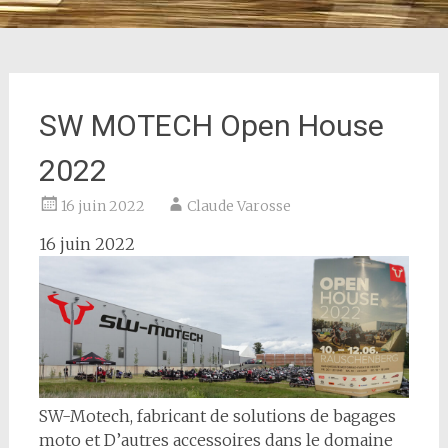
SW MOTECH Open House
2022
16 juin 2022
Claude Varosse
16 juin 2022
SW-Motech, fabricant de solutions de bagages
moto et D’autres accessoires dans le domaine