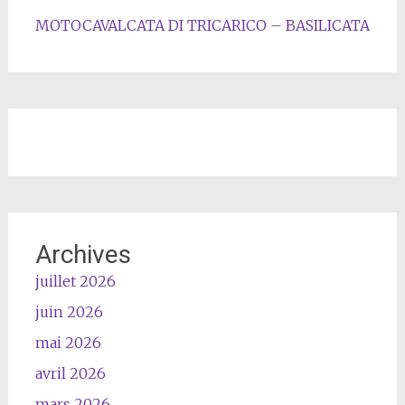
MOTOCAVALCATA DI TRICARICO – BASILICATA
Archives
juillet 2026
juin 2026
mai 2026
avril 2026
mars 2026