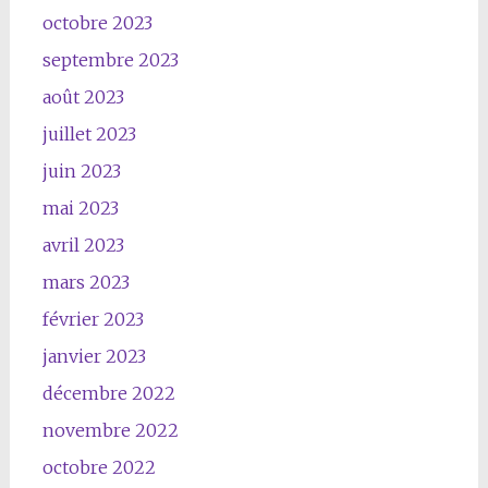
octobre 2023
septembre 2023
août 2023
juillet 2023
juin 2023
mai 2023
avril 2023
mars 2023
février 2023
janvier 2023
décembre 2022
novembre 2022
octobre 2022