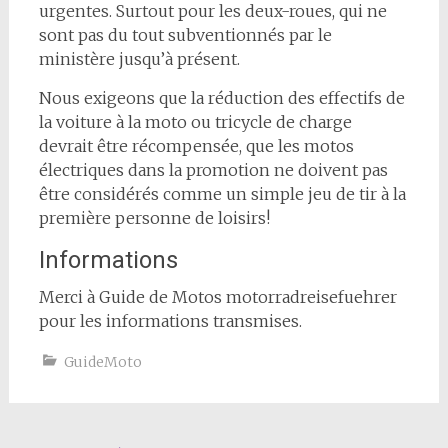
urgentes. Surtout pour les deux-roues, qui ne
sont pas du tout subventionnés par le
ministère jusqu’à présent.
Nous exigeons que la réduction des effectifs de
la voiture à la moto ou tricycle de charge
devrait être récompensée, que les motos
électriques dans la promotion ne doivent pas
être considérés comme un simple jeu de tir à la
première personne de loisirs!
Informations
Merci à Guide de Motos motorradreisefuehrer
pour les informations transmises.
GuideMoto