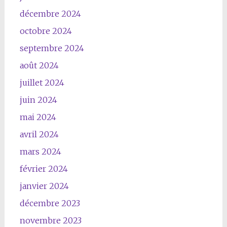
décembre 2024
octobre 2024
septembre 2024
août 2024
juillet 2024
juin 2024
mai 2024
avril 2024
mars 2024
février 2024
janvier 2024
décembre 2023
novembre 2023