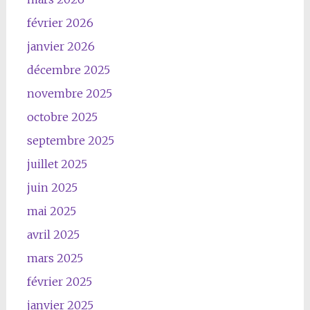
février 2026
janvier 2026
décembre 2025
novembre 2025
octobre 2025
septembre 2025
juillet 2025
juin 2025
mai 2025
avril 2025
mars 2025
février 2025
janvier 2025