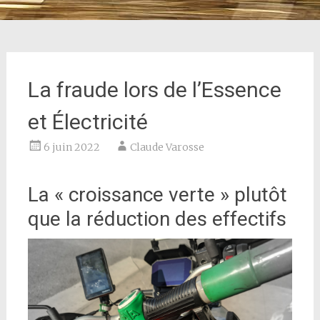
La fraude lors de l’Essence
et Électricité
6 juin 2022
Claude Varosse
La « croissance verte » plutôt
que la réduction des effectifs