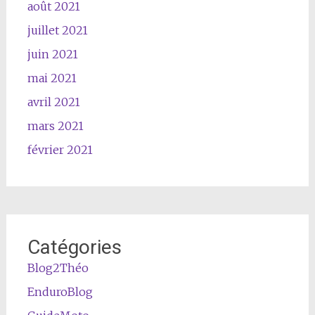
août 2021
juillet 2021
juin 2021
mai 2021
avril 2021
mars 2021
février 2021
Catégories
Blog2Théo
EnduroBlog