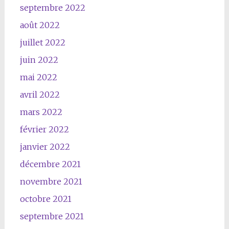
septembre 2022
août 2022
juillet 2022
juin 2022
mai 2022
avril 2022
mars 2022
février 2022
janvier 2022
décembre 2021
novembre 2021
octobre 2021
septembre 2021