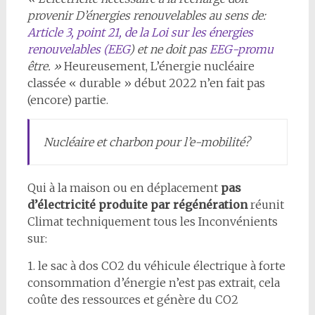
provenir D’énergies renouvelables au sens de:
Article 3, point 21, de la Loi sur les énergies
renouvelables (EEG
) et ne doit pas
EEG-promu
être. »
Heureusement, L’énergie nucléaire
classée « durable » début 2022 n’en fait pas
(encore) partie.
Nucléaire et charbon pour l’e-mobilité?
Qui à la maison ou en déplacement
pas
d’électricité produite par régénération
réunit
Climat techniquement tous les Inconvénients
sur:
1. le sac à dos CO2 du véhicule électrique à forte
consommation d’énergie n’est pas extrait, cela
coûte des ressources et génère du CO2