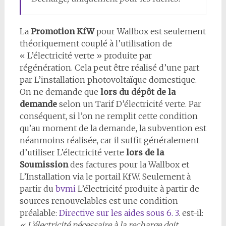
La
Promotion KfW
pour Wallbox est seulement
théoriquement couplé à l’utilisation de
« L’électricité verte » produite par
régénération. Cela peut être réalisé d’une part
par L’installation photovoltaïque domestique.
On ne demande que
lors du dépôt de la
demande
selon un Tarif D’électricité verte. Par
conséquent, si l’on ne remplit cette condition
qu’au moment de la demande, la subvention est
néanmoins réalisée, car il suffit généralement
d’utiliser L’électricité verte
lors de la
Soumission
des factures pour la Wallbox et
L’Installation via le portail KfW. Seulement à
partir du
bvmi
L’électricité produite à partir de
sources renouvelables est une condition
préalable:
Directive sur les aides sous 6. 3
. est-il:
« L’électricité nécessaire à la recharge doit