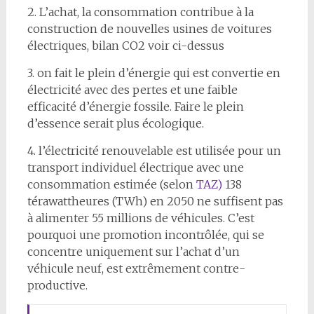
2. L’achat, la consommation contribue à la
construction de nouvelles usines de voitures
électriques, bilan CO2 voir ci-dessus
3. on fait le plein d’énergie qui est convertie en
électricité avec des pertes et une faible
efficacité d’énergie fossile. Faire le plein
d’essence serait plus écologique.
4. l’électricité renouvelable est utilisée pour un
transport individuel électrique avec une
consommation estimée (selon
TAZ)
138
térawattheures (TWh) en 2050 ne suffisent pas
à alimenter 55 millions de véhicules. C’est
pourquoi une promotion incontrôlée, qui se
concentre uniquement sur l’achat d’un
véhicule neuf, est extrêmement contre-
productive.