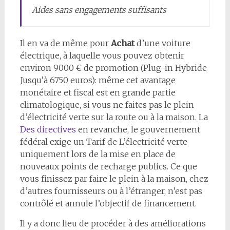
Aides sans engagements suffisants
Il en va de même pour
Achat
d’une voiture
électrique, à laquelle vous pouvez obtenir
environ 9000 € de promotion (Plug-in Hybride
Jusqu’à 6750 euros): même cet avantage
monétaire et fiscal est en grande partie
climatologique, si vous ne faites pas le plein
d’électricité verte sur la route ou à la maison. La
Des directives
en revanche, le gouvernement
fédéral exige un Tarif de L’électricité verte
uniquement lors de la mise en place de
nouveaux points de recharge publics. Ce que
vous finissez par faire le plein à la maison, chez
d’autres fournisseurs ou à l’étranger, n’est pas
contrôlé et annule l’objectif de financement.
Il y a donc lieu de procéder à des améliorations