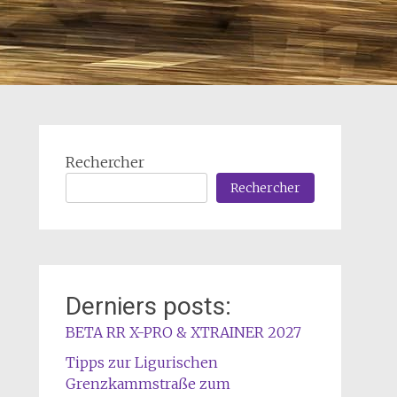
Rechercher
Rechercher
Derniers posts:
BETA RR X-PRO & XTRAINER 2027
Tipps zur Ligurischen
Grenzkammstraße zum