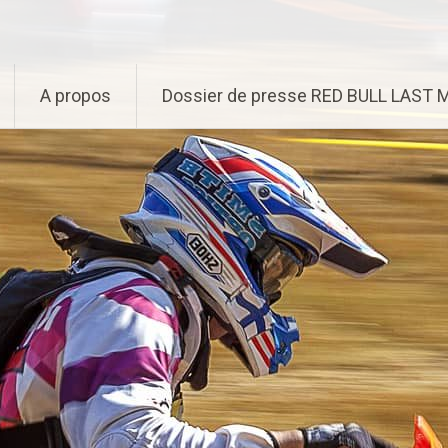
A propos
Dossier de presse RED BULL LAST