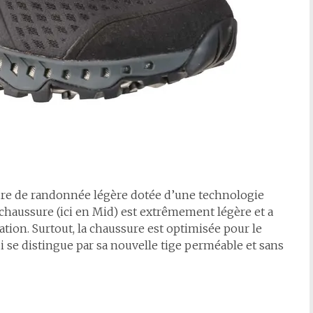
ure de randonnée légère dotée d’une technologie
 chaussure (ici en Mid) est extrêmement légère et a
tion. Surtout, la chaussure est optimisée pour le
 se distingue par sa nouvelle tige perméable et sans