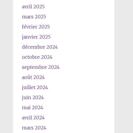
avril 2025
mars 2025
février 2025
janvier 2025
décembre 2024
octobre 2024
septembre 2024
août 2024
juillet 2024
juin 2024
mai 2024
avril 2024
mars 2024