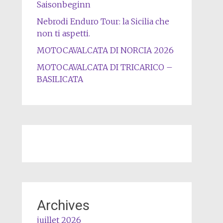
Saisonbeginn
Nebrodi Enduro Tour: la Sicilia che
non ti aspetti.
MOTOCAVALCATA DI NORCIA 2026
MOTOCAVALCATA DI TRICARICO –
BASILICATA
Archives
juillet 2026