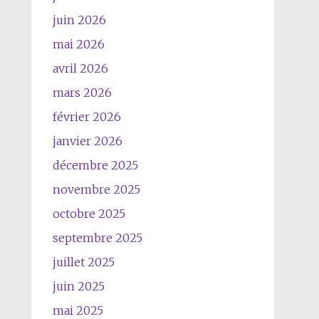
juin 2026
mai 2026
avril 2026
mars 2026
février 2026
janvier 2026
décembre 2025
novembre 2025
octobre 2025
septembre 2025
juillet 2025
juin 2025
mai 2025