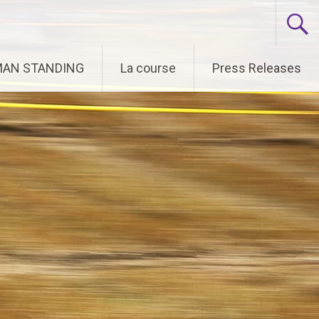
 MAN STANDING
La course
Press Releases