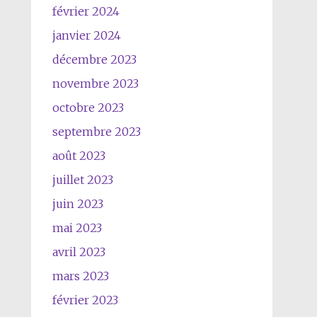
février 2024
janvier 2024
décembre 2023
novembre 2023
octobre 2023
septembre 2023
août 2023
juillet 2023
juin 2023
mai 2023
avril 2023
mars 2023
février 2023