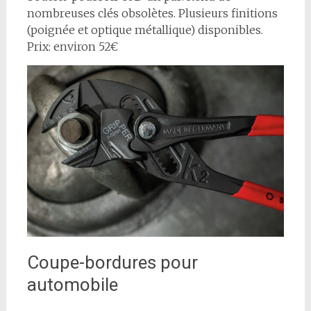
nombreuses clés obsolètes. Plusieurs finitions
(poignée et optique métallique) disponibles.
Prix: environ 52€
Coupe-bordures pour
automobile