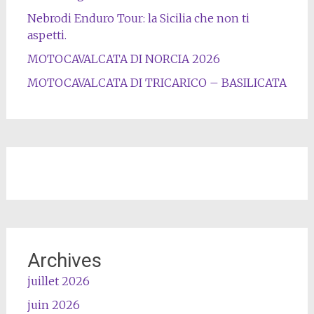
Nebrodi Enduro Tour: la Sicilia che non ti
aspetti.
MOTOCAVALCATA DI NORCIA 2026
MOTOCAVALCATA DI TRICARICO – BASILICATA
Archives
juillet 2026
juin 2026