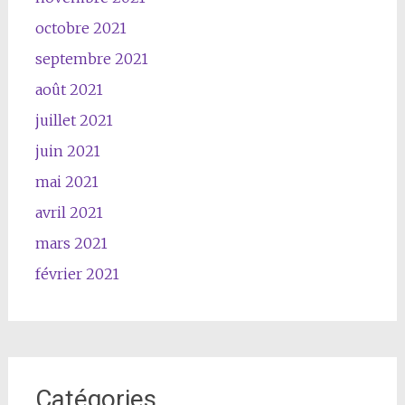
octobre 2021
septembre 2021
août 2021
juillet 2021
juin 2021
mai 2021
avril 2021
mars 2021
février 2021
Catégories