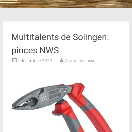
Multitalents de Solingen:
pinces NWS
1 décembre 2022
Claude Varosse