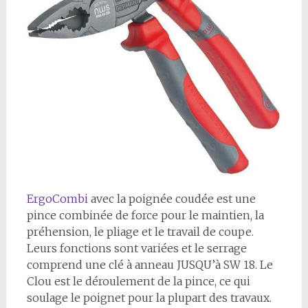
ErgoCombi
avec la poignée coudée est une
pince combinée de force pour le maintien, la
préhension, le pliage et le travail de coupe.
Leurs fonctions sont variées et le serrage
comprend une clé à anneau JUSQU’à SW 18. Le
Clou est le déroulement de la pince, ce qui
soulage le poignet pour la plupart des travaux.