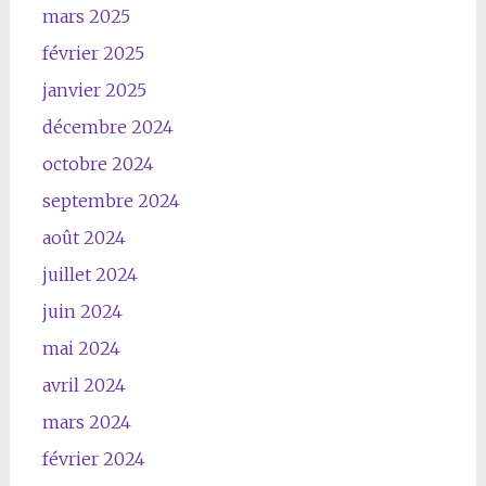
mars 2025
février 2025
janvier 2025
décembre 2024
octobre 2024
septembre 2024
août 2024
juillet 2024
juin 2024
mai 2024
avril 2024
mars 2024
février 2024