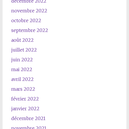
décembre 2022
novembre 2022
octobre 2022
septembre 2022
août 2022
juillet 2022
juin 2022
mai 2022
avril 2022
mars 2022
février 2022
janvier 2022
décembre 2021
novembre 2021