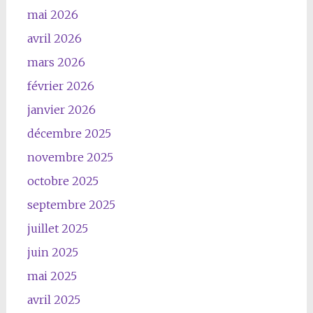
mai 2026
avril 2026
mars 2026
février 2026
janvier 2026
décembre 2025
novembre 2025
octobre 2025
septembre 2025
juillet 2025
juin 2025
mai 2025
avril 2025