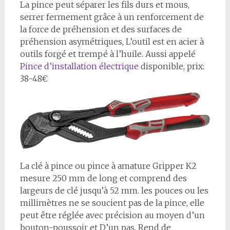
La pince peut séparer les fils durs et mous,
serrer fermement grâce à un renforcement de
la force de préhension et des surfaces de
préhension asymétriques, L’outil est en acier à
outils forgé et trempé à l’huile. Aussi appelé
Pince d’installation électrique
disponible, prix:
38-48€
La clé à pince ou pince à amature Gripper K2
mesure 250 mm de long et comprend des
largeurs de clé jusqu’à 52 mm. les pouces ou les
millimètres ne se soucient pas de la pince, elle
peut être réglée avec précision au moyen d’un
bouton-poussoir et D’un pas. Rend de