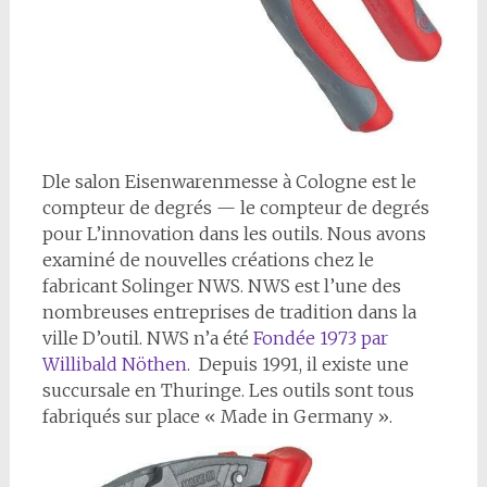
D
le salon Eisenwarenmesse à Cologne est le
compteur de degrés — le compteur de degrés
pour L’innovation dans les outils. Nous avons
examiné de nouvelles créations chez le
fabricant Solinger NWS. NWS est l’une des
nombreuses entreprises de tradition dans la
ville D’outil. NWS n’a été
Fondée 1973 par
Willibald Nöthen
. Depuis 1991, il existe une
succursale en Thuringe. Les outils sont tous
fabriqués sur place « Made in Germany ».