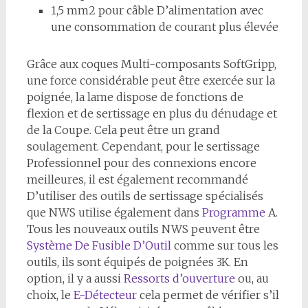
1,5 mm2 pour câble D’alimentation avec
une consommation de courant plus élevée
Grâce aux coques Multi-composants SoftGripp,
une force considérable peut être exercée sur la
poignée, la lame dispose de fonctions de
flexion et de sertissage en plus du dénudage et
de la Coupe. Cela peut être un grand
soulagement. Cependant, pour le sertissage
Professionnel pour des connexions encore
meilleures, il est également recommandé
D’utiliser des outils de sertissage spécialisés
que NWS utilise également dans
Programme
A.
Tous les nouveaux outils NWS peuvent être
Système De Fusible D’Outil
comme sur tous les
outils, ils sont équipés de poignées 3K. En
option, il y a aussi
Ressorts d’ouverture
ou, au
choix, le
E-Détecteur
cela permet de vérifier s’il