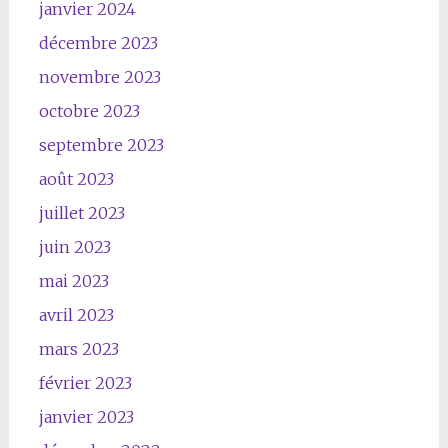
janvier 2024
décembre 2023
novembre 2023
octobre 2023
septembre 2023
août 2023
juillet 2023
juin 2023
mai 2023
avril 2023
mars 2023
février 2023
janvier 2023