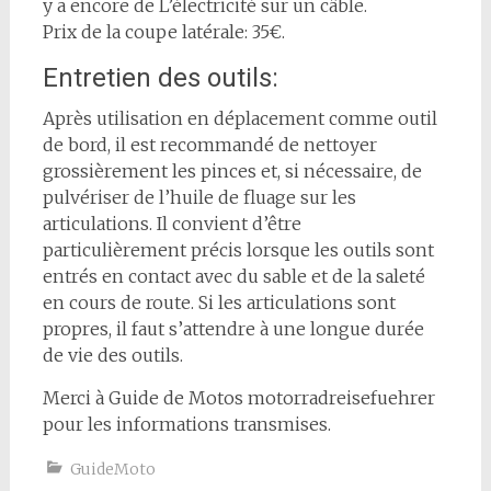
y a encore de L’électricité sur un câble.
Prix de la coupe latérale: 35€.
Entretien des outils:
Après utilisation en déplacement comme outil
de bord, il est recommandé de nettoyer
grossièrement les pinces et, si nécessaire, de
pulvériser de l’huile de fluage sur les
articulations. Il convient d’être
particulièrement précis lorsque les outils sont
entrés en contact avec du sable et de la saleté
en cours de route. Si les articulations sont
propres, il faut s’attendre à une longue durée
de vie des outils.
Merci à Guide de Motos motorradreisefuehrer
pour les informations transmises.
GuideMoto