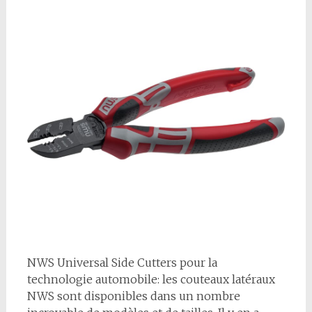
NWS Universal Side Cutters pour la
technologie automobile: les couteaux latéraux
NWS sont disponibles dans un nombre