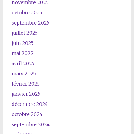
novembre 2025
octobre 2025
septembre 2025
juillet 2025
juin 2025
mai 2025
avril 2025
mars 2025
février 2025
janvier 2025
décembre 2024
octobre 2024
septembre 2024