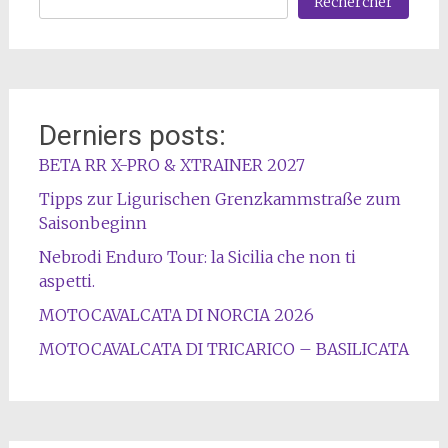
Rechercher
Derniers posts:
BETA RR X-PRO & XTRAINER 2027
Tipps zur Ligurischen Grenzkammstraße zum
Saisonbeginn
Nebrodi Enduro Tour: la Sicilia che non ti
aspetti.
MOTOCAVALCATA DI NORCIA 2026
MOTOCAVALCATA DI TRICARICO – BASILICATA