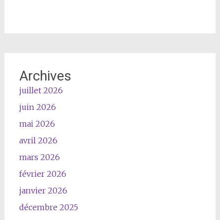
Archives
juillet 2026
juin 2026
mai 2026
avril 2026
mars 2026
février 2026
janvier 2026
décembre 2025