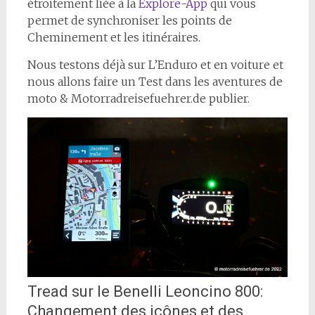
étroitement liée à la
Explore-App
qui vous
permet de synchroniser les points de
Cheminement et les itinéraires.
Nous testons déjà sur L’Enduro et en voiture et
nous allons faire un Test dans les aventures de
moto & Motorradreisefuehrer.de publier.
Tread sur le Benelli Leoncino 800:
Changement des icônes et des