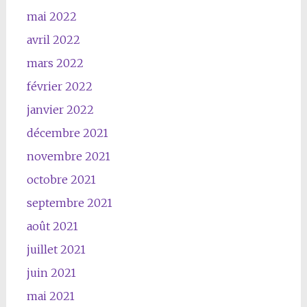
mai 2022
avril 2022
mars 2022
février 2022
janvier 2022
décembre 2021
novembre 2021
octobre 2021
septembre 2021
août 2021
juillet 2021
juin 2021
mai 2021