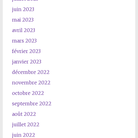
juin 2023
mai 2023
avril 2023
mars 2023
février 2023
janvier 2023
décembre 2022
novembre 2022
octobre 2022
septembre 2022
août 2022
juillet 2022
juin 2022