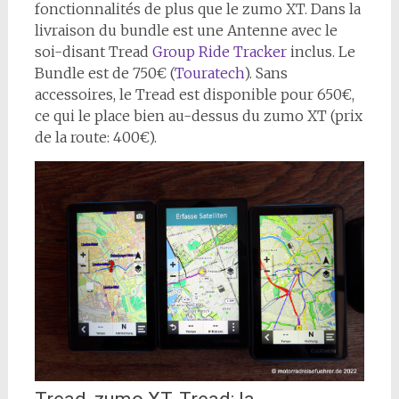
fonctionnalités de plus que le zumo XT. Dans la
livraison du bundle est une Antenne avec le
soi-disant Tread
Group Ride Tracker
inclus. Le
Bundle est de 750€ (
Touratech
). Sans
accessoires, le Tread est disponible pour 650€,
ce qui le place bien au-dessus du zumo XT (prix
de la route: 400€).