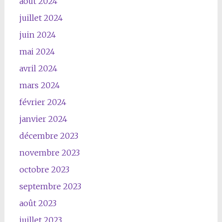
août 2024
juillet 2024
juin 2024
mai 2024
avril 2024
mars 2024
février 2024
janvier 2024
décembre 2023
novembre 2023
octobre 2023
septembre 2023
août 2023
juillet 2023