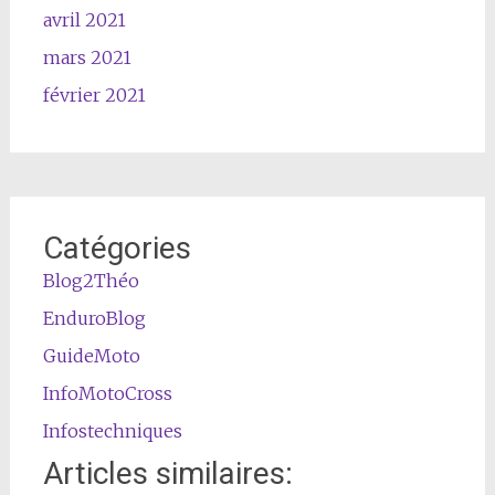
avril 2021
mars 2021
février 2021
Catégories
Blog2Théo
EnduroBlog
GuideMoto
InfoMotoCross
Infostechniques
Articles similaires: