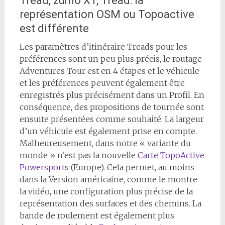
Tread, zumo XT, Tread: la
représentation OSM ou Topoactive
est différente
Les paramètres d’itinéraire Treads pour les
préférences sont un peu plus précis, le routage
Adventures Tour est en 4 étapes et le véhicule
et les préférences peuvent également être
enregistrés plus précisément dans un Profil. En
conséquence, des propositions de tournée sont
ensuite présentées comme souhaité. La largeur
d’un véhicule est également prise en compte.
Malheureusement, dans notre « variante du
monde » n’est pas la nouvelle
Carte TopoActive
Powersports
(Europe). Cela permet, au moins
dans la Version américaine, comme le montre
la vidéo, une configuration plus précise de la
représentation des surfaces et des chemins. La
bande de roulement est également plus