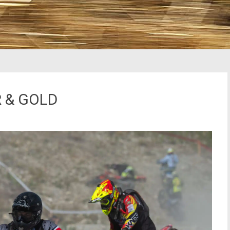
R & GOLD