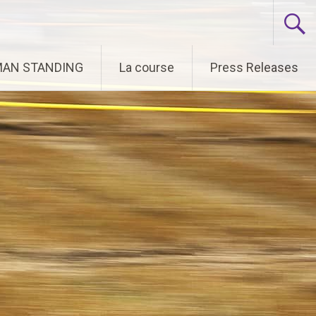
 MAN STANDING
La course
Press Releases