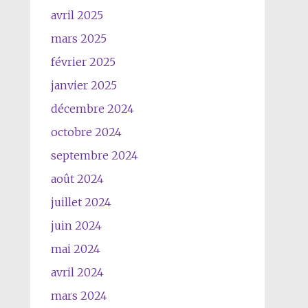
avril 2025
mars 2025
février 2025
janvier 2025
décembre 2024
octobre 2024
septembre 2024
août 2024
juillet 2024
juin 2024
mai 2024
avril 2024
mars 2024