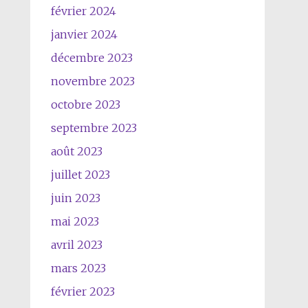
février 2024
janvier 2024
décembre 2023
novembre 2023
octobre 2023
septembre 2023
août 2023
juillet 2023
juin 2023
mai 2023
avril 2023
mars 2023
février 2023