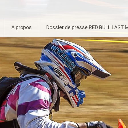
A propos
Dossier de presse RED BULL LAST