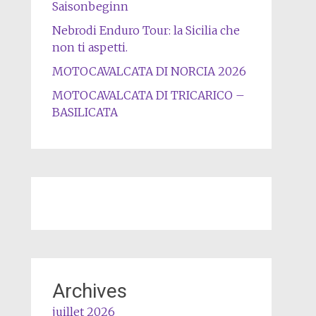
Saisonbeginn
Nebrodi Enduro Tour: la Sicilia che
non ti aspetti.
MOTOCAVALCATA DI NORCIA 2026
MOTOCAVALCATA DI TRICARICO –
BASILICATA
Archives
juillet 2026