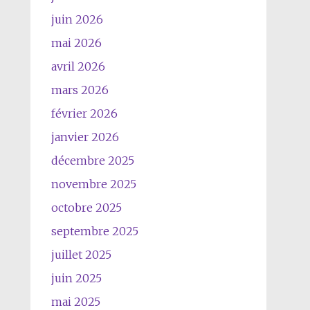
juin 2026
mai 2026
avril 2026
mars 2026
février 2026
janvier 2026
décembre 2025
novembre 2025
octobre 2025
septembre 2025
juillet 2025
juin 2025
mai 2025