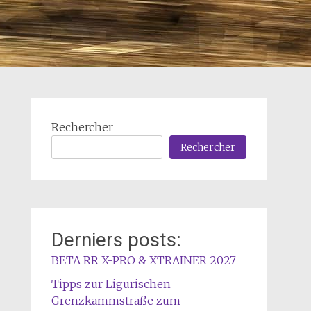
Rechercher
Rechercher
Derniers posts:
BETA RR X-PRO & XTRAINER 2027
Tipps zur Ligurischen
Grenzkammstraße zum