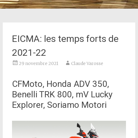
EICMA: les temps forts de
2021-22
29 novembre 2021
Claude Varosse
CFMoto, Honda ADV 350,
Benelli TRK 800, mV Lucky
Explorer, Soriamo Motori