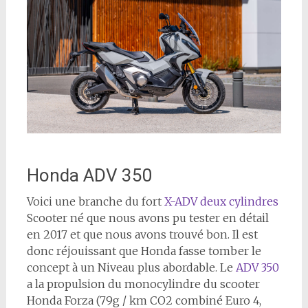
Honda ADV 350
Voici une branche du fort
X-ADV deux cylindres
Scooter né que nous avons pu tester en détail
en 2017 et que nous avons trouvé bon. Il est
donc réjouissant que Honda fasse tomber le
concept à un Niveau plus abordable. Le
ADV 350
a la propulsion du monocylindre du scooter
Honda Forza (
79g / km CO2 combiné Euro 4,