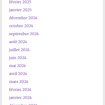
février 2025
janvier 2025
décembre 2024
octobre 2024
septembre 2024
août 2024
juillet 2024
juin 2024
mai 2024
avril 2024
mars 2024
février 2024
janvier 2024