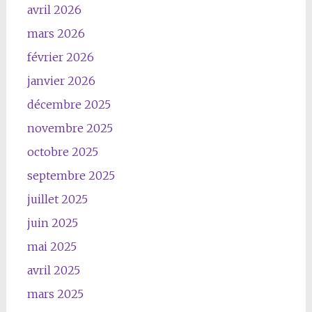
avril 2026
mars 2026
février 2026
janvier 2026
décembre 2025
novembre 2025
octobre 2025
septembre 2025
juillet 2025
juin 2025
mai 2025
avril 2025
mars 2025