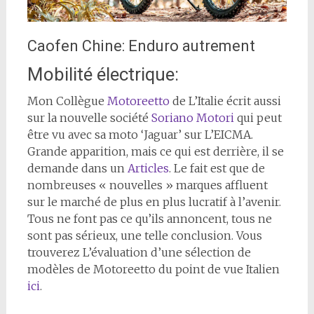
Caofen Chine: Enduro autrement
Mobilité électrique:
Mon Collègue
Motoreetto
de L’Italie écrit aussi
sur la nouvelle société
Soriano Motori
qui peut
être vu avec sa moto ‘Jaguar’ sur L’EICMA.
Grande apparition, mais ce qui est derrière, il se
demande dans un
Articles
. Le fait est que de
nombreuses « nouvelles » marques affluent
sur le marché de plus en plus lucratif à l’avenir.
Tous ne font pas ce qu’ils annoncent, tous ne
sont pas sérieux, une telle conclusion. Vous
trouverez L’évaluation d’une sélection de
modèles de Motoreetto du point de vue Italien
ici
.