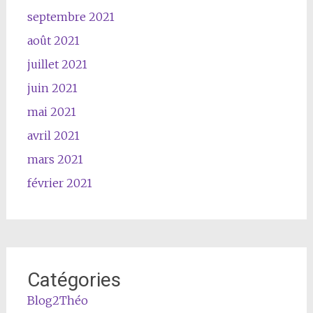
septembre 2021
août 2021
juillet 2021
juin 2021
mai 2021
avril 2021
mars 2021
février 2021
Catégories
Blog2Théo