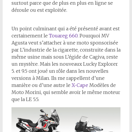
surtout parce que de plus en plus en ligne se
déroule ou est exploitée.
Un point culminant qui a été présenté avant est
certainement le
Touareg 660
. Pourquoi MV
Agusta veut s’attacher à une moto sponsorisée
par L’industrie de la cigarette, construite dans la
même usine mais sous L’égide de Cagiva, reste
un mystère. Mais les nouveaux Lucky Explorer
5. et 9.5 ont joué un rôle dans les nouvelles
versions à Milan. Ils me rappellent d’une
manière ou d’une autre le
X-Cape
Modèles de
Moto Morini, qui semble avoir le même moteur
que la LE 5.5.