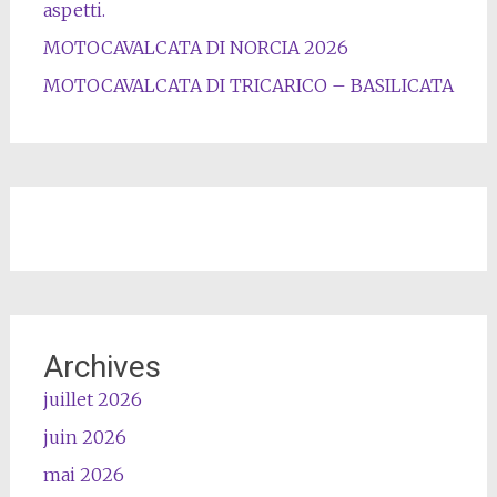
aspetti.
MOTOCAVALCATA DI NORCIA 2026
MOTOCAVALCATA DI TRICARICO – BASILICATA
Archives
juillet 2026
juin 2026
mai 2026