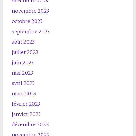
décembre 2023
novembre 2023
octobre 2023
septembre 2023
août 2023
juillet 2023
juin 2023
mai 2023
avril 2023
mars 2023
février 2023
janvier 2023
décembre 2022
novembre 2022