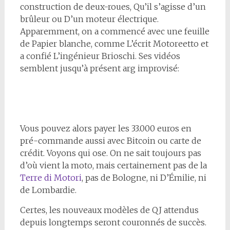
construction de deux-roues, Qu’il s’agisse d’un
brûleur ou D’un moteur électrique.
Apparemment, on a commencé avec une feuille
de Papier blanche, comme L’écrit Motoreetto et
a confié L’ingénieur Brioschi. Ses vidéos
semblent jusqu’à présent arg improvisé:
Vous pouvez alors payer les 33.000 euros en
pré-commande aussi avec Bitcoin ou carte de
crédit. Voyons qui ose. On ne sait toujours pas
d’où vient la moto, mais certainement pas de la
Terre di Motori
, pas de Bologne, ni D’Émilie, ni
de Lombardie.
Certes, les nouveaux modèles de QJ attendus
depuis longtemps seront couronnés de succès.