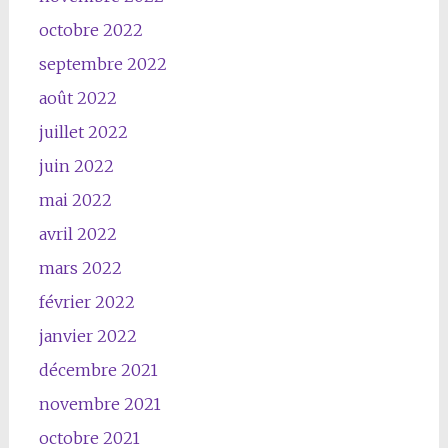
octobre 2022
septembre 2022
août 2022
juillet 2022
juin 2022
mai 2022
avril 2022
mars 2022
février 2022
janvier 2022
décembre 2021
novembre 2021
octobre 2021