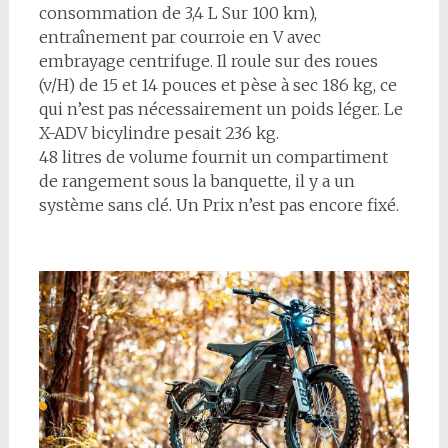
consommation de 3,4 L Sur 100 km),
entraînement par courroie en V avec
embrayage centrifuge. Il roule sur des roues
(v/H) de 15 et 14 pouces et pèse à sec 186 kg, ce
qui n’est pas nécessairement un poids léger. Le
X-ADV bicylindre pesait 236 kg.
48 litres de volume fournit un compartiment
de rangement sous la banquette, il y a un
système sans clé. Un Prix n’est pas encore fixé.