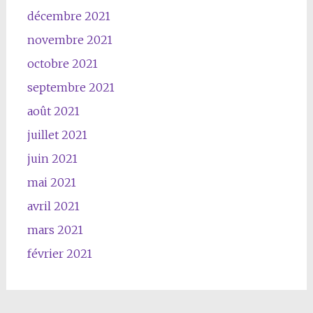
décembre 2021
novembre 2021
octobre 2021
septembre 2021
août 2021
juillet 2021
juin 2021
mai 2021
avril 2021
mars 2021
février 2021