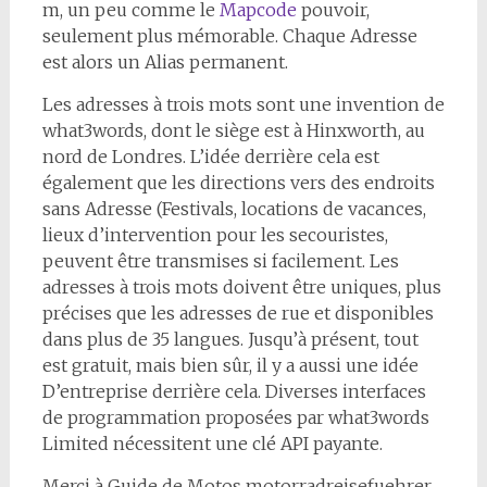
m, un peu comme le
Mapcode
pouvoir,
seulement plus mémorable. Chaque Adresse
est alors un Alias permanent.
Les adresses à trois mots sont une invention de
what3words, dont le siège est à Hinxworth, au
nord de Londres. L’idée derrière cela est
également que les directions vers des endroits
sans Adresse (Festivals, locations de vacances,
lieux d’intervention pour les secouristes,
peuvent être transmises si facilement. Les
adresses à trois mots doivent être uniques, plus
précises que les adresses de rue et disponibles
dans plus de 35 langues. Jusqu’à présent, tout
est gratuit, mais bien sûr, il y a aussi une idée
D’entreprise derrière cela. Diverses interfaces
de programmation proposées par what3words
Limited nécessitent une clé API payante.
Merci à Guide de Motos motorradreisefuehrer