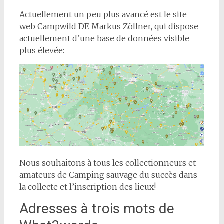
Actuellement un peu plus avancé est le site
web Campwild DE Markus Zöllner, qui dispose
actuellement d’une base de données visible
plus élevée:
Nous souhaitons à tous les collectionneurs et
amateurs de Camping sauvage du succès dans
la collecte et l’inscription des lieux!
Adresses à trois mots de