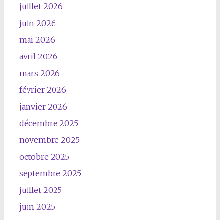
juillet 2026
juin 2026
mai 2026
avril 2026
mars 2026
février 2026
janvier 2026
décembre 2025
novembre 2025
octobre 2025
septembre 2025
juillet 2025
juin 2025