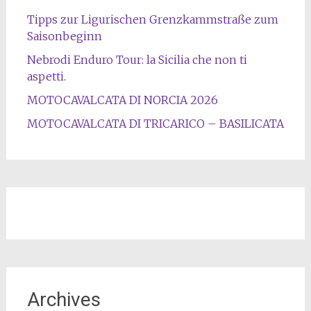
Tipps zur Ligurischen Grenzkammstraße zum
Saisonbeginn
Nebrodi Enduro Tour: la Sicilia che non ti
aspetti.
MOTOCAVALCATA DI NORCIA 2026
MOTOCAVALCATA DI TRICARICO – BASILICATA
Archives