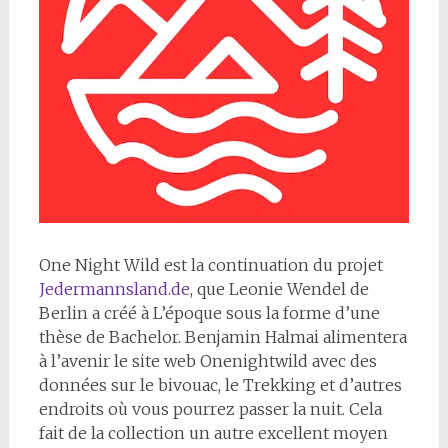
O
ne Night Wild est la continuation du projet
Jedermannsland.de
, que Leonie Wendel de
Berlin a créé à L’époque sous la forme d’une
thèse de Bachelor. Benjamin Halmai alimentera
à l’avenir le site web Onenightwild avec des
données sur le bivouac, le Trekking et d’autres
endroits où vous pourrez passer la nuit. Cela
fait de la collection un autre excellent moyen