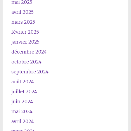
mai 2025
avril 2025
mars 2025
février 2025
janvier 2025
décembre 2024
octobre 2024
septembre 2024
août 2024
juillet 2024
juin 2024
mai 2024
avril 2024