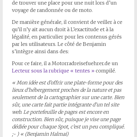
de trouver une place pour une nuit lors d’un
voyage de randonnée ou de moto.
De manière générale, il convient de veiller à ce
qu’il n’y ait aucun droit à L’exactitude et à la
légalité, en particulier pour les contenus gérés
par les utilisateurs. Le côté de Benjamin
s’intègre ainsi dans des:
Pour ce faire, il a Motorradreisefuehrer.de un
Lecteur sous la rubrique « tentes »
compilé.
« Mon idée est d’offrir une plate-forme pour des
lieux d’hébergement proches de la nature et pas
seulement de la cartographier sur une carte. Bien
sûr, une carte fait partie intégrante d’un tel site
web. Le portefeuille de pages est encore en
construction. Bien sûr, puisque je vise une page
dédiée pour chaque Spot, c’est un peu compliqué.
;- ) « (Benjamin Halmai)