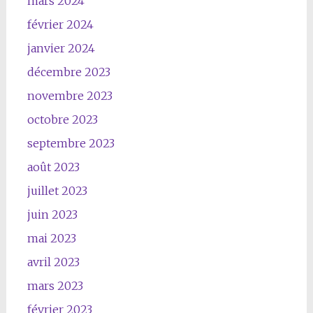
mars 2024
février 2024
janvier 2024
décembre 2023
novembre 2023
octobre 2023
septembre 2023
août 2023
juillet 2023
juin 2023
mai 2023
avril 2023
mars 2023
février 2023