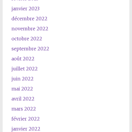
janvier 2023
décembre 2022
novembre 2022
octobre 2022
septembre 2022
août 2022
juillet 2022
juin 2022
mai 2022
avril 2022
mars 2022
février 2022
janvier 2022