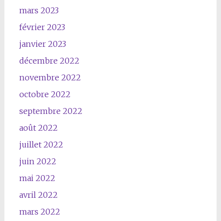
mars 2023
février 2023
janvier 2023
décembre 2022
novembre 2022
octobre 2022
septembre 2022
août 2022
juillet 2022
juin 2022
mai 2022
avril 2022
mars 2022