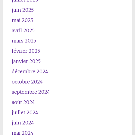
juin 2025
mai 2025
avril 2025
mars 2025
février 2025
janvier 2025
décembre 2024
octobre 2024
septembre 2024
août 2024
juillet 2024
juin 2024
mai 2024