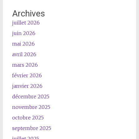
Archives
juillet 2026
juin 2026
mai 2026
avril 2026
mars 2026
février 2026
janvier 2026
décembre 2025
novembre 2025
octobre 2025
septembre 2025
juillet 2025