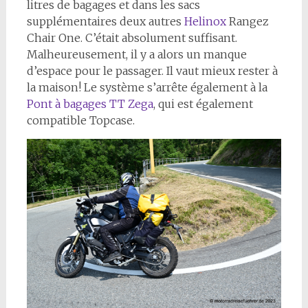
litres de bagages et dans les sacs
supplémentaires deux autres
Helinox
Rangez
Chair One. C’était absolument suffisant.
Malheureusement, il y a alors un manque
d’espace pour le passager. Il vaut mieux rester à
la maison! Le système s’arrête également à la
Pont à bagages TT Zega
, qui est également
compatible Topcase.