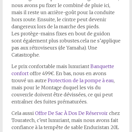
nous avons pu fixer le combiné de pluie ici,
mais il reste un arrière-goût pour la conduite
hors route. Ensuite, le cintre peut devenir
dangereux lors de la marche des pieds.
Les protège-mains fixes en bout de guidon
sont également plus robustes.cela ne s’applique
pas aux rétroviseurs (de Yamaha). Une
Catastrophe.
Le prix confortable mais luxuriant
Banquette
confort
offre 499€. En bas, nous en avons
trouvé un autre
Protection de la pompe à eau
,
mais pour le Montage duquel les vis du
couvercle doivent être dévissées, ce qui peut
entraîner des fuites prématurées.
Cela aussi
Offre De Sac À Dos De Réservoir
chez
Touratech, c’est luxuriant, mais nous avons fait
confiance à la tempête de sable Enduristan 20L