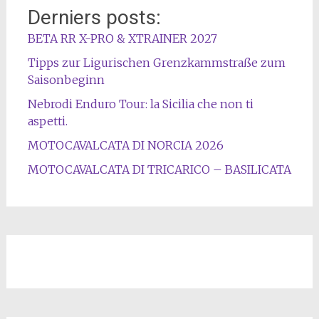
Derniers posts:
BETA RR X-PRO & XTRAINER 2027
Tipps zur Ligurischen Grenzkammstraße zum
Saisonbeginn
Nebrodi Enduro Tour: la Sicilia che non ti
aspetti.
MOTOCAVALCATA DI NORCIA 2026
MOTOCAVALCATA DI TRICARICO – BASILICATA