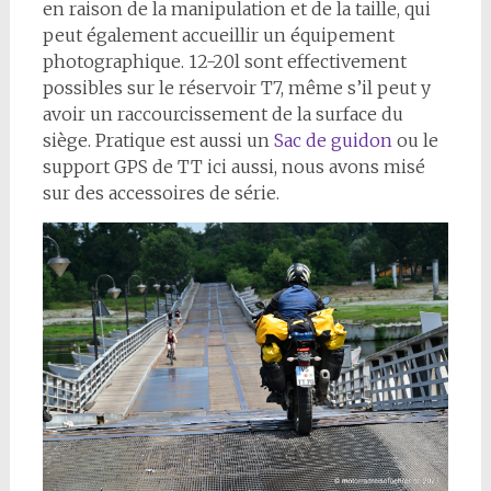
en raison de la manipulation et de la taille, qui
peut également accueillir un équipement
photographique. 12-20l sont effectivement
possibles sur le réservoir T7, même s’il peut y
avoir un raccourcissement de la surface du
siège. Pratique est aussi un
Sac de guidon
ou le
support GPS de TT ici aussi, nous avons misé
sur des accessoires de série.