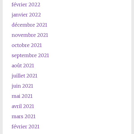
février 2022
janvier 2022
décembre 2021
novembre 2021
octobre 2021
septembre 2021
août 2021
juillet 2021
juin 2021
mai 2021
avril 2021
mars 2021
février 2021