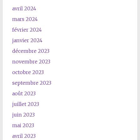
avril 2024
mars 2024
février 2024
janvier 2024
décembre 2023
novembre 2023
octobre 2023
septembre 2023
août 2023
juillet 2023
juin 2023
mai 2023
avril 2023