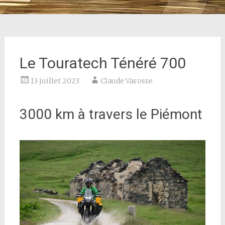
Le Touratech Ténéré 700
13 juillet 2023
Claude Varosse
3000 km à travers le Piémont