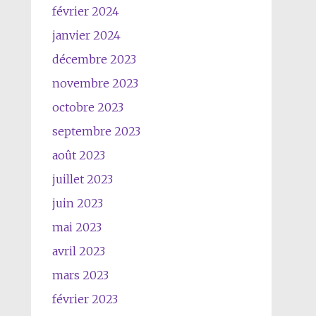
février 2024
janvier 2024
décembre 2023
novembre 2023
octobre 2023
septembre 2023
août 2023
juillet 2023
juin 2023
mai 2023
avril 2023
mars 2023
février 2023