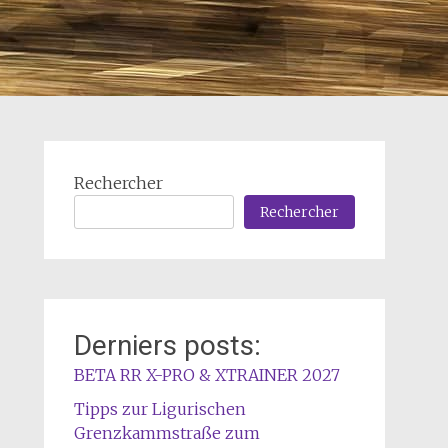
Rechercher
Rechercher
Derniers posts:
BETA RR X-PRO & XTRAINER 2027
Tipps zur Ligurischen
Grenzkammstraße zum