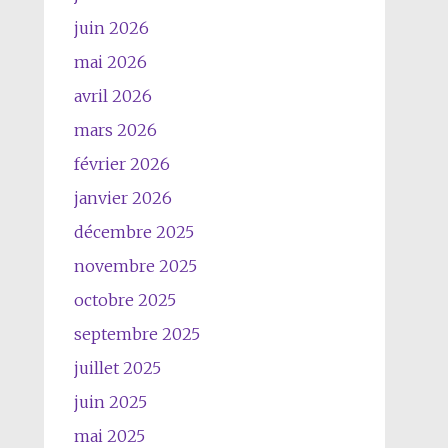
juin 2026
mai 2026
avril 2026
mars 2026
février 2026
janvier 2026
décembre 2025
novembre 2025
octobre 2025
septembre 2025
juillet 2025
juin 2025
mai 2025