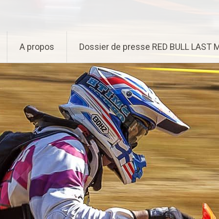
A propos
Dossier de presse RED BULL LAST