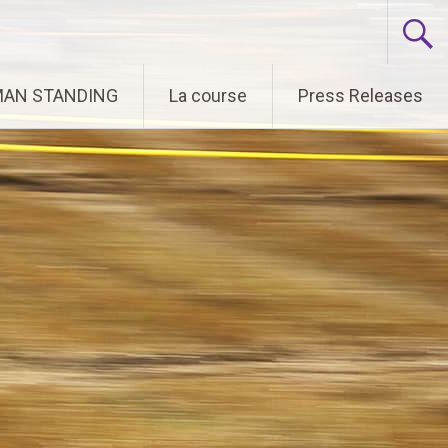
 MAN STANDING
La course
Press Releases