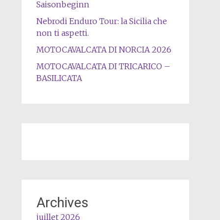
Saisonbeginn
Nebrodi Enduro Tour: la Sicilia che
non ti aspetti.
MOTOCAVALCATA DI NORCIA 2026
MOTOCAVALCATA DI TRICARICO –
BASILICATA
Archives
juillet 2026