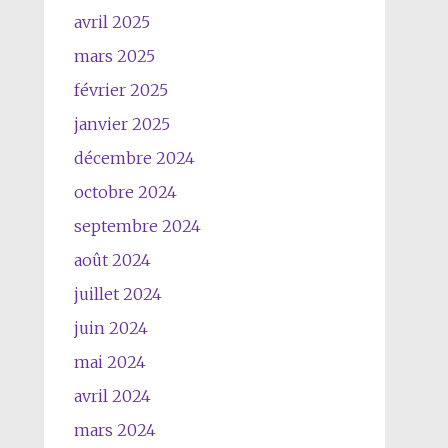
avril 2025
mars 2025
février 2025
janvier 2025
décembre 2024
octobre 2024
septembre 2024
août 2024
juillet 2024
juin 2024
mai 2024
avril 2024
mars 2024