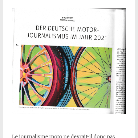
Le journalisme moto ne devrait-il donc pas