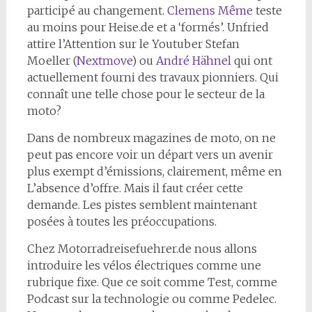
participé au changement.
Clemens Même
teste
au moins pour Heise.de et a ‘formés’. Unfried
attire l’Attention sur le Youtuber Stefan
Moeller (
Nextmove
) ou
André Hähnel
qui ont
actuellement fourni des travaux pionniers. Qui
connaît une telle chose pour le secteur de la
moto?
Dans de nombreux magazines de moto, on ne
peut pas encore voir un départ vers un avenir
plus exempt d’émissions, clairement, même en
L’absence d’offre. Mais il faut créer cette
demande. Les pistes semblent maintenant
posées à toutes les préoccupations.
Chez Motorradreisefuehrer.de nous allons
introduire les vélos électriques comme une
rubrique fixe. Que ce soit comme Test, comme
Podcast sur la technologie ou comme Pedelec.