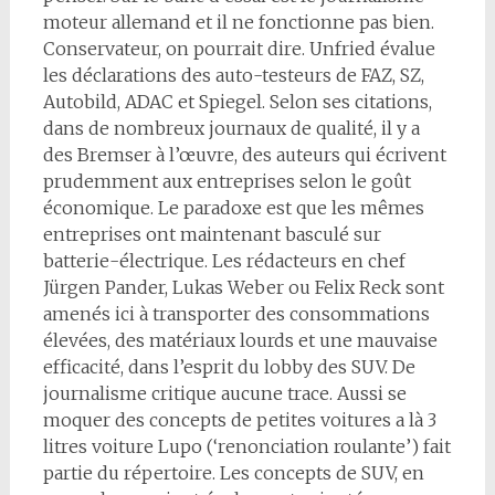
moteur allemand et il ne fonctionne pas bien.
Conservateur, on pourrait dire. Unfried évalue
les déclarations des auto-testeurs de FAZ, SZ,
Autobild, ADAC et Spiegel. Selon ses citations,
dans de nombreux journaux de qualité, il y a
des Bremser à l’œuvre, des auteurs qui écrivent
prudemment aux entreprises selon le goût
économique. Le paradoxe est que les mêmes
entreprises ont maintenant basculé sur
batterie-électrique. Les rédacteurs en chef
Jürgen Pander, Lukas Weber ou Felix Reck sont
amenés ici à transporter des consommations
élevées, des matériaux lourds et une mauvaise
efficacité, dans l’esprit du lobby des SUV. De
journalisme critique aucune trace. Aussi se
moquer des concepts de petites voitures a là 3
litres voiture Lupo (‘renonciation roulante’) fait
partie du répertoire. Les concepts de SUV, en