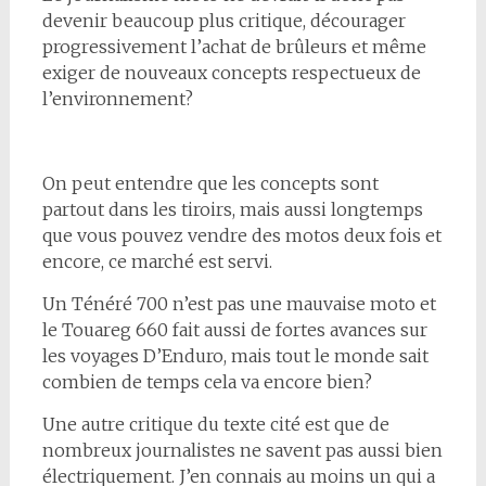
devenir beaucoup plus critique, décourager
progressivement l’achat de brûleurs et même
exiger de nouveaux concepts respectueux de
l’environnement?
On peut entendre que les concepts sont
partout dans les tiroirs, mais aussi longtemps
que vous pouvez vendre des motos deux fois et
encore, ce marché est servi.
Un Ténéré 700 n’est pas une mauvaise moto et
le Touareg 660 fait aussi de fortes avances sur
les voyages D’Enduro, mais tout le monde sait
combien de temps cela va encore bien?
Une autre critique du texte cité est que de
nombreux journalistes ne savent pas aussi bien
électriquement. J’en connais au moins un qui a