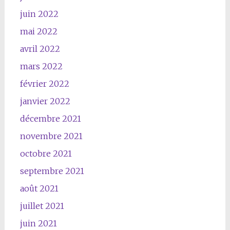
juin 2022
mai 2022
avril 2022
mars 2022
février 2022
janvier 2022
décembre 2021
novembre 2021
octobre 2021
septembre 2021
août 2021
juillet 2021
juin 2021