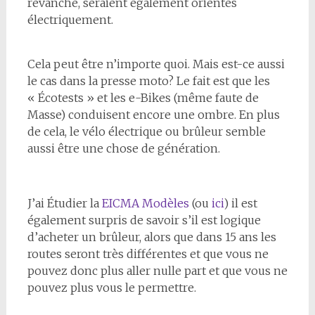
revanche, seraient également orientés
électriquement.
Cela peut être n’importe quoi. Mais est-ce aussi
le cas dans la presse moto? Le fait est que les
« Écotests » et les e-Bikes (même faute de
Masse) conduisent encore une ombre. En plus
de cela, le vélo électrique ou brûleur semble
aussi être une chose de génération.
J’ai Étudier la
EICMA Modèles
(ou
ici
) il est
également surpris de savoir s’il est logique
d’acheter un brûleur, alors que dans 15 ans les
routes seront très différentes et que vous ne
pouvez donc plus aller nulle part et que vous ne
pouvez plus vous le permettre.