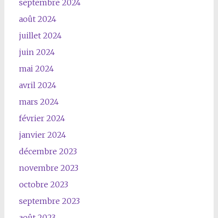
septembre 2024
août 2024
juillet 2024
juin 2024
mai 2024
avril 2024
mars 2024
février 2024
janvier 2024
décembre 2023
novembre 2023
octobre 2023
septembre 2023
août 2023