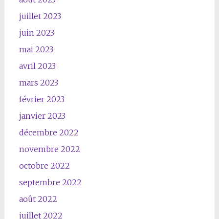
juillet 2023
juin 2023
mai 2023
avril 2023
mars 2023
février 2023
janvier 2023
décembre 2022
novembre 2022
octobre 2022
septembre 2022
août 2022
juillet 2022