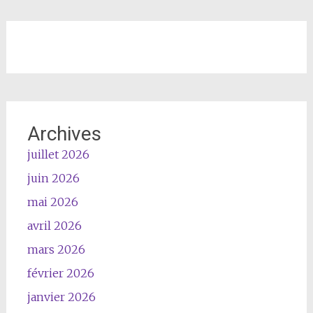
Archives
juillet 2026
juin 2026
mai 2026
avril 2026
mars 2026
février 2026
janvier 2026