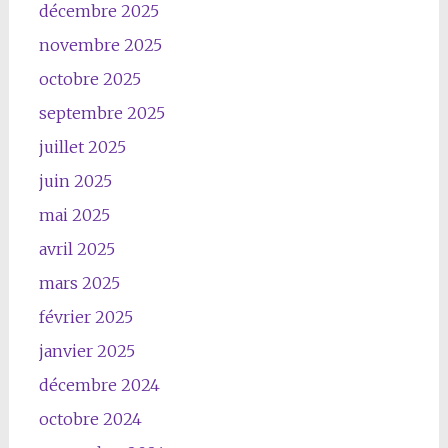
décembre 2025
novembre 2025
octobre 2025
septembre 2025
juillet 2025
juin 2025
mai 2025
avril 2025
mars 2025
février 2025
janvier 2025
décembre 2024
octobre 2024