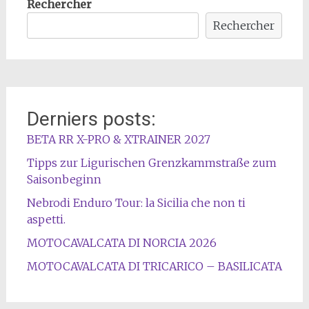
Rechercher
Rechercher
Derniers posts:
BETA RR X-PRO & XTRAINER 2027
Tipps zur Ligurischen Grenzkammstraße zum
Saisonbeginn
Nebrodi Enduro Tour: la Sicilia che non ti
aspetti.
MOTOCAVALCATA DI NORCIA 2026
MOTOCAVALCATA DI TRICARICO – BASILICATA