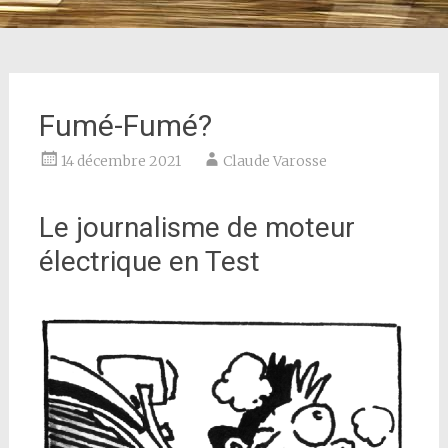
Fumé-Fumé?
14 décembre 2021
Claude Varosse
Le journalisme de moteur
électrique en Test