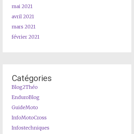
mai 2021
avril 2021
mars 2021
février 2021
Catégories
Blog2Théo
EnduroBlog
GuideMoto
InfoMotoCross
Infostechniques