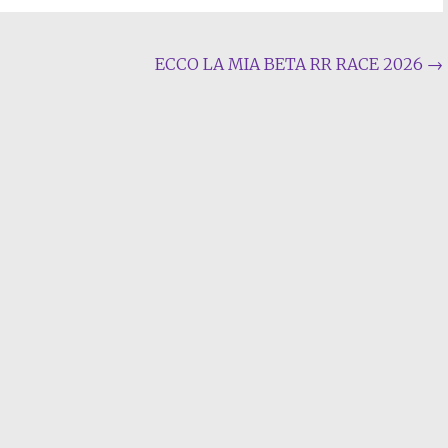
ECCO LA MIA BETA RR RACE 2026
→