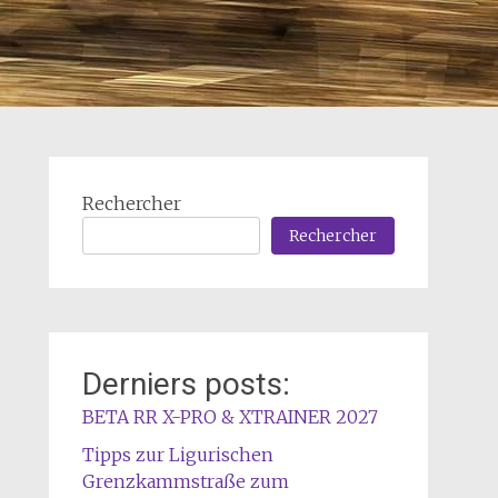
Rechercher
Rechercher
Derniers posts:
BETA RR X-PRO & XTRAINER 2027
Tipps zur Ligurischen
Grenzkammstraße zum