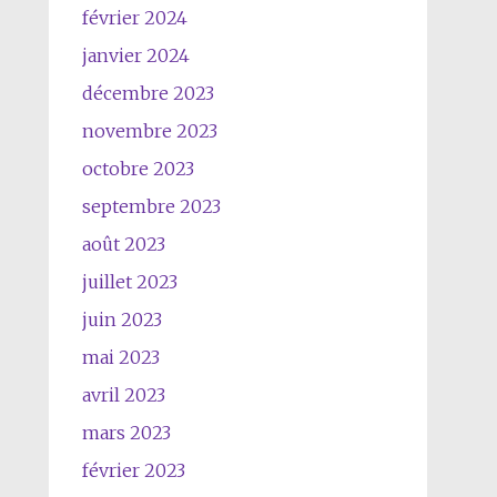
février 2024
janvier 2024
décembre 2023
novembre 2023
octobre 2023
septembre 2023
août 2023
juillet 2023
juin 2023
mai 2023
avril 2023
mars 2023
février 2023