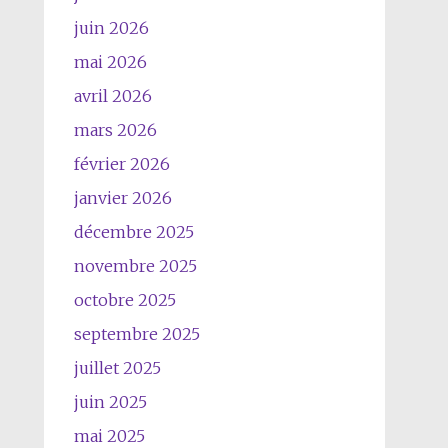
juin 2026
mai 2026
avril 2026
mars 2026
février 2026
janvier 2026
décembre 2025
novembre 2025
octobre 2025
septembre 2025
juillet 2025
juin 2025
mai 2025