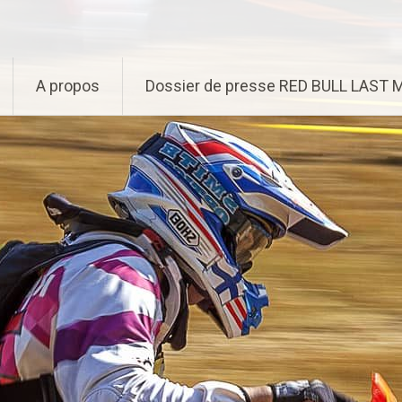
A propos
Dossier de presse RED BULL LAST