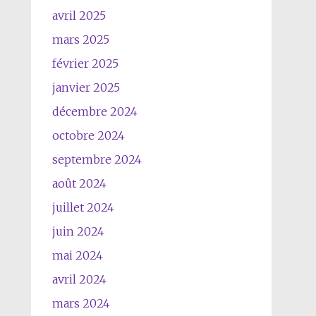
avril 2025
mars 2025
février 2025
janvier 2025
décembre 2024
octobre 2024
septembre 2024
août 2024
juillet 2024
juin 2024
mai 2024
avril 2024
mars 2024