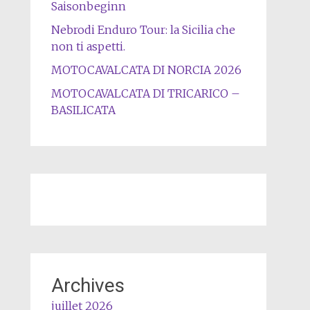
Saisonbeginn
Nebrodi Enduro Tour: la Sicilia che
non ti aspetti.
MOTOCAVALCATA DI NORCIA 2026
MOTOCAVALCATA DI TRICARICO –
BASILICATA
Archives
juillet 2026