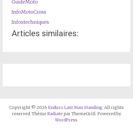
GuideMoto
InfoMotoCross
Infostechniques
Articles similaires:
Copyright © 2026
Enduro Last Man Standing
. All rights
reserved. Thème
Radiate
par ThemeGrill. Powered by
WordPress
.