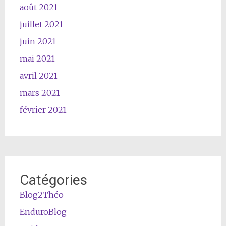
août 2021
juillet 2021
juin 2021
mai 2021
avril 2021
mars 2021
février 2021
Catégories
Blog2Théo
EnduroBlog