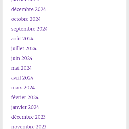
décembre 2024
octobre 2024
septembre 2024
août 2024
juillet 2024
juin 2024
mai 2024
avril 2024
mars 2024
février 2024
janvier 2024
décembre 2023
novembre 2023