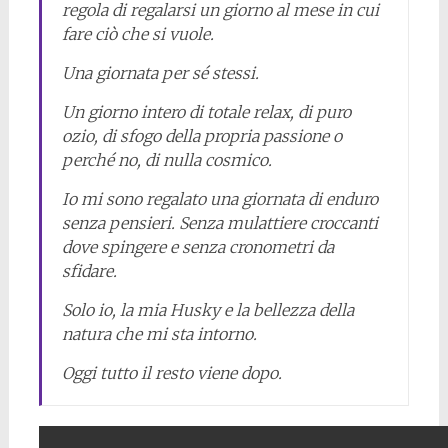
regola di regalarsi un giorno al mese in cui
fare ciò che si vuole.
Una giornata per sé stessi.
Un giorno intero di totale relax, di puro
ozio, di sfogo della propria passione o
perché no, di nulla cosmico.
Io mi sono regalato una giornata di enduro
senza pensieri. Senza mulattiere croccanti
dove spingere e senza cronometri da
sfidare.
Solo io, la mia Husky e la bellezza della
natura che mi sta intorno.
Oggi tutto il resto viene dopo.