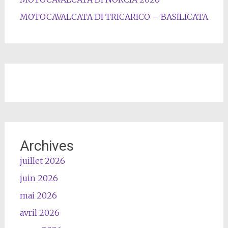
MOTOCAVALCATA DI TRICARICO – BASILICATA
Archives
juillet 2026
juin 2026
mai 2026
avril 2026