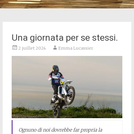
Una giornata per se stessi.
2 juillet 2024
Emma Lucassier
Ognuno di noi dovrebbe far propria la