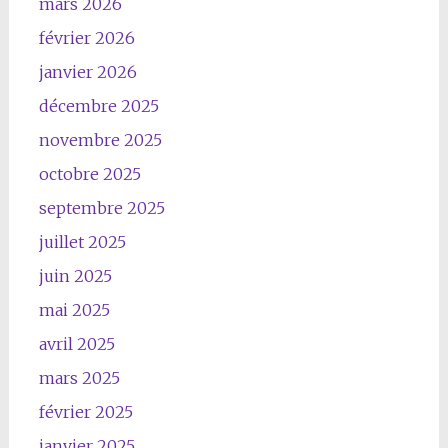
mars 2026
février 2026
janvier 2026
décembre 2025
novembre 2025
octobre 2025
septembre 2025
juillet 2025
juin 2025
mai 2025
avril 2025
mars 2025
février 2025
janvier 2025