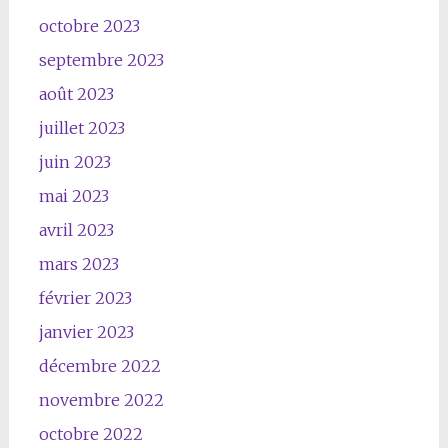
octobre 2023
septembre 2023
août 2023
juillet 2023
juin 2023
mai 2023
avril 2023
mars 2023
février 2023
janvier 2023
décembre 2022
novembre 2022
octobre 2022