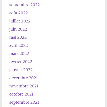
septembre 2022
août 2022
juillet 2022
juin 2022
mai 2022
avril 2022
mars 2022
février 2022
janvier 2022
décembre 2021
novembre 2021
octobre 2021
septembre 2021