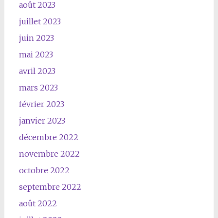
août 2023
juillet 2023
juin 2023
mai 2023
avril 2023
mars 2023
février 2023
janvier 2023
décembre 2022
novembre 2022
octobre 2022
septembre 2022
août 2022