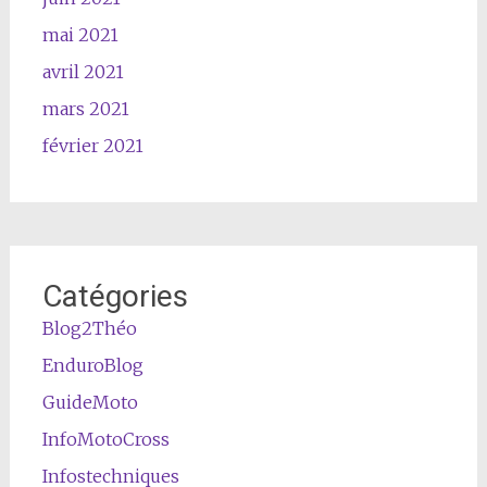
mai 2021
avril 2021
mars 2021
février 2021
Catégories
Blog2Théo
EnduroBlog
GuideMoto
InfoMotoCross
Infostechniques