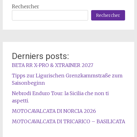
Rechercher
Rechercher
Derniers posts:
BETA RR X-PRO & XTRAINER 2027
Tipps zur Ligurischen Grenzkammstraße zum
Saisonbeginn
Nebrodi Enduro Tour: la Sicilia che non ti
aspetti.
MOTOCAVALCATA DI NORCIA 2026
MOTOCAVALCATA DI TRICARICO – BASILICATA