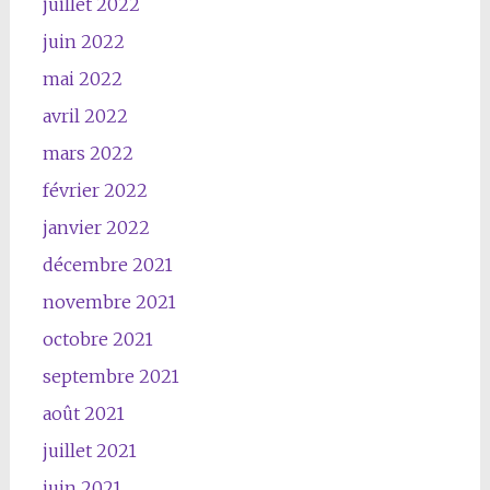
juillet 2022
juin 2022
mai 2022
avril 2022
mars 2022
février 2022
janvier 2022
décembre 2021
novembre 2021
octobre 2021
septembre 2021
août 2021
juillet 2021
juin 2021