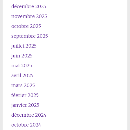
décembre 2025
novembre 2025
octobre 2025
septembre 2025
juillet 2025
juin 2025
mai 2025
avril 2025
mars 2025
février 2025
janvier 2025
décembre 2024
octobre 2024