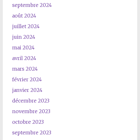
septembre 2024
août 2024
juillet 2024
juin 2024
mai 2024
avril 2024
mars 2024
février 2024
janvier 2024
décembre 2023
novembre 2023
octobre 2023
septembre 2023