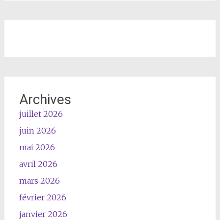
Archives
juillet 2026
juin 2026
mai 2026
avril 2026
mars 2026
février 2026
janvier 2026