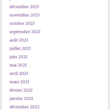
décembre 2023
novembre 2023
octobre 2023
septembre 2023
août 2023
juillet 2023
juin 2023
mai 2023
avril 2023
mars 2023
février 2023
janvier 2023
décembre 2022