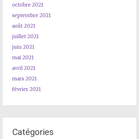
octobre 2021
septembre 2021
août 2021
juillet 2021
juin 2021
mai 2021
avril 2021
mars 2021
février 2021
Catégories