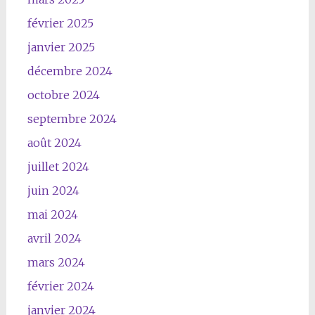
février 2025
janvier 2025
décembre 2024
octobre 2024
septembre 2024
août 2024
juillet 2024
juin 2024
mai 2024
avril 2024
mars 2024
février 2024
janvier 2024