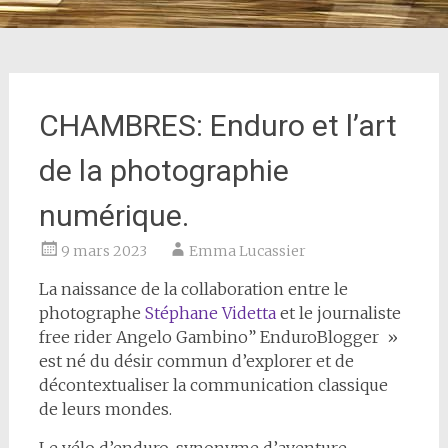
CHAMBRES: Enduro et l’art
de la photographie
numérique.
9 mars 2023
Emma Lucassier
La naissance de la collaboration entre le
photographe
Stéphane Videtta
et le journaliste
free rider Angelo Gambino” EnduroBlogger »
est né du désir commun d’explorer et de
décontextualiser la communication classique
de leurs mondes.