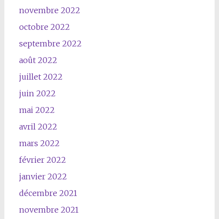
novembre 2022
octobre 2022
septembre 2022
août 2022
juillet 2022
juin 2022
mai 2022
avril 2022
mars 2022
février 2022
janvier 2022
décembre 2021
novembre 2021