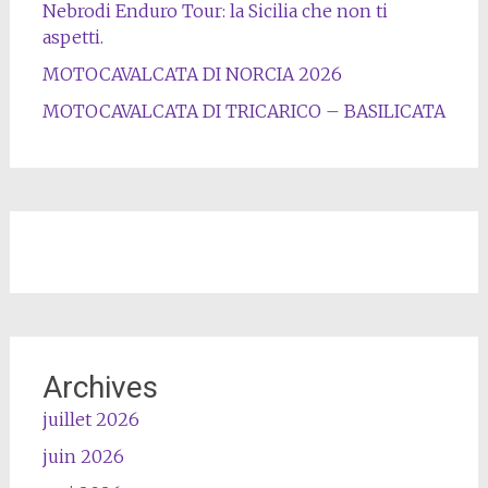
Nebrodi Enduro Tour: la Sicilia che non ti
aspetti.
MOTOCAVALCATA DI NORCIA 2026
MOTOCAVALCATA DI TRICARICO – BASILICATA
Archives
juillet 2026
juin 2026