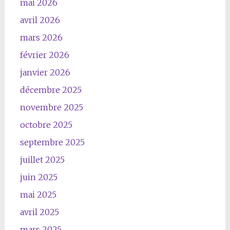
mai 2026
avril 2026
mars 2026
février 2026
janvier 2026
décembre 2025
novembre 2025
octobre 2025
septembre 2025
juillet 2025
juin 2025
mai 2025
avril 2025
mars 2025