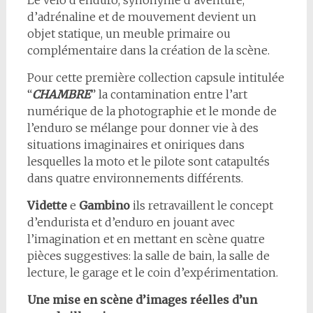
Le vélo d’enduro, synonyme d’aventure,
d’adrénaline et de mouvement devient un
objet statique, un meuble primaire ou
complémentaire dans la création de la scène.
Pour cette première collection capsule intitulée
“
CHAMBRE
” la contamination entre l’art
numérique de la photographie et le monde de
l’enduro se mélange pour donner vie à des
situations imaginaires et oniriques dans
lesquelles la moto et le pilote sont catapultés
dans quatre environnements différents.
Vidette
e
Gambino
ils retravaillent le concept
d’endurista et d’enduro en jouant avec
l’imagination et en mettant en scène quatre
pièces suggestives: la salle de bain, la salle de
lecture, le garage et le coin d’expérimentation.
Une mise en scène d’images réelles d’un