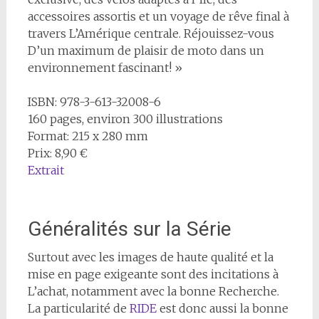
accessoires assortis et un voyage de rêve final à
travers L’Amérique centrale. Réjouissez-vous
D’un maximum de plaisir de moto dans un
environnement fascinant! »
ISBN: 978-3-613-32008-6
160 pages, environ 300 illustrations
Format: 215 x 280 mm
Prix: 8,90 €
Extrait
Généralités sur la Série
Surtout avec les images de haute qualité et la
mise en page exigeante sont des incitations à
L’achat, notamment avec la bonne Recherche.
La particularité de
RIDE
est donc aussi la bonne