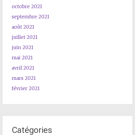
octobre 2021
septembre 2021
août 2021
juillet 2021
juin 2021
mai 2021
avril 2021
mars 2021
février 2021
Catégories