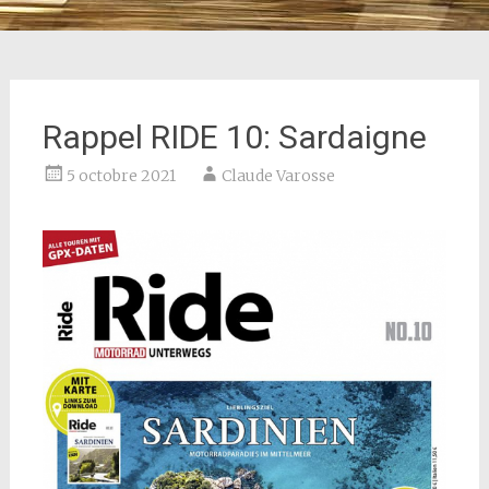
Rappel RIDE 10: Sardaigne
5 octobre 2021
Claude Varosse