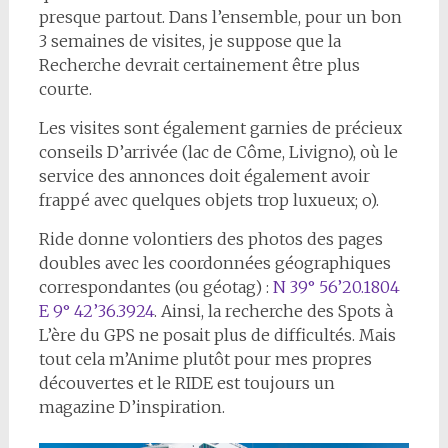
presque partout. Dans l’ensemble, pour un bon
3 semaines de visites, je suppose que la
Recherche devrait certainement être plus
courte.
Les visites sont également garnies de précieux
conseils D’arrivée (lac de Côme, Livigno), où le
service des annonces doit également avoir
frappé avec quelques objets trop luxueux; o).
Ride donne volontiers des photos des pages
doubles avec les coordonnées géographiques
correspondantes (ou géotag) :
N 39° 56’20.1804
E 9° 42’36.3924
. Ainsi, la recherche des Spots à
L’ère du GPS ne posait plus de difficultés. Mais
tout cela m’Anime plutôt pour mes propres
découvertes et le RIDE est toujours un
magazine D’inspiration.