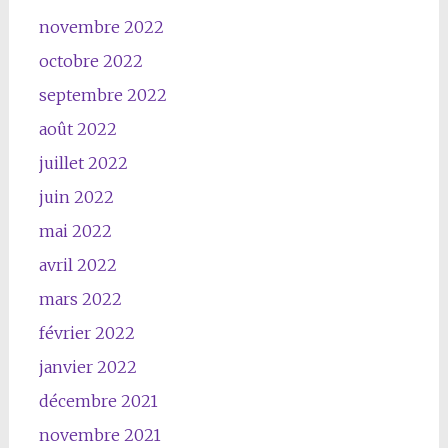
novembre 2022
octobre 2022
septembre 2022
août 2022
juillet 2022
juin 2022
mai 2022
avril 2022
mars 2022
février 2022
janvier 2022
décembre 2021
novembre 2021