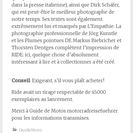
dans la presse italienne), ainsi que Dirk Schäfer,
qui est peut-être le meilleur photographe de
notre temps. Ses textes sont également
extrêmement lus et marqués par L’Empathie. La
photographie professionnelle de Jörg Kunstle
et les Plumes pointues DE Markus Biebricher et
Thorsten Dentges complètent l’impression de
RIDE: ici, quelque chose d’absolument
intéressant à lire et à collectionner a été créé.
Conseil
: Exigeant, s’il vous plaît acheter!
Ride avait un tirage respectable de 45.000
exemplaires au lancement.
Merci à Guide de Motos motorradreisefuehrer
pour les informations transmises.
GuideMoto