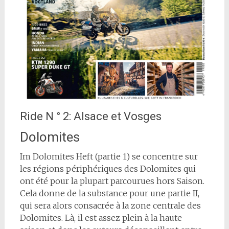
Ride N ° 2: Alsace et Vosges
Dolomites
I
m Dolomites Heft (partie 1) se concentre sur
les régions périphériques des Dolomites qui
ont été pour la plupart parcourues hors Saison.
Cela donne de la substance pour une partie II,
qui sera alors consacrée à la zone centrale des
Dolomites. Là, il est assez plein à la haute