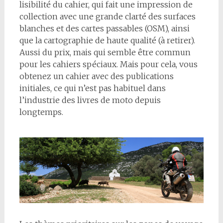
lisibilité du cahier, qui fait une impression de
collection avec une grande clarté des surfaces
blanches et des cartes passables (OSM), ainsi
que la cartographie de haute qualité (à retirer).
Aussi du prix, mais qui semble être commun
pour les cahiers spéciaux. Mais pour cela, vous
obtenez un cahier avec des publications
initiales, ce qui n’est pas habituel dans
l’industrie des livres de moto depuis
longtemps.