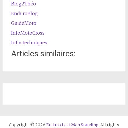
Blog2Théo
EnduroBlog
GuideMoto
InfoMotoCross
Infostechniques
Articles similaires:
Copyright © 2026
Enduro Last Man Standing
. All rights