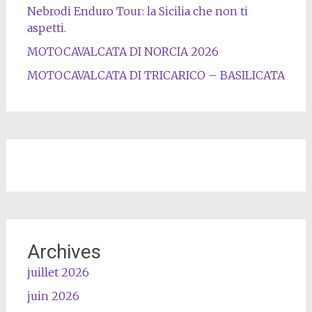
Nebrodi Enduro Tour: la Sicilia che non ti
aspetti.
MOTOCAVALCATA DI NORCIA 2026
MOTOCAVALCATA DI TRICARICO – BASILICATA
Archives
juillet 2026
juin 2026