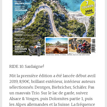
RIDE 10. Sardaigne!
M
it la première édition a été lancée début avril
2019, 8,90€, brillant extérieur, intérieur auteurs
sélectionnés: Dentges, Biebricher, Schäfer. Pas
un mauvais Trio. Sur le lac de garde, suivez
Alsace & Vosges, puis Dolomites partie 1, puis
les Alpes allemandes et la Suisse. La fréquence