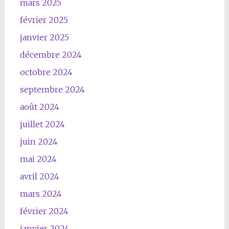
mars 2025
février 2025
janvier 2025
décembre 2024
octobre 2024
septembre 2024
août 2024
juillet 2024
juin 2024
mai 2024
avril 2024
mars 2024
février 2024
janvier 2024