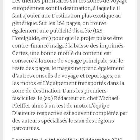
Les thèmes prioritaires sur les zones de voyage
européennes sont la destination, à laquelle il
faut ajouter une Destination plus exotique au
générique. Sur les 164 pages, on trouve
également une publicité discrète (IXS,
Hotelguide, etc.) pour que le projet puisse être
contre-financé malgré la baisse des imprimés.
Certes, une bonne moitié du contenu est
consacré à la zone de voyage principale, sur le
reste des pages, le magazine prend également
d’autres conseils de voyage et reportages, ou
les motos et L’équipement transportés dans la
zone de destination. Dans les premiers
fascicules, le (ex.) Rédacteur en chef Michael
Pfeiffer aime à un test de moto. L’équipe
D’auteurs respective est souvent complétée par
des auteurs spécialisés locaux des régions
parcourues.