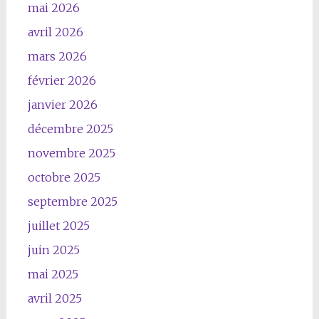
mai 2026
avril 2026
mars 2026
février 2026
janvier 2026
décembre 2025
novembre 2025
octobre 2025
septembre 2025
juillet 2025
juin 2025
mai 2025
avril 2025