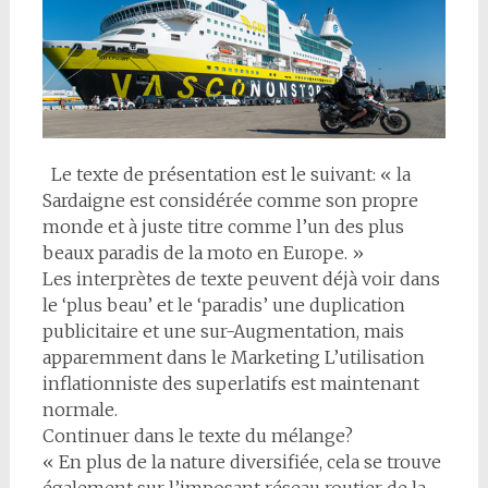
Le texte de présentation est le suivant: « la
Sardaigne est considérée comme son propre
monde et à juste titre comme l’un des plus
beaux paradis de la moto en Europe. »
Les interprètes de texte peuvent déjà voir dans
le ‘plus beau’ et le ‘paradis’ une duplication
publicitaire et une sur-Augmentation, mais
apparemment dans le Marketing L’utilisation
inflationniste des superlatifs est maintenant
normale.
Continuer dans le texte du mélange?
« En plus de la nature diversifiée, cela se trouve