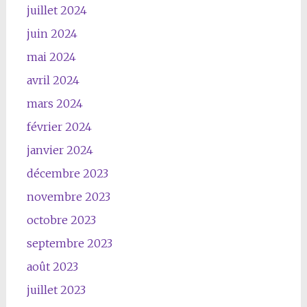
juillet 2024
juin 2024
mai 2024
avril 2024
mars 2024
février 2024
janvier 2024
décembre 2023
novembre 2023
octobre 2023
septembre 2023
août 2023
juillet 2023