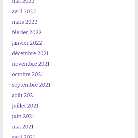
mai 2022
avril 2022
mars 2022
février 2022
janvier 2022
décembre 2021
novembre 2021
octobre 2021
septembre 2021
août 2021
juillet 2021
juin 2021
mai 2021
avril 2021