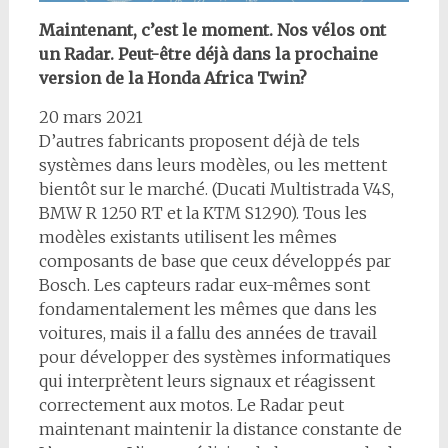
Maintenant, c’est le moment. Nos vélos ont
un Radar. Peut-être déjà dans la prochaine
version de la Honda Africa Twin?
20 mars 2021
D’autres fabricants proposent déjà de tels
systèmes dans leurs modèles, ou les mettent
bientôt sur le marché. (Ducati Multistrada V4S,
BMW R 1250 RT et la KTM S1290). Tous les
modèles existants utilisent les mêmes
composants de base que ceux développés par
Bosch. Les capteurs radar eux-mêmes sont
fondamentalement les mêmes que dans les
voitures, mais il a fallu des années de travail
pour développer des systèmes informatiques
qui interprètent leurs signaux et réagissent
correctement aux motos. Le Radar peut
maintenant maintenir la distance constante de