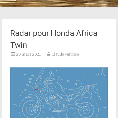
Radar pour Honda Africa
Twin
20 mars 2021
Claude Varosse