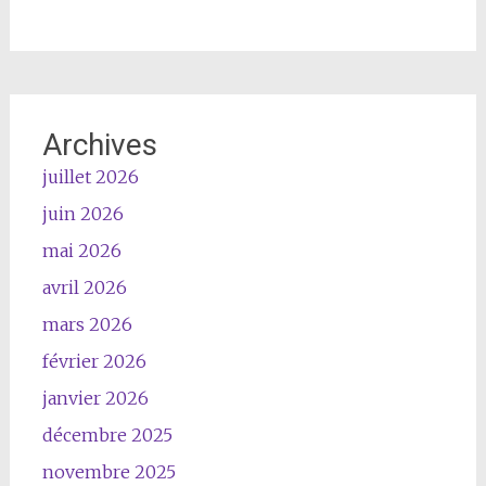
Archives
juillet 2026
juin 2026
mai 2026
avril 2026
mars 2026
février 2026
janvier 2026
décembre 2025
novembre 2025