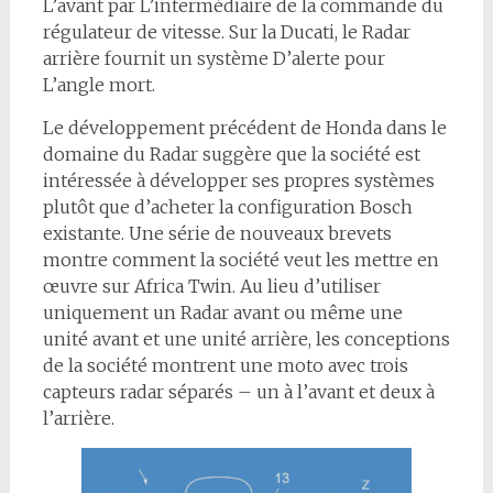
L’avant par L’intermédiaire de la commande du
régulateur de vitesse. Sur la Ducati, le Radar
arrière fournit un système D’alerte pour
L’angle mort.
Le développement précédent de Honda dans le
domaine du Radar suggère que la société est
intéressée à développer ses propres systèmes
plutôt que d’acheter la configuration Bosch
existante. Une série de nouveaux brevets
montre comment la société veut les mettre en
œuvre sur Africa Twin. Au lieu d’utiliser
uniquement un Radar avant ou même une
unité avant et une unité arrière, les conceptions
de la société montrent une moto avec trois
capteurs radar séparés – un à l’avant et deux à
l’arrière.