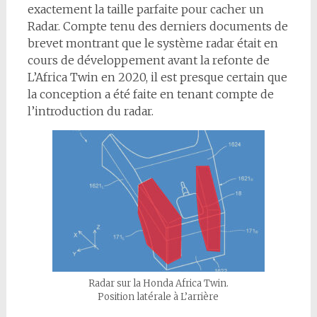
exactement la taille parfaite pour cacher un
Radar. Compte tenu des derniers documents de
brevet montrant que le système radar était en
cours de développement avant la refonte de
L’Africa Twin en 2020, il est presque certain que
la conception a été faite en tenant compte de
l’introduction du radar.
Radar sur la Honda Africa Twin.
Position latérale à L’arrière