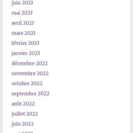
juin 2023
mai 2023
avril 2023
mars 2023
février 2023
janvier 2023
décembre 2022
novembre 2022
octobre 2022
septembre 2022
août 2022
juillet 2022
juin 2022