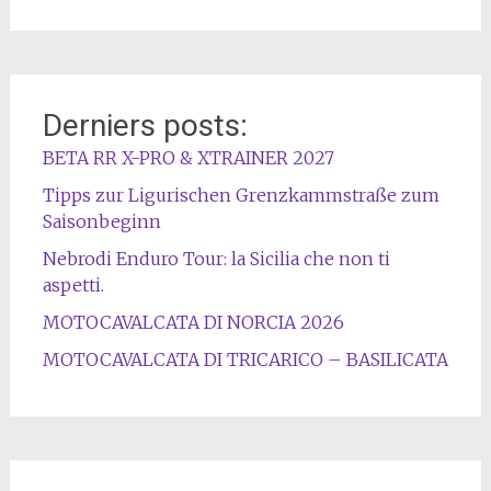
Derniers posts:
BETA RR X-PRO & XTRAINER 2027
Tipps zur Ligurischen Grenzkammstraße zum
Saisonbeginn
Nebrodi Enduro Tour: la Sicilia che non ti
aspetti.
MOTOCAVALCATA DI NORCIA 2026
MOTOCAVALCATA DI TRICARICO – BASILICATA