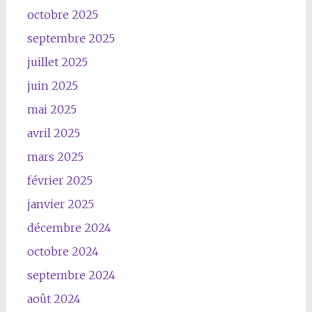
octobre 2025
septembre 2025
juillet 2025
juin 2025
mai 2025
avril 2025
mars 2025
février 2025
janvier 2025
décembre 2024
octobre 2024
septembre 2024
août 2024