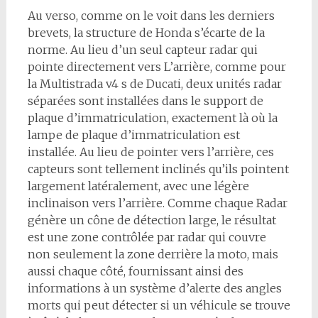
Au verso, comme on le voit dans les derniers
brevets, la structure de Honda s’écarte de la
norme. Au lieu d’un seul capteur radar qui
pointe directement vers L’arrière, comme pour
la Multistrada v4 s de Ducati, deux unités radar
séparées sont installées dans le support de
plaque d’immatriculation, exactement là où la
lampe de plaque d’immatriculation est
installée. Au lieu de pointer vers l’arrière, ces
capteurs sont tellement inclinés qu’ils pointent
largement latéralement, avec une légère
inclinaison vers l’arrière. Comme chaque Radar
génère un cône de détection large, le résultat
est une zone contrôlée par radar qui couvre
non seulement la zone derrière la moto, mais
aussi chaque côté, fournissant ainsi des
informations à un système d’alerte des angles
morts qui peut détecter si un véhicule se trouve