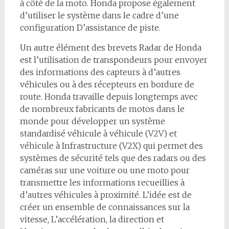
à côté de la moto. Honda propose également
d’utiliser le système dans le cadre d’une
configuration D’assistance de piste.
Un autre élément des brevets Radar de Honda
est l’utilisation de transpondeurs pour envoyer
des informations des capteurs à d’autres
véhicules ou à des récepteurs en bordure de
route. Honda travaille depuis longtemps avec
de nombreux fabricants de motos dans le
monde pour développer un système
standardisé véhicule à véhicule (V2V) et
véhicule à Infrastructure (V2X) qui permet des
systèmes de sécurité tels que des radars ou des
caméras sur une voiture ou une moto pour
transmettre les informations recueillies à
d’autres véhicules à proximité. L’idée est de
créer un ensemble de connaissances sur la
vitesse, L’accélération, la direction et