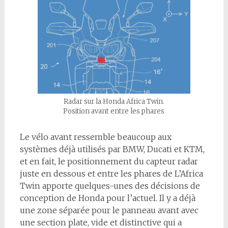
Radar sur la Honda Africa Twin.
Position avant entre les phares
Le vélo avant ressemble beaucoup aux
systèmes déjà utilisés par BMW, Ducati et KTM,
et en fait, le positionnement du capteur radar
juste en dessous et entre les phares de L’Africa
Twin apporte quelques-unes des décisions de
conception de Honda pour l’actuel. Il y a déjà
une zone séparée pour le panneau avant avec
une section plate, vide et distinctive qui a