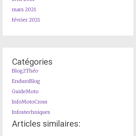
mars 2021
février 2021
Catégories
Blog2Théo
EnduroBlog
GuideMoto
InfoMotoCross
Infostechniques
Articles similaires: