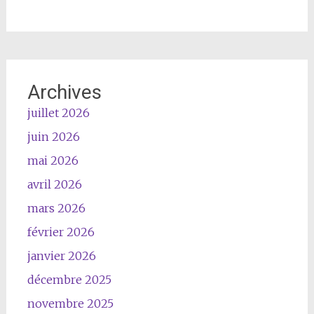
Archives
juillet 2026
juin 2026
mai 2026
avril 2026
mars 2026
février 2026
janvier 2026
décembre 2025
novembre 2025