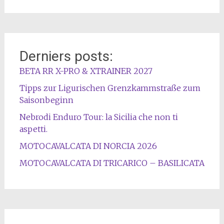
Derniers posts:
BETA RR X-PRO & XTRAINER 2027
Tipps zur Ligurischen Grenzkammstraße zum
Saisonbeginn
Nebrodi Enduro Tour: la Sicilia che non ti
aspetti.
MOTOCAVALCATA DI NORCIA 2026
MOTOCAVALCATA DI TRICARICO – BASILICATA