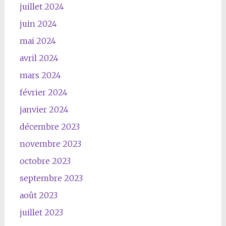
juillet 2024
juin 2024
mai 2024
avril 2024
mars 2024
février 2024
janvier 2024
décembre 2023
novembre 2023
octobre 2023
septembre 2023
août 2023
juillet 2023