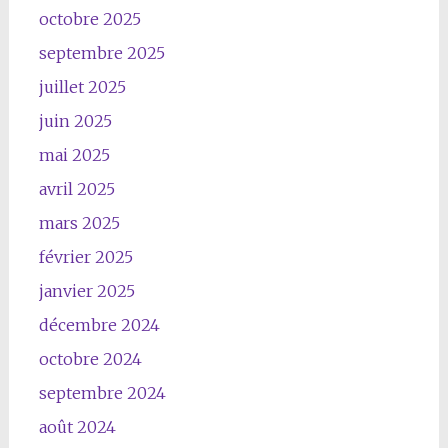
octobre 2025
septembre 2025
juillet 2025
juin 2025
mai 2025
avril 2025
mars 2025
février 2025
janvier 2025
décembre 2024
octobre 2024
septembre 2024
août 2024