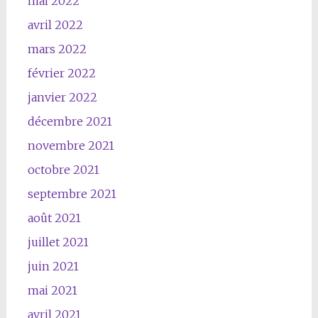
mai 2022
avril 2022
mars 2022
février 2022
janvier 2022
décembre 2021
novembre 2021
octobre 2021
septembre 2021
août 2021
juillet 2021
juin 2021
mai 2021
avril 2021