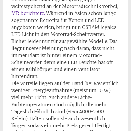
weitestgehend an der Motorradtechnik vorbei,
MR berichtete.
Während in Asien schon lange
sogenannte Retrofits für Xenon und LED
angeboten werden, bringt nun OSRAM legales
LED Licht in den Motorrad-Scheinwerfer.
Bisher leider nur für ausgewählte Modelle. Das
liegt unserer Meinung nach daran, dass nicht
immer Platz ist hinter einem Motorrad-
Scheinwerfer, denn eine LED Leuchte hat oft
einen Kühlkörper und einen Ventilator
hintendran.
Die Vorteile liegen auf der Hand: bei wesentlich
weniger Energieaufnahme (meist um 10 W)
viel mehr Licht. Auch andere Licht-
Farbtemperaturen sind möglich, die mehr
Tageslicht-ähnlich sind (etwa 4000-5500
Kelvin). Halten sollen sie auch wesentlich
länger, sodass ein mehr Preis gerechtfertigt