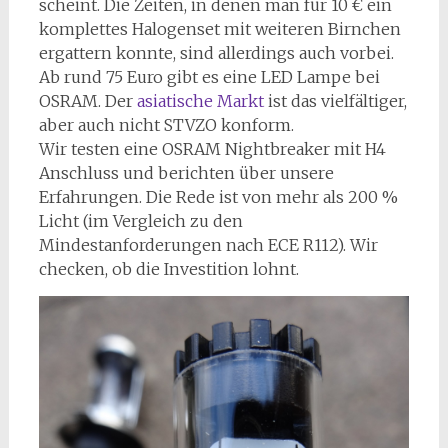
scheint. Die Zeiten, in denen man für 10 € ein
komplettes Halogenset mit weiteren Birnchen
ergattern konnte, sind allerdings auch vorbei.
Ab rund 75 Euro gibt es eine LED Lampe bei
OSRAM. Der
asiatische Markt
ist das vielfältiger,
aber auch nicht STVZO konform.
Wir testen eine OSRAM Nightbreaker mit H4
Anschluss und berichten über unsere
Erfahrungen. Die Rede ist von mehr als 200 %
Licht (im Vergleich zu den
Mindestanforderungen nach ECE R112). Wir
checken, ob die Investition lohnt.