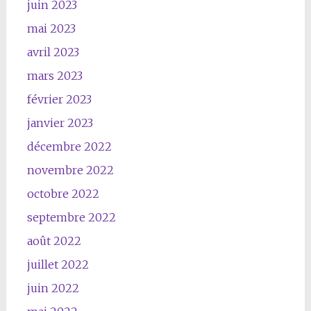
juin 2023
mai 2023
avril 2023
mars 2023
février 2023
janvier 2023
décembre 2022
novembre 2022
octobre 2022
septembre 2022
août 2022
juillet 2022
juin 2022