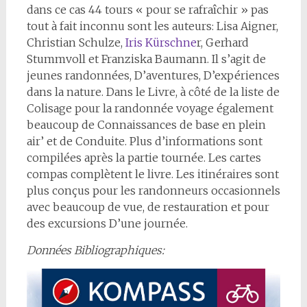
dans ce cas 44 tours « pour se rafraîchir » pas
tout à fait inconnu sont les auteurs: Lisa Aigner,
Christian Schulze,
Iris Kürschne
r, Gerhard
Stummvoll et Franziska Baumann. Il s’agit de
jeunes randonnées, D’aventures, D’expériences
dans la nature. Dans le Livre, à côté de la liste de
Colisage pour la randonnée voyage également
beaucoup de Connaissances de base en plein
air’ et de Conduite. Plus d’informations sont
compilées après la partie tournée. Les cartes
compas complètent le livre. Les itinéraires sont
plus conçus pour les randonneurs occasionnels
avec beaucoup de vue, de restauration et pour
des excursions D’une journée.
Données Bibliographiques: