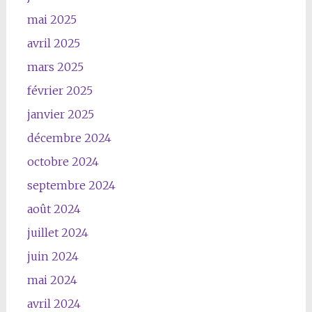
mai 2025
avril 2025
mars 2025
février 2025
janvier 2025
décembre 2024
octobre 2024
septembre 2024
août 2024
juillet 2024
juin 2024
mai 2024
avril 2024