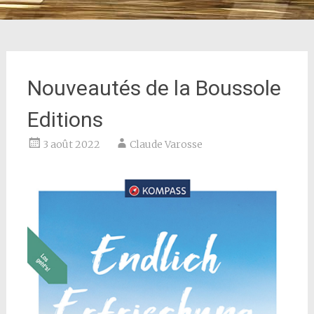
Nouveautés de la Boussole
Editions
3 août 2022
Claude Varosse