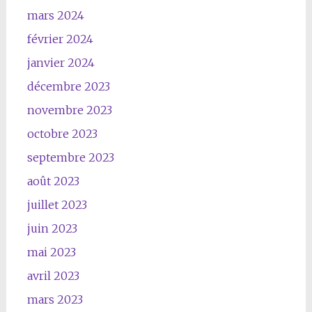
mars 2024
février 2024
janvier 2024
décembre 2023
novembre 2023
octobre 2023
septembre 2023
août 2023
juillet 2023
juin 2023
mai 2023
avril 2023
mars 2023