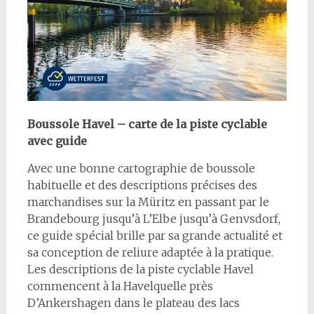
Boussole Havel – carte de la piste cyclable
avec guide
Avec une bonne cartographie de boussole
habituelle et des descriptions précises des
marchandises sur la Müritz en passant par le
Brandebourg jusqu’à L’Elbe jusqu’à Genvsdorf,
ce guide spécial brille par sa grande actualité et
sa conception de reliure adaptée à la pratique.
Les descriptions de la piste cyclable Havel
commencent à la Havelquelle près
D’Ankershagen dans le plateau des lacs