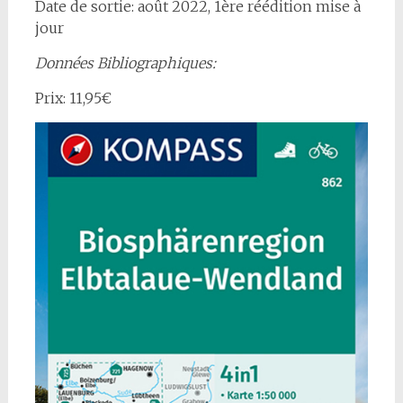
Date de sortie: août 2022, 1ère réédition mise à
jour
Données Bibliographiques:
Prix: 11,95€