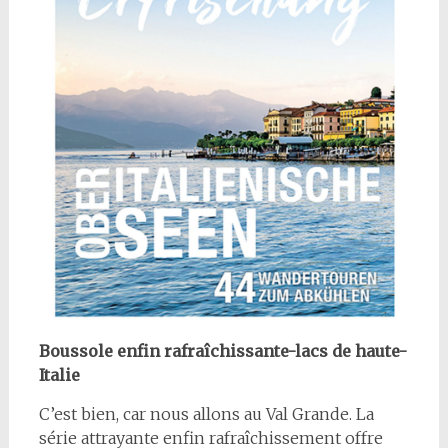
Boussole enfin rafraîchissante-lacs de haute-
Italie
C’est bien, car nous allons au Val Grande. La
série attrayante enfin rafraîchissement offre