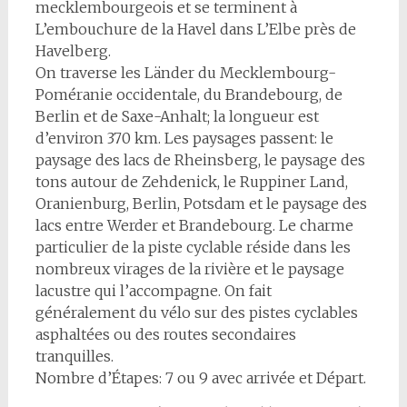
mecklembourgeois et se terminent à
L’embouchure de la Havel dans L’Elbe près de
Havelberg.
On traverse les Länder du Mecklembourg-
Poméranie occidentale, du Brandebourg, de
Berlin et de Saxe-Anhalt; la longueur est
d’environ 370 km. Les paysages passent: le
paysage des lacs de Rheinsberg, le paysage des
tons autour de Zehdenick, le Ruppiner Land,
Oranienburg, Berlin, Potsdam et le paysage des
lacs entre Werder et Brandebourg. Le charme
particulier de la piste cyclable réside dans les
nombreux virages de la rivière et le paysage
lacustre qui l’accompagne. On fait
généralement du vélo sur des pistes cyclables
asphaltées ou des routes secondaires
tranquilles.
Nombre d’Étapes: 7 ou 9 avec arrivée et Départ.