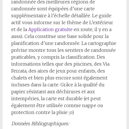
randonnée des meilleures régions de
randonnée sont équipées d’une carte
supplémentaire à l’échelle détaillée. Le guide
actif vous informe sur le thème de L’extérieur
et de la
Application gratuite
en route, il y en a
aussi. Cela constitue une base solide pour la
planification d’une randonnée. La cartographie
précise montre tous les sentiers de randonnée
praticables, y compris la classification. Des
informations telles que des piscines, des Via
Ferrata, des aires de jeux pour enfants, des
chalets et bien plus encore sont également
incluses dans la carte. Grâce à la qualité du
papier résistant aux déchirures et aux
intempéries, la carte est durable (et peut
également être utilisée comme nappe ou
protection contre la pluie ;o)
Données Bibliographiques: