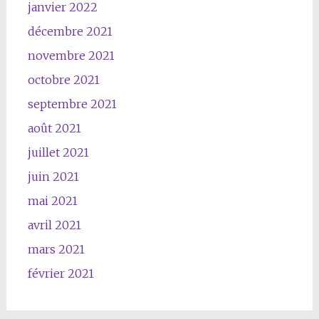
janvier 2022
décembre 2021
novembre 2021
octobre 2021
septembre 2021
août 2021
juillet 2021
juin 2021
mai 2021
avril 2021
mars 2021
février 2021