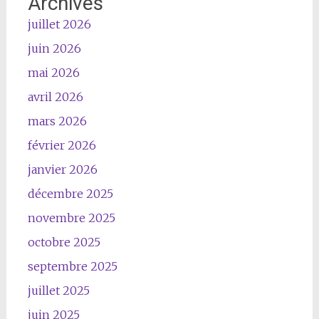
Archives
juillet 2026
juin 2026
mai 2026
avril 2026
mars 2026
février 2026
janvier 2026
décembre 2025
novembre 2025
octobre 2025
septembre 2025
juillet 2025
juin 2025