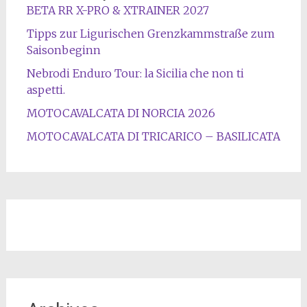
BETA RR X-PRO & XTRAINER 2027
Tipps zur Ligurischen Grenzkammstraße zum
Saisonbeginn
Nebrodi Enduro Tour: la Sicilia che non ti
aspetti.
MOTOCAVALCATA DI NORCIA 2026
MOTOCAVALCATA DI TRICARICO – BASILICATA