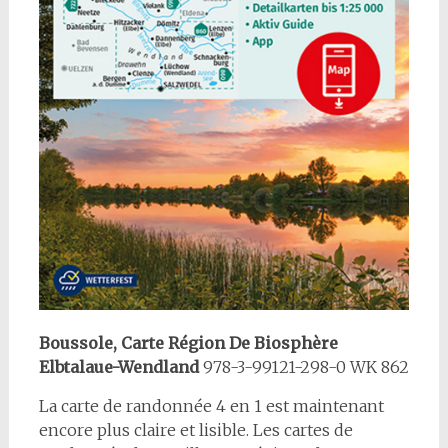
Boussole, Carte Région De Biosphère
Elbtalaue-Wendland
978-3-99121-298-0 WK 862
La carte de randonnée 4 en 1 est maintenant
encore plus claire et lisible. Les cartes de