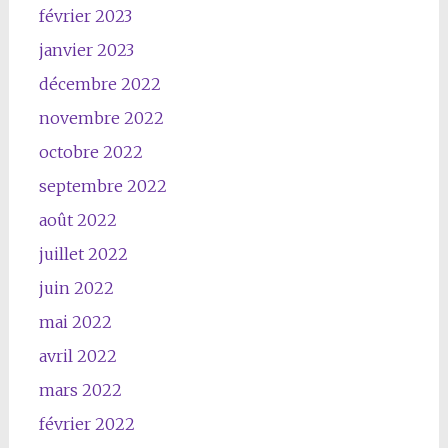
février 2023
janvier 2023
décembre 2022
novembre 2022
octobre 2022
septembre 2022
août 2022
juillet 2022
juin 2022
mai 2022
avril 2022
mars 2022
février 2022