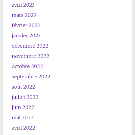
avril 2023
mars 2023
février 2023
janvier 2023
décembre 2022
novembre 2022
octobre 2022
septembre 2022
août 2022
juillet 2022
juin 2022
mai 2022
avril 2022