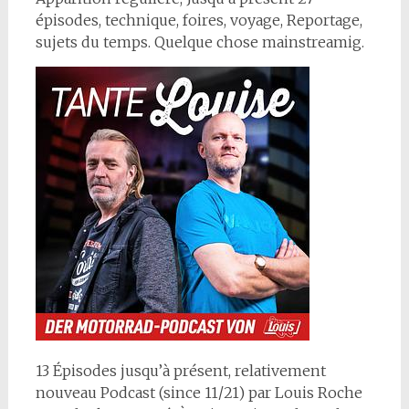
épisodes, technique, foires, voyage, Reportage,
sujets du temps. Quelque chose mainstreamig.
13 Épisodes jusqu’à présent, relativement
nouveau Podcast (since 11/21) par Louis Roche