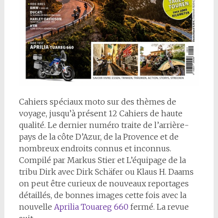
Cahiers spéciaux moto sur des thèmes de
voyage, jusqu’à présent 12 Cahiers de haute
qualité. Le dernier numéro traite de l’arrière-
pays de la côte D’Azur, de la Provence et de
nombreux endroits connus et inconnus.
Compilé par Markus Stier et L’équipage de la
tribu Dirk avec Dirk Schäfer ou Klaus H. Daams
on peut être curieux de nouveaux reportages
détaillés, de bonnes images cette fois avec la
nouvelle
Aprilia Touareg 660
fermé. La revue