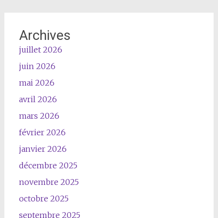
Archives
juillet 2026
juin 2026
mai 2026
avril 2026
mars 2026
février 2026
janvier 2026
décembre 2025
novembre 2025
octobre 2025
septembre 2025