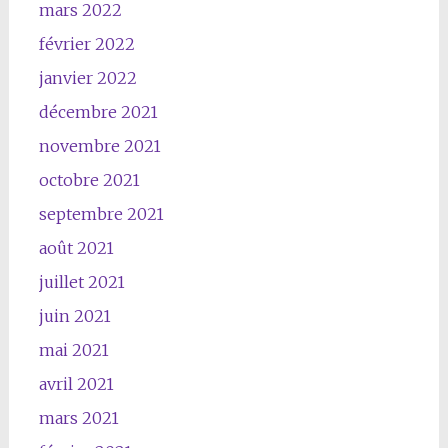
mars 2022
février 2022
janvier 2022
décembre 2021
novembre 2021
octobre 2021
septembre 2021
août 2021
juillet 2021
juin 2021
mai 2021
avril 2021
mars 2021