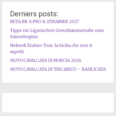
Derniers posts:
BETA RR X-PRO & XTRAINER 2027
Tipps zur Ligurischen Grenzkammstraße zum
Saisonbeginn
Nebrodi Enduro Tour: la Sicilia che non ti
aspetti.
MOTOCAVALCATA DI NORCIA 2026
MOTOCAVALCATA DI TRICARICO – BASILICATA