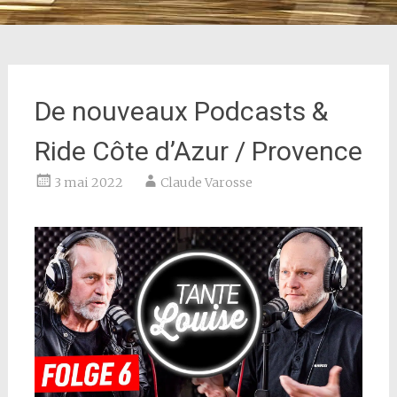
De nouveaux Podcasts &
Ride Côte d’Azur / Provence
3 mai 2022
Claude Varosse