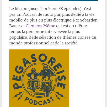
Le klaxon (jusqu’à présent 38 épisodes) n’est
pas un Podcast de moto pur, plus dédié à la vie
mobile, de plus en plus électrique. Par Sebastian
Bauer et
Clemens Même
qui est en même
temps la personne interviewée la plus
populaire. Belle sélection de thèmes croisés du
monde professionnel et de la société.