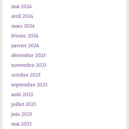
mai 2024
avril 2024
mars 2024
février 2024
janvier 2024
décembre 2023
novembre 2023
octobre 2023
septembre 2023
août 2023
juillet 2023
juin 2023
mai 2023