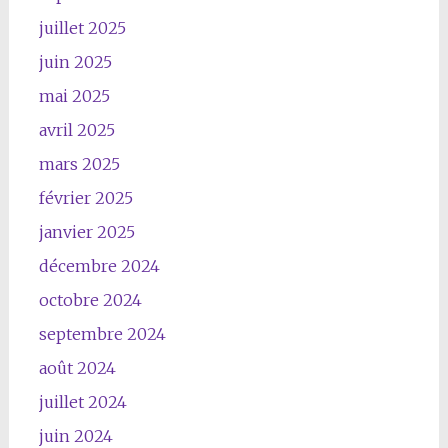
juillet 2025
juin 2025
mai 2025
avril 2025
mars 2025
février 2025
janvier 2025
décembre 2024
octobre 2024
septembre 2024
août 2024
juillet 2024
juin 2024