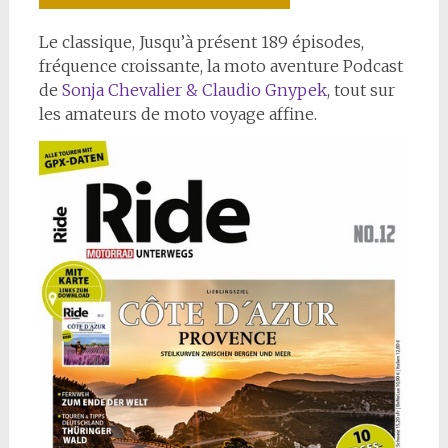
Le classique, Jusqu’à présent 189 épisodes,
fréquence croissante, la moto aventure Podcast
de
Sonja Chevalier & Claudio Gnypek
, tout sur
les amateurs de moto voyage affine.