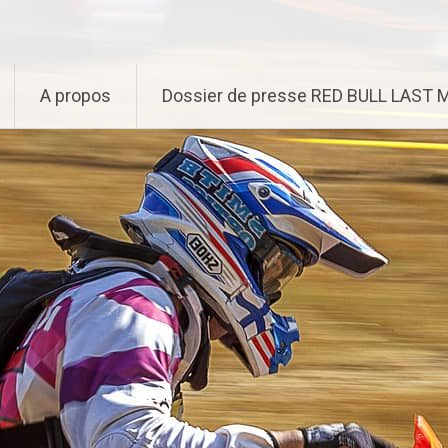
A propos
Dossier de presse RED BULL LAST