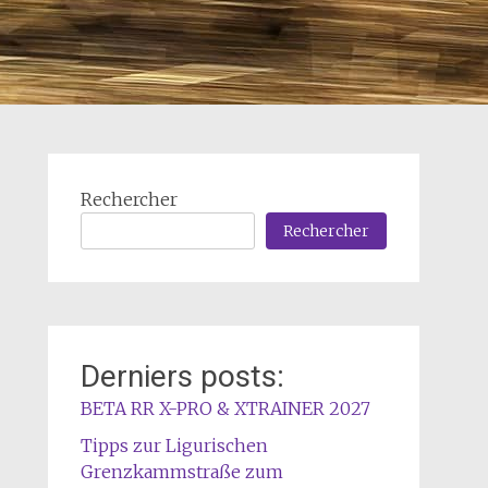
Rechercher
Rechercher
Derniers posts:
BETA RR X-PRO & XTRAINER 2027
Tipps zur Ligurischen
Grenzkammstraße zum