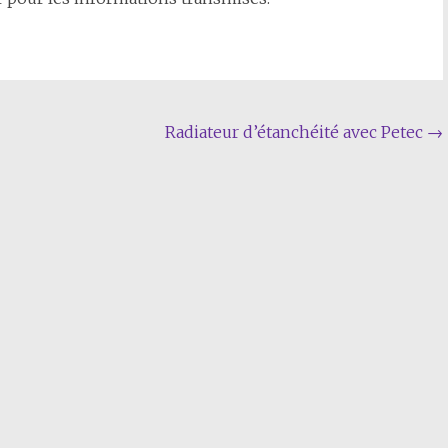
Radiateur d’étanchéité avec Petec
→