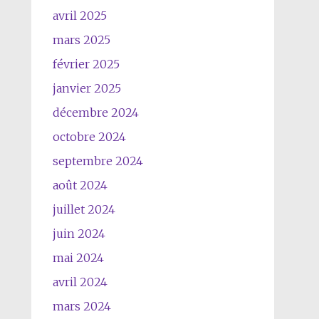
avril 2025
mars 2025
février 2025
janvier 2025
décembre 2024
octobre 2024
septembre 2024
août 2024
juillet 2024
juin 2024
mai 2024
avril 2024
mars 2024