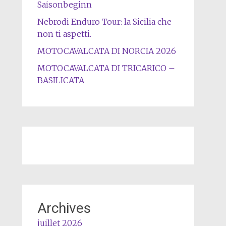
Saisonbeginn
Nebrodi Enduro Tour: la Sicilia che
non ti aspetti.
MOTOCAVALCATA DI NORCIA 2026
MOTOCAVALCATA DI TRICARICO –
BASILICATA
Archives
juillet 2026