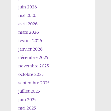
juin 2026
mai 2026
avril 2026
mars 2026
février 2026
janvier 2026
décembre 2025
novembre 2025
octobre 2025
septembre 2025
juillet 2025
juin 2025
mai 2025