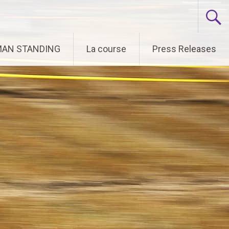
 MAN STANDING
La course
Press Releases