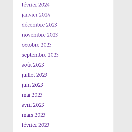
février 2024
janvier 2024
décembre 2023
novembre 2023
octobre 2023
septembre 2023
août 2023
juillet 2023
juin 2023
mai 2023
avril 2023
mars 2023
février 2023