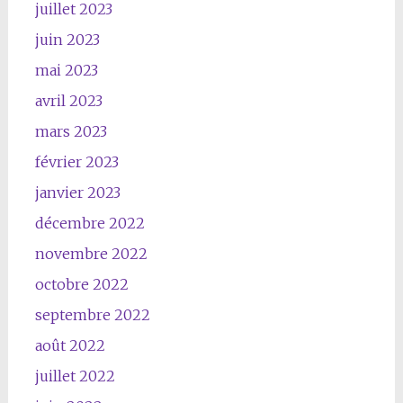
juillet 2023
juin 2023
mai 2023
avril 2023
mars 2023
février 2023
janvier 2023
décembre 2022
novembre 2022
octobre 2022
septembre 2022
août 2022
juillet 2022