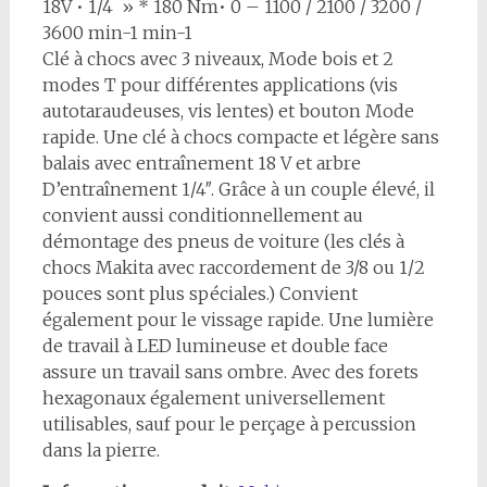
18V • 1/4 » * 180 Nm• 0 – 1100 / 2100 / 3200 /
3600 min-1 min-1
Clé à chocs avec 3 niveaux, Mode bois et 2
modes T pour différentes applications (vis
autotaraudeuses, vis lentes) et bouton Mode
rapide. Une clé à chocs compacte et légère sans
balais avec entraînement 18 V et arbre
D’entraînement 1/4″. Grâce à un couple élevé, il
convient aussi conditionnellement au
démontage des pneus de voiture (les clés à
chocs Makita avec raccordement de 3/8 ou 1/2
pouces sont plus spéciales.) Convient
également pour le vissage rapide. Une lumière
de travail à LED lumineuse et double face
assure un travail sans ombre. Avec des forets
hexagonaux également universellement
utilisables, sauf pour le perçage à percussion
dans la pierre.