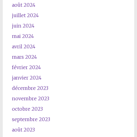
août 2024
juillet 2024
juin 2024
mai 2024
avril 2024
mars 2024
février 2024
janvier 2024
décembre 2023
novembre 2023
octobre 2023
septembre 2023
août 2023