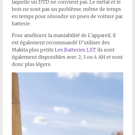
laquelle un DTD ne convient pas. Le métal et le
bois ne sont pas un problème, même de temps
en temps pour résoudre un pneu de voiture par
batterie.
Pour améliorer la maniabilité de L’appareil, il
est également recommandé D’utiliser des
Makita plus petits
Les Batteries LXT
ils sont
également disponibles avec 2, 3 ou 4 AH et sont
donc plus légers.