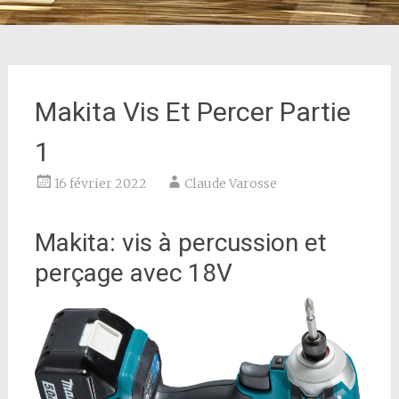
Makita Vis Et Percer Partie
1
16 février 2022
Claude Varosse
Makita: vis à percussion et
perçage avec 18V