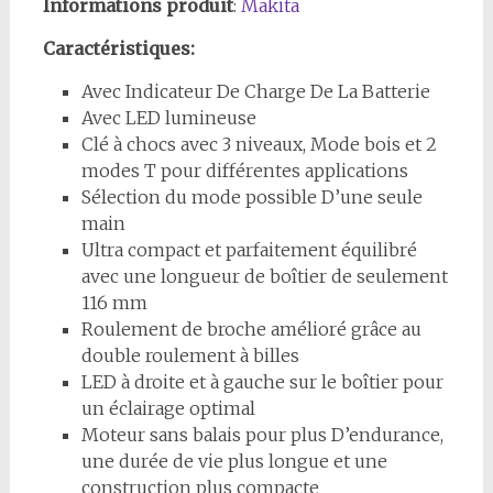
Informations produit
:
Makita
Caractéristiques:
Avec Indicateur De Charge De La Batterie
Avec LED lumineuse
Clé à chocs avec 3 niveaux, Mode bois et 2
modes T pour différentes applications
Sélection du mode possible D’une seule
main
Ultra compact et parfaitement équilibré
avec une longueur de boîtier de seulement
116 mm
Roulement de broche amélioré grâce au
double roulement à billes
LED à droite et à gauche sur le boîtier pour
un éclairage optimal
Moteur sans balais pour plus D’endurance,
une durée de vie plus longue et une
construction plus compacte