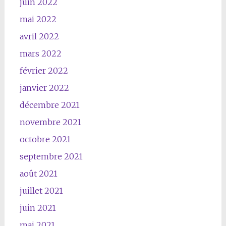
juin 2022
mai 2022
avril 2022
mars 2022
février 2022
janvier 2022
décembre 2021
novembre 2021
octobre 2021
septembre 2021
août 2021
juillet 2021
juin 2021
mai 2021