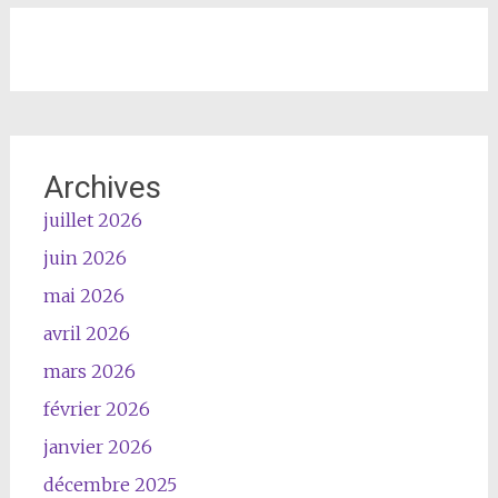
Archives
juillet 2026
juin 2026
mai 2026
avril 2026
mars 2026
février 2026
janvier 2026
décembre 2025