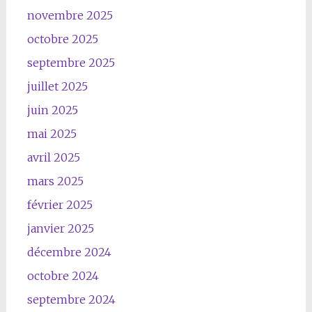
novembre 2025
octobre 2025
septembre 2025
juillet 2025
juin 2025
mai 2025
avril 2025
mars 2025
février 2025
janvier 2025
décembre 2024
octobre 2024
septembre 2024