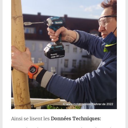
Ainsi se lisent les
Données Techniques: