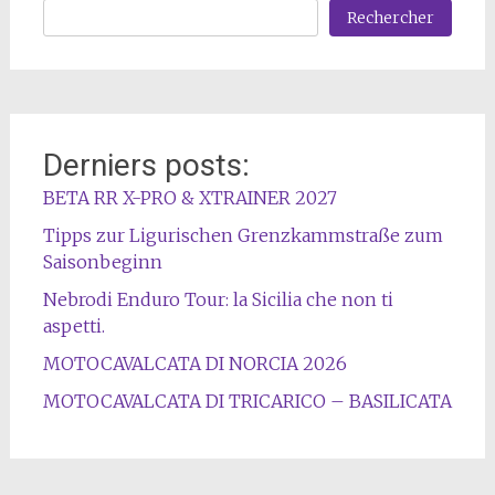
Rechercher
Derniers posts:
BETA RR X-PRO & XTRAINER 2027
Tipps zur Ligurischen Grenzkammstraße zum
Saisonbeginn
Nebrodi Enduro Tour: la Sicilia che non ti
aspetti.
MOTOCAVALCATA DI NORCIA 2026
MOTOCAVALCATA DI TRICARICO – BASILICATA