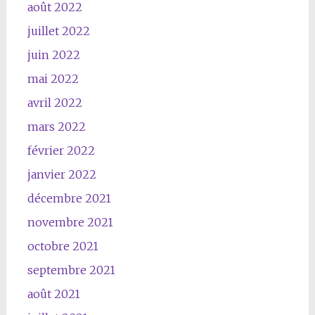
août 2022
juillet 2022
juin 2022
mai 2022
avril 2022
mars 2022
février 2022
janvier 2022
décembre 2021
novembre 2021
octobre 2021
septembre 2021
août 2021