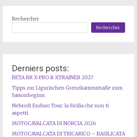
l'article
Rechercher
Rechercher
Derniers posts:
BETA RR X-PRO & XTRAINER 2027
Tipps zur Ligurischen Grenzkammstraße zum
Saisonbeginn
Nebrodi Enduro Tour: la Sicilia che non ti
aspetti.
MOTOCAVALCATA DI NORCIA 2026
MOTOCAVALCATA DI TRICARICO – BASILICATA