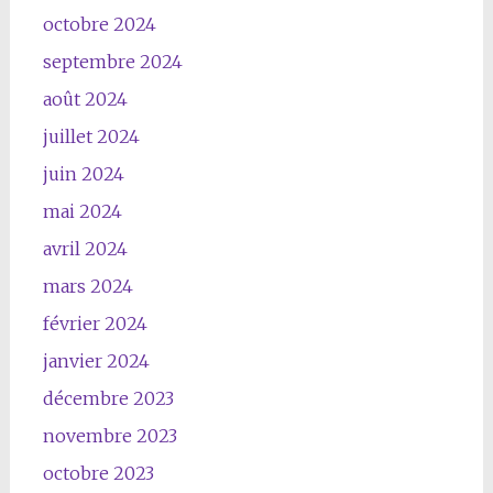
octobre 2024
septembre 2024
août 2024
juillet 2024
juin 2024
mai 2024
avril 2024
mars 2024
février 2024
janvier 2024
décembre 2023
novembre 2023
octobre 2023