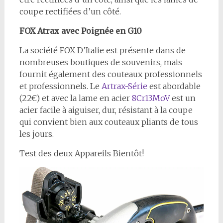
coupe rectifiées d’un côté.
FOX Atrax avec Poignée en G10
La société FOX D’Italie est présente dans de
nombreuses boutiques de souvenirs, mais
fournit également des couteaux professionnels
et professionnels. Le
Artrax-Série
est abordable
(22€) et avec la lame en acier
8Cr13MoV
est un
acier facile à aiguiser, dur, résistant à la coupe
qui convient bien aux couteaux pliants de tous
les jours.
Test des deux Appareils Bientôt!