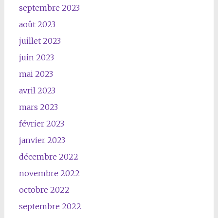
septembre 2023
août 2023
juillet 2023
juin 2023
mai 2023
avril 2023
mars 2023
février 2023
janvier 2023
décembre 2022
novembre 2022
octobre 2022
septembre 2022