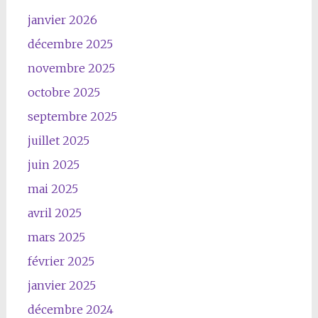
janvier 2026
décembre 2025
novembre 2025
octobre 2025
septembre 2025
juillet 2025
juin 2025
mai 2025
avril 2025
mars 2025
février 2025
janvier 2025
décembre 2024