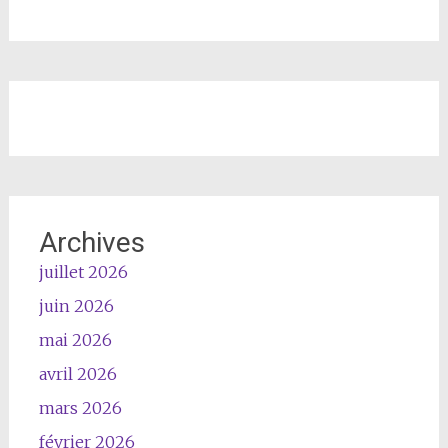
Archives
juillet 2026
juin 2026
mai 2026
avril 2026
mars 2026
février 2026