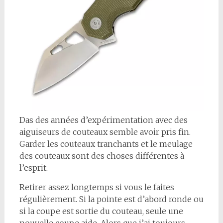
D
as des années d’expérimentation avec des
aiguiseurs de couteaux semble avoir pris fin.
Garder les couteaux tranchants et le meulage
des couteaux sont des choses différentes à
l’esprit.
Retirer assez longtemps si vous le faites
régulièrement. Si la pointe est d’abord ronde ou
si la coupe est sortie du couteau, seule une