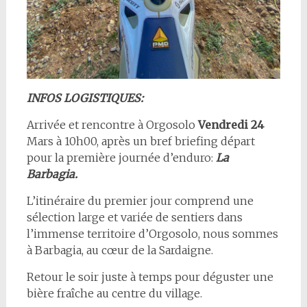
INFOS LOGISTIQUES:
Arrivée et rencontre à Orgosolo
Vendredi 24
Mars à 10h00, après un bref briefing départ
pour la première journée d’enduro:
La
Barbagia.
L’itinéraire du premier jour comprend une
sélection large et variée de sentiers dans
l’immense territoire d’Orgosolo, nous sommes
à Barbagia, au cœur de la Sardaigne.
Retour le soir juste à temps pour déguster une
bière fraîche au centre du village.