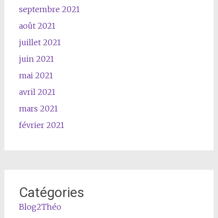
septembre 2021
août 2021
juillet 2021
juin 2021
mai 2021
avril 2021
mars 2021
février 2021
Catégories
Blog2Théo