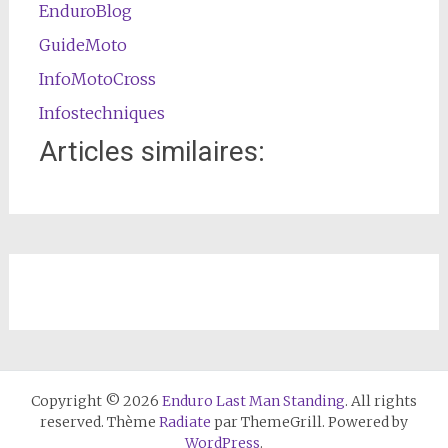
EnduroBlog
GuideMoto
InfoMotoCross
Infostechniques
Articles similaires:
Copyright © 2026
Enduro Last Man Standing
. All rights
reserved. Thème
Radiate
par ThemeGrill. Powered by
WordPress
.