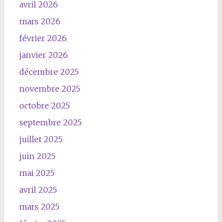
avril 2026
mars 2026
février 2026
janvier 2026
décembre 2025
novembre 2025
octobre 2025
septembre 2025
juillet 2025
juin 2025
mai 2025
avril 2025
mars 2025