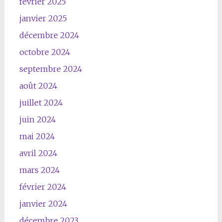
février 2025
janvier 2025
décembre 2024
octobre 2024
septembre 2024
août 2024
juillet 2024
juin 2024
mai 2024
avril 2024
mars 2024
février 2024
janvier 2024
décembre 2023