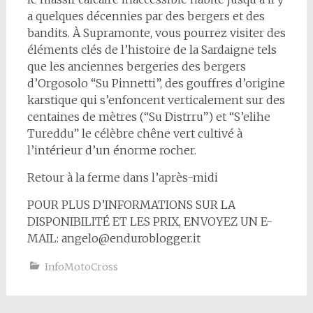
a quelques décennies par des bergers et des
bandits. À Supramonte, vous pourrez visiter des
éléments clés de l’histoire de la Sardaigne tels
que les anciennes bergeries des bergers
d’Orgosolo “Su Pinnetti”, des gouffres d’origine
karstique qui s’enfoncent verticalement sur des
centaines de mètres (“Su Distrru”) et “S’elihe
Tureddu” le célèbre chêne vert cultivé à
l’intérieur d’un énorme rocher.
Retour à la ferme dans l’après-midi
POUR PLUS D’INFORMATIONS SUR LA
DISPONIBILITÉ ET LES PRIX, ENVOYEZ UN E-
MAIL: angelo@enduroblogger.it
InfoMotoCross