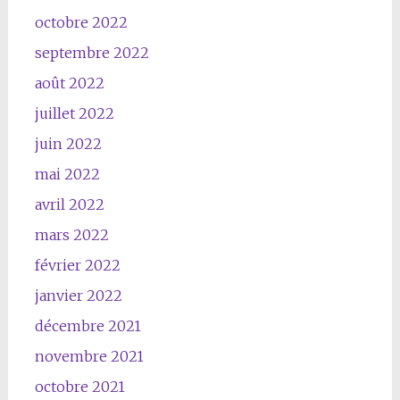
octobre 2022
septembre 2022
août 2022
juillet 2022
juin 2022
mai 2022
avril 2022
mars 2022
février 2022
janvier 2022
décembre 2021
novembre 2021
octobre 2021