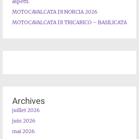
aspetti.
MOTOCAVALCATA DI NORCIA 2026
MOTOCAVALCATA DI TRICARICO – BASILICATA
Archives
juillet 2026
juin 2026
mai 2026