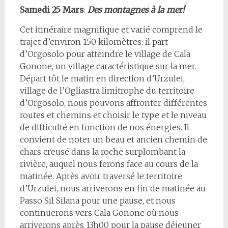
Samedi 25 Mars
:
Des montagnes à la mer!
Cet itinéraire magnifique et varié comprend le
trajet d’environ 150 kilomètres: il part
d’Orgosolo pour atteindre le village de Cala
Gonone, un village caractéristique sur la mer.
Départ tôt le matin en direction d’Urzulei,
village de l’Ogliastra limitrophe du territoire
d’Orgosolo, nous pouvons affronter différentes
routes et chemins et choisir le type et le niveau
de difficulté en fonction de nos énergies. Il
convient de noter un beau et ancien chemin de
chars creusé dans la roche surplombant la
rivière, auquel nous ferons face au cours de la
matinée. Après avoir traversé le territoire
d’Urzulei, nous arriverons en fin de matinée au
Passo Sil Silana pour une pause, et nous
continuerons vers Cala Gonone où nous
arriverons après 13h00 pour la pause déjeuner