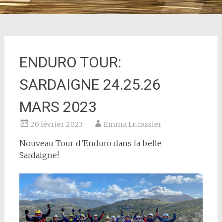
ENDURO TOUR:
SARDAIGNE 24.25.26
MARS 2023
20 février 2023
Emma Lucassier
Nouveau Tour d’Enduro dans la belle
Sardaigne!