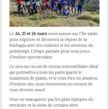
Le
24, 25 et 26 mars
nous serons sur l’île sarde
pour explorer et découvrir la région de la
Barbagia avec les couleurs et les senteurs du
printemps. L’étape parfaite pour trois jours
d’enduro spectaculaire.
Ce sera un circuit de niveau intermédiaire idéal
qui permettra à tous les participants le
maximum de plaisir, et si vous êtes un amateur
d’enduro dur, nous trouverons un moyen de
vous divertir aussi!
Vous ne manquerez pas les plats typiques du
territoire et la visite de certains sites