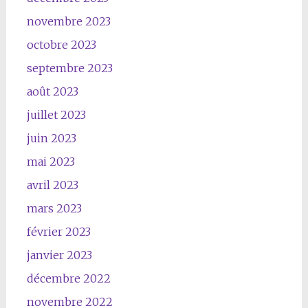
novembre 2023
octobre 2023
septembre 2023
août 2023
juillet 2023
juin 2023
mai 2023
avril 2023
mars 2023
février 2023
janvier 2023
décembre 2022
novembre 2022