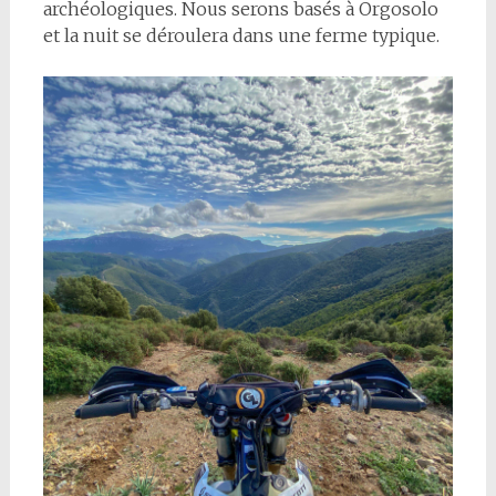
archéologiques. Nous serons basés à Orgosolo
et la nuit se déroulera dans une ferme typique.