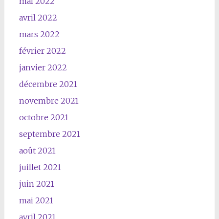
mai 2022
avril 2022
mars 2022
février 2022
janvier 2022
décembre 2021
novembre 2021
octobre 2021
septembre 2021
août 2021
juillet 2021
juin 2021
mai 2021
avril 2021