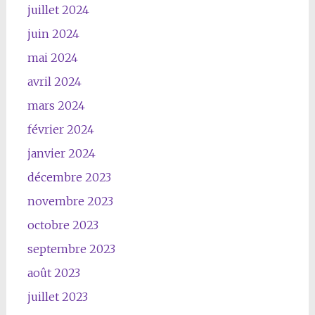
juillet 2024
juin 2024
mai 2024
avril 2024
mars 2024
février 2024
janvier 2024
décembre 2023
novembre 2023
octobre 2023
septembre 2023
août 2023
juillet 2023