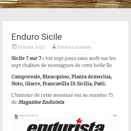
Enduro Sicile
19 mars 2022
Emma Lucassier
Sicile 7 sur 7
c’est sept jours sans arrêt sur les
sept chaînes de montagnes de cette belle île.
Camporeale, Bisacquino, Piazza Armerina,
Noto, Giarre, Francavilla Di Sicilia, Patti.
L’histoire de cette aventure est au numéro 75
de
Magazine Endurista