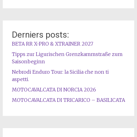
Derniers posts:
BETA RR X-PRO & XTRAINER 2027
Tipps zur Ligurischen Grenzkammstraße zum
Saisonbeginn
Nebrodi Enduro Tour: la Sicilia che non ti
aspetti.
MOTOCAVALCATA DI NORCIA 2026
MOTOCAVALCATA DI TRICARICO – BASILICATA