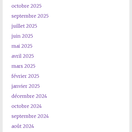
octobre 2025
septembre 2025
juillet 2025
juin 2025
mai 2025
avril 2025
mars 2025
février 2025
janvier 2025
décembre 2024
octobre 2024
septembre 2024
août 2024