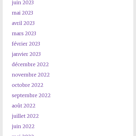
juin 2023
mai 2023
avril 2023
mars 2023
février 2023
janvier 2023
décembre 2022
novembre 2022
octobre 2022
septembre 2022
août 2022
juillet 2022
juin 2022