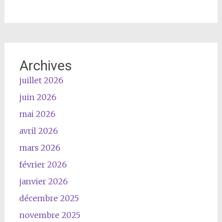
Archives
juillet 2026
juin 2026
mai 2026
avril 2026
mars 2026
février 2026
janvier 2026
décembre 2025
novembre 2025