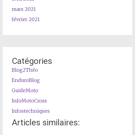
mars 2021
février 2021
Catégories
Blog2Théo
EnduroBlog
GuideMoto
InfoMotoCross
Infostechniques
Articles similaires: