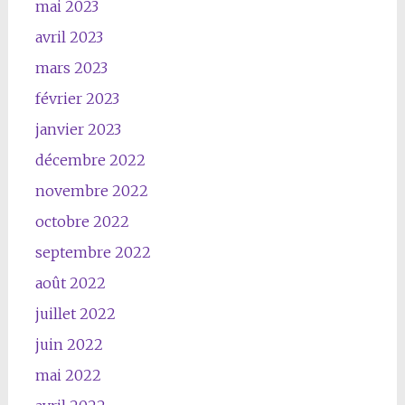
mai 2023
avril 2023
mars 2023
février 2023
janvier 2023
décembre 2022
novembre 2022
octobre 2022
septembre 2022
août 2022
juillet 2022
juin 2022
mai 2022