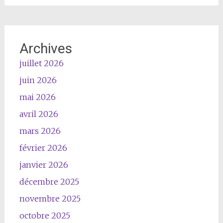
Archives
juillet 2026
juin 2026
mai 2026
avril 2026
mars 2026
février 2026
janvier 2026
décembre 2025
novembre 2025
octobre 2025