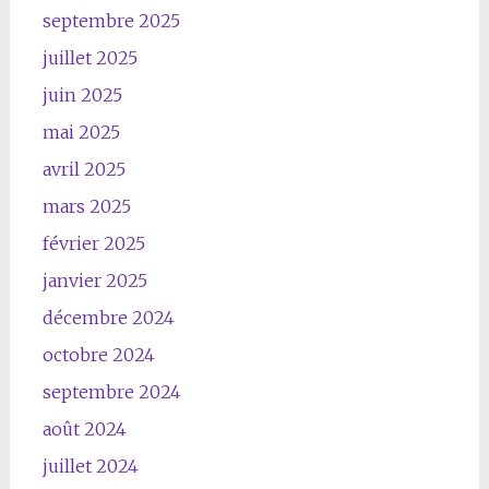
septembre 2025
juillet 2025
juin 2025
mai 2025
avril 2025
mars 2025
février 2025
janvier 2025
décembre 2024
octobre 2024
septembre 2024
août 2024
juillet 2024