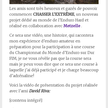
Les amis sont très heureux et gazés de pouvoir
commencer
CHASSER L’EXTRÊME
, un nouveau
projet dédié au monde de l’Enduro Hard et
réalisé en collaboration avec
Metzelle
.
Ce sera une vidéo, une histoire, qui racontera
mon expérience d’enduro amateur en
préparation pour la participation à une course
du Championnat du Monde d’Enduro sur Dur
FIM, je ne vous révèle pas que la course sera
mais je peux vous dire que ce sera une course à
laquelle j’ai déjà participé et je charge beaucoup
d’adrénaline!
Voici la vidéo de présentation du projet réalisée
avec l’ami
David Riva:
[contenu intégré]