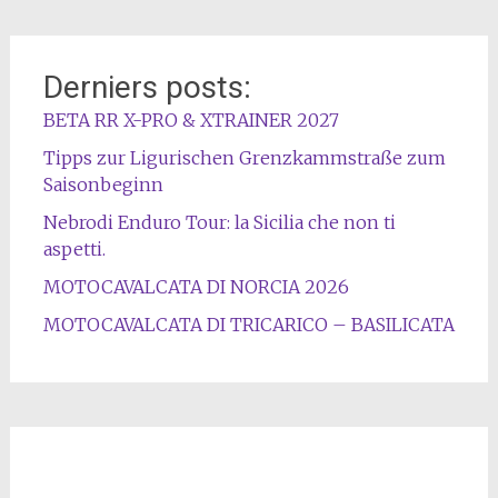
Derniers posts:
BETA RR X-PRO & XTRAINER 2027
Tipps zur Ligurischen Grenzkammstraße zum
Saisonbeginn
Nebrodi Enduro Tour: la Sicilia che non ti
aspetti.
MOTOCAVALCATA DI NORCIA 2026
MOTOCAVALCATA DI TRICARICO – BASILICATA