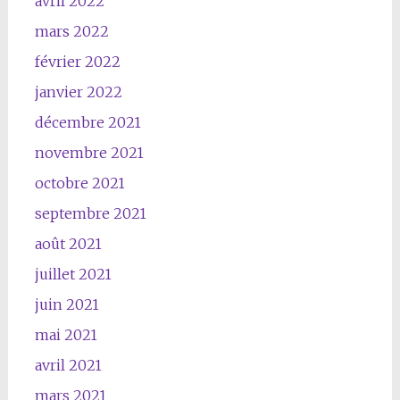
avril 2022
mars 2022
février 2022
janvier 2022
décembre 2021
novembre 2021
octobre 2021
septembre 2021
août 2021
juillet 2021
juin 2021
mai 2021
avril 2021
mars 2021