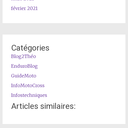
février 2021
Catégories
Blog2Théo
EnduroBlog
GuideMoto
InfoMotoCross
Infostechniques
Articles similaires: