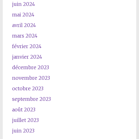
juin 2024
mai 2024
avril 2024
mars 2024
février 2024
janvier 2024
décembre 2023
novembre 2023
octobre 2023
septembre 2023
août 2023
juillet 2023
juin 2023