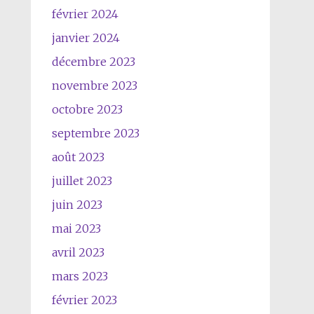
février 2024
janvier 2024
décembre 2023
novembre 2023
octobre 2023
septembre 2023
août 2023
juillet 2023
juin 2023
mai 2023
avril 2023
mars 2023
février 2023