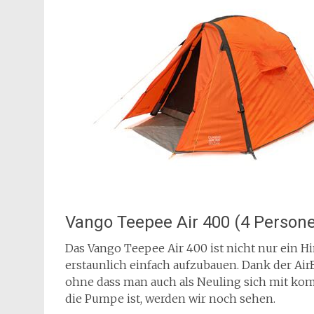
Vango Teepee Air 400 (4 Person
Das Vango Teepee Air 400 ist nicht nur ein 
erstaunlich einfach aufzubauen. Dank der Ai
ohne dass man auch als Neuling sich mit ko
die Pumpe ist, werden wir noch sehen.