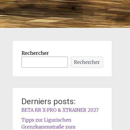
Rechercher
Rechercher
Derniers posts:
BETA RR X-PRO & XTRAINER 2027
Tipps zur Ligurischen
Grenzkammstraße zum