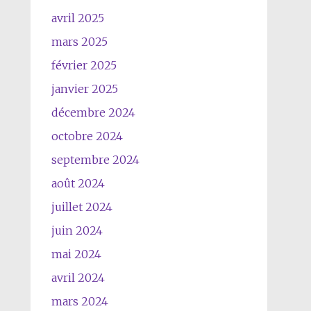
avril 2025
mars 2025
février 2025
janvier 2025
décembre 2024
octobre 2024
septembre 2024
août 2024
juillet 2024
juin 2024
mai 2024
avril 2024
mars 2024