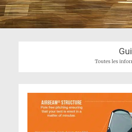
Gu
Toutes les info