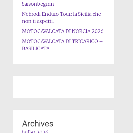
Saisonbeginn
Nebrodi Enduro Tour: la Sicilia che
non ti aspetti.
MOTOCAVALCATA DI NORCIA 2026
MOTOCAVALCATA DI TRICARICO –
BASILICATA
Archives
juillet 2026