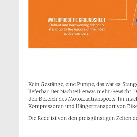
K
ein Gestänge, eine Pumpe, das war es. Stang
lieferbar. Der Nachteil: etwas mehr Gewicht.
den Bereich des Motorradtransports, für mach
Kompressoren und Hängertransport von Bik
Die Rede ist von den preisgünstigen Zelten 