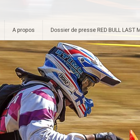
A propos
Dossier de presse RED BULL LAST