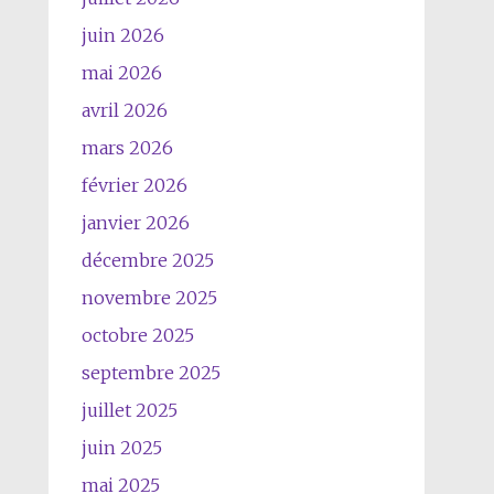
juin 2026
mai 2026
avril 2026
mars 2026
février 2026
janvier 2026
décembre 2025
novembre 2025
octobre 2025
septembre 2025
juillet 2025
juin 2025
mai 2025