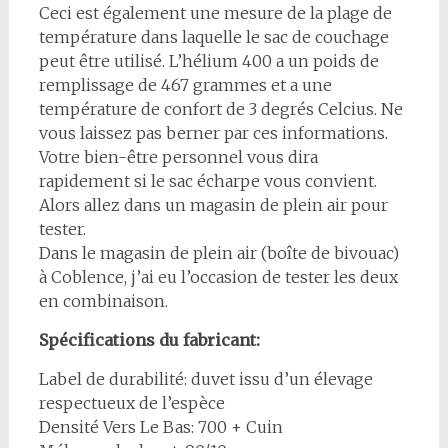
Ceci est également une mesure de la plage de
température dans laquelle le sac de couchage
peut être utilisé. L’hélium 400 a un poids de
remplissage de 467 grammes et a une
température de confort de 3 degrés Celcius. Ne
vous laissez pas berner par ces informations.
Votre bien-être personnel vous dira
rapidement si le sac écharpe vous convient.
Alors allez dans un magasin de plein air pour
tester.
Dans le magasin de plein air (boîte de bivouac)
à Coblence, j’ai eu l’occasion de tester les deux
en combinaison.
Spécifications du fabricant:
Label de durabilité: duvet issu d’un élevage
respectueux de l’espèce
Densité Vers Le Bas: 700 + Cuin