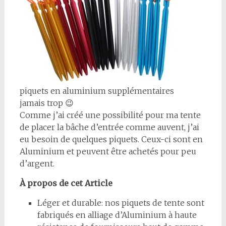
piquets en aluminium supplémentaires
jamais trop 😉
Comme j’ai créé une possibilité pour ma tente
de placer la bâche d’entrée comme auvent, j’ai
eu besoin de quelques piquets. Ceux-ci sont en
Aluminium et peuvent être achetés pour peu
d’argent.
À propos de cet Article
Léger et durable: nos piquets de tente sont
fabriqués en alliage d’Aluminium à haute