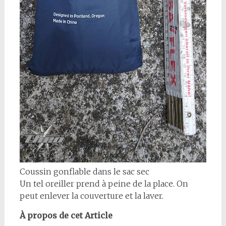
Coussin gonflable dans le sac sec
Un tel oreiller prend à peine de la place. On
peut enlever la couverture et la laver.
À propos de cet Article