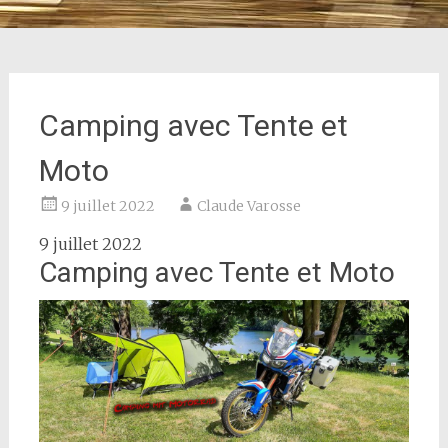
Camping avec Tente et
Moto
9 juillet 2022
Claude Varosse
9 juillet 2022
Camping avec Tente et Moto