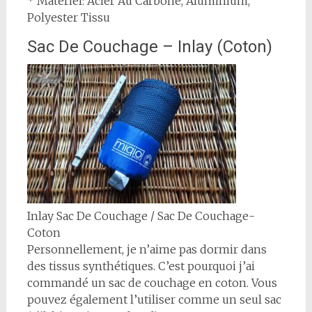
* Matériel: Acier Au Carbone, Aluminium,
Polyester Tissu
Sac De Couchage – Inlay (Coton)
Inlay Sac De Couchage / Sac De Couchage-
Coton
Personnellement, je n’aime pas dormir dans
des tissus synthétiques. C’est pourquoi j’ai
commandé un sac de couchage en coton. Vous
pouvez également l’utiliser comme un seul sac