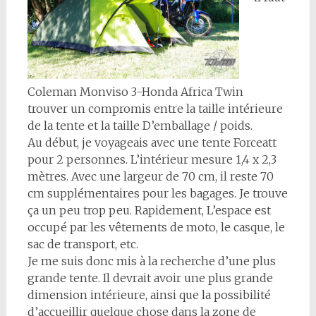
Coleman Monviso 3-Honda Africa Twin
trouver un compromis entre la taille intérieure
de la tente et la taille D’emballage / poids.
Au début, je voyageais avec une tente Forceatt
pour 2 personnes. L’intérieur mesure 1,4 x 2,3
mètres. Avec une largeur de 70 cm, il reste 70
cm supplémentaires pour les bagages. Je trouve
ça un peu trop peu. Rapidement, L’espace est
occupé par les vêtements de moto, le casque, le
sac de transport, etc.
Je me suis donc mis à la recherche d’une plus
grande tente. Il devrait avoir une plus grande
dimension intérieure, ainsi que la possibilité
d’accueillir quelque chose dans la zone de