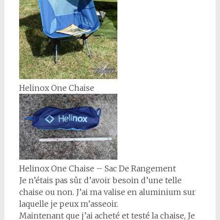
Helinox One Chaise
Helinox One Chaise – Sac De Rangement
Je n’étais pas sûr d’avoir besoin d’une telle
chaise ou non. J’ai ma valise en aluminium sur
laquelle je peux m’asseoir.
Maintenant que j’ai acheté et testé la chaise, Je