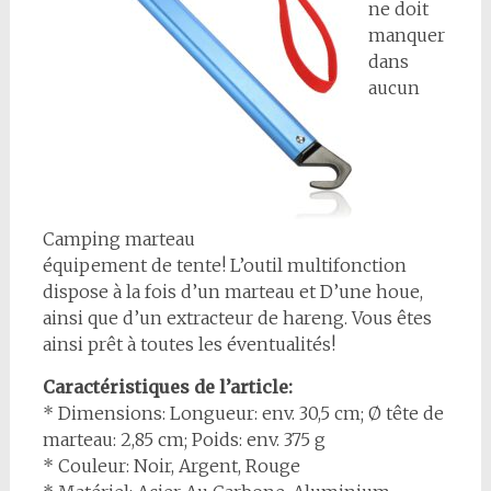
ne doit
manquer
dans
aucun
Camping marteau
équipement de tente! L’outil multifonction
dispose à la fois d’un marteau et D’une houe,
ainsi que d’un extracteur de hareng. Vous êtes
ainsi prêt à toutes les éventualités!
Caractéristiques de l’article:
* Dimensions: Longueur: env. 30,5 cm; Ø tête de
marteau: 2,85 cm; Poids: env. 375 g
* Couleur: Noir, Argent, Rouge