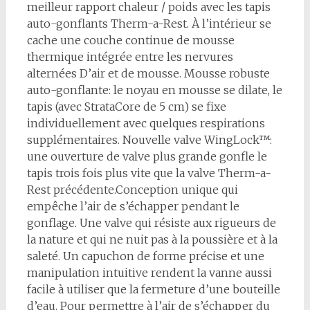
meilleur rapport chaleur / poids avec les tapis
auto-gonflants Therm-a-Rest. À l’intérieur se
cache une couche continue de mousse
thermique intégrée entre les nervures
alternées D’air et de mousse. Mousse robuste
auto-gonflante: le noyau en mousse se dilate, le
tapis (avec StrataCore de 5 cm) se fixe
individuellement avec quelques respirations
supplémentaires. Nouvelle valve WingLock™:
une ouverture de valve plus grande gonfle le
tapis trois fois plus vite que la valve Therm-a-
Rest précédente.Conception unique qui
empêche l’air de s’échapper pendant le
gonflage. Une valve qui résiste aux rigueurs de
la nature et qui ne nuit pas à la poussière et à la
saleté. Un capuchon de forme précise et une
manipulation intuitive rendent la vanne aussi
facile à utiliser que la fermeture d’une bouteille
d’eau. Pour permettre à l’air de s’échapper du