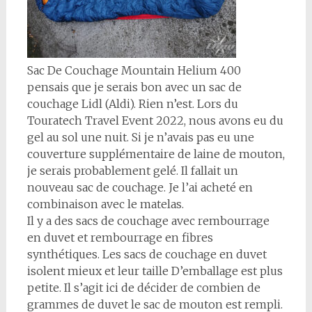
Sac De Couchage Mountain Helium 400
pensais que je serais bon avec un sac de
couchage Lidl (Aldi). Rien n’est. Lors du
Touratech Travel Event 2022, nous avons eu du
gel au sol une nuit. Si je n’avais pas eu une
couverture supplémentaire de laine de mouton,
je serais probablement gelé. Il fallait un
nouveau sac de couchage. Je l’ai acheté en
combinaison avec le matelas.
Il y a des sacs de couchage avec rembourrage
en duvet et rembourrage en fibres
synthétiques. Les sacs de couchage en duvet
isolent mieux et leur taille D’emballage est plus
petite. Il s’agit ici de décider de combien de
grammes de duvet le sac de mouton est rempli.