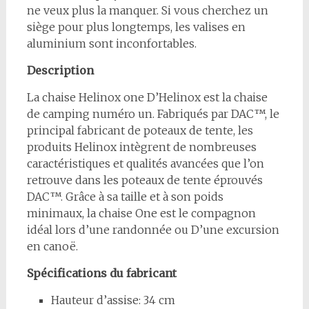
ne veux plus la manquer. Si vous cherchez un
siège pour plus longtemps, les valises en
aluminium sont inconfortables.
Description
La chaise Helinox one D’Helinox est la chaise
de camping numéro un. Fabriqués par DAC™, le
principal fabricant de poteaux de tente, les
produits Helinox intègrent de nombreuses
caractéristiques et qualités avancées que l’on
retrouve dans les poteaux de tente éprouvés
DAC™. Grâce à sa taille et à son poids
minimaux, la chaise One est le compagnon
idéal lors d’une randonnée ou D’une excursion
en canoë.
Spécifications du fabricant
Hauteur d’assise: 34 cm