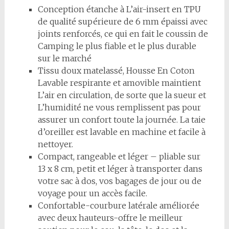
Conception étanche à L’air-insert en TPU
de qualité supérieure de 6 mm épaissi avec
joints renforcés, ce qui en fait le coussin de
Camping le plus fiable et le plus durable
sur le marché
Tissu doux matelassé, Housse En Coton
Lavable respirante et amovible maintient
L’air en circulation, de sorte que la sueur et
L’humidité ne vous remplissent pas pour
assurer un confort toute la journée. La taie
d’oreiller est lavable en machine et facile à
nettoyer.
Compact, rangeable et léger – pliable sur
13 x 8 cm, petit et léger à transporter dans
votre sac à dos, vos bagages de jour ou de
voyage pour un accès facile.
Confortable-courbure latérale améliorée
avec deux hauteurs-offre le meilleur