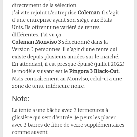
directement de la sélection.
J’ai vite rejoint L’entreprise
Coleman
. Il s’agit
d’une entreprise ayant son siège aux États-
Unis. Ils offrent une variété de tentes
différentes. J’ai vu ça
Coleman Monviso 3
sélectionné dans la
Version 3 personnes. Il s’agit d’une tente qui
existe depuis plusieurs années sur le marché.
En attendant, il est presque épuisé (juillet 2022)
le modèle suivant est le
Pingora 3 Black-Out.
Mais contrairement au Monviso, celui-ci a une
zone de tente intérieure noire.
Note:
La tente a une bâche avec 2 fermetures à
glissière qui sert d’entrée. Je peux les placer
avec 2 barres de fibre de verre supplémentaires
comme auvent.