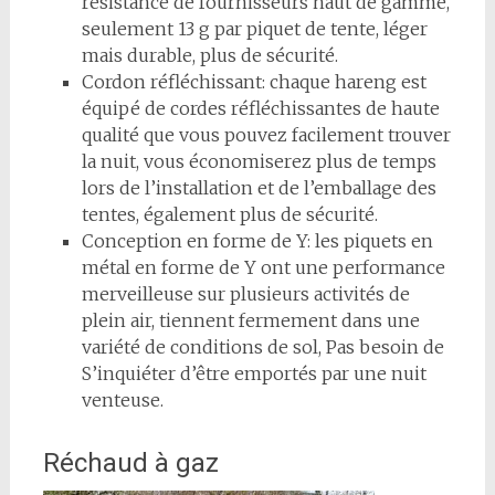
résistance de fournisseurs haut de gamme,
seulement 13 g par piquet de tente, léger
mais durable, plus de sécurité.
Cordon réfléchissant: chaque hareng est
équipé de cordes réfléchissantes de haute
qualité que vous pouvez facilement trouver
la nuit, vous économiserez plus de temps
lors de l’installation et de l’emballage des
tentes, également plus de sécurité.
Conception en forme de Y: les piquets en
métal en forme de Y ont une performance
merveilleuse sur plusieurs activités de
plein air, tiennent fermement dans une
variété de conditions de sol, Pas besoin de
S’inquiéter d’être emportés par une nuit
venteuse.
Réchaud à gaz