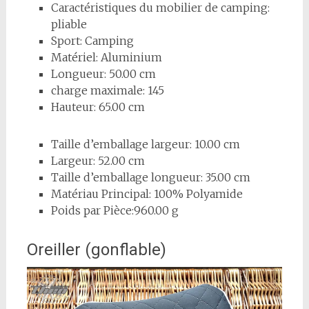
Caractéristiques du mobilier de camping:
pliable
Sport: Camping
Matériel: Aluminium
Longueur: 50.00 cm
charge maximale: 145
Hauteur: 65.00 cm
Taille d’emballage largeur: 10.00 cm
Largeur: 52.00 cm
Taille d’emballage longueur: 35.00 cm
Matériau Principal: 100% Polyamide
Poids par Pièce:960.00 g
Oreiller (gonflable)