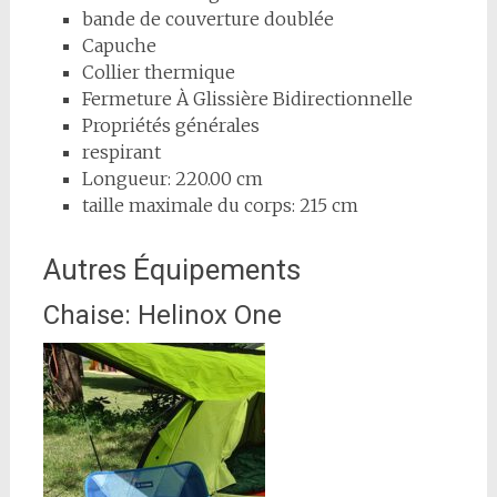
bande de couverture doublée
Capuche
Collier thermique
Fermeture À Glissière Bidirectionnelle
Propriétés générales
respirant
Longueur: 220.00 cm
taille maximale du corps: 215 cm
Autres Équipements
Chaise: Helinox One