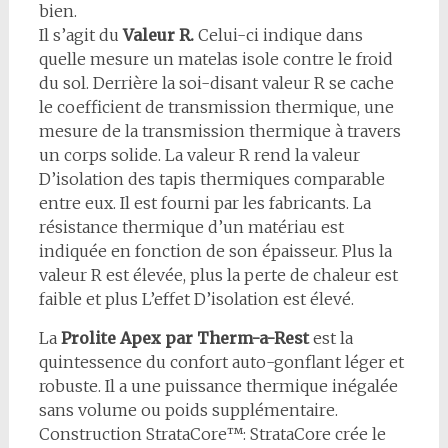
bien.
Il s’agit du
Valeur R.
Celui-ci indique dans
quelle mesure un matelas isole contre le froid
du sol. Derrière la soi-disant valeur R se cache
le coefficient de transmission thermique, une
mesure de la transmission thermique à travers
un corps solide. La valeur R rend la valeur
D’isolation des tapis thermiques comparable
entre eux. Il est fourni par les fabricants. La
résistance thermique d’un matériau est
indiquée en fonction de son épaisseur. Plus la
valeur R est élevée, plus la perte de chaleur est
faible et plus L’effet D’isolation est élevé.
La
Prolite Apex par Therm-a-Rest
est la
quintessence du confort auto-gonflant léger et
robuste. Il a une puissance thermique inégalée
sans volume ou poids supplémentaire.
Construction StrataCore™: StrataCore crée le