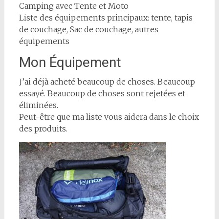
Camping avec Tente et Moto
Liste des équipements principaux: tente, tapis
de couchage, Sac de couchage, autres
équipements
Mon Équipement
J’ai déjà acheté beaucoup de choses. Beaucoup
essayé. Beaucoup de choses sont rejetées et
éliminées.
Peut-être que ma liste vous aidera dans le choix
des produits.