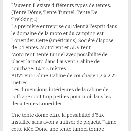
L’auvent. Il existe différents types de tentes.
(Tente Dôme, Tente Tunnel, Tente De
Trekking…)
La première entreprise qui vient à l’esprit dans
le domaine de la moto et du camping est
Lonerider. Cette (américains), Société dispose
de 2 Tentes: MotoTent et ADVTent.
MotoTent: tente tunnel avec possibilité de
placer la moto dans l’auvent. Cabine de
couchage: 1,4 x 2 mètres.
ADVTent: Dôme. Cabine de couchage 1,2 x 2,25
mètres.
Les dimensions intérieures de la cabine de
coffrage sont trop petites pour moi dans les
deux tentes Lonerider.
Une tente dôme offre la possibilité d’être
installée sans avoir à utiliser de piquets. J’aime
cette idée. Donc, une tente tunnel tombe